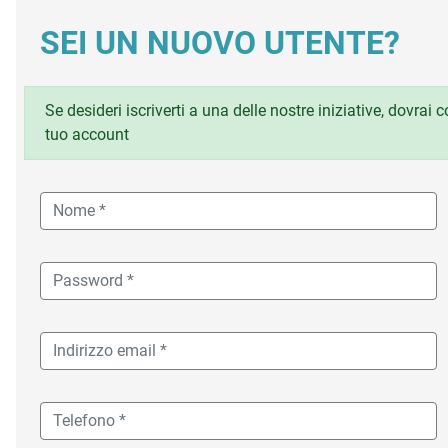
SEI UN NUOVO UTENTE?
Se desideri iscriverti a una delle nostre iniziative, dovrai
tuo account