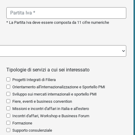
* La Partita Iva deve essere composta da 11 cifre numeriche
Tipologie di servizi a cui sei interessato
Progetti Integrati di Filiera
Orientamento all'internazionalizzazione e Sportello PMI
Sviluppo sui mercati internazionali e sportello PMI
Fiere, eventi e business convention
Missioni e incontri d'affari in Italia e all'estero
Incontri d'affari, Workshop e Business Forum
Formazione
Supporto consulenziale