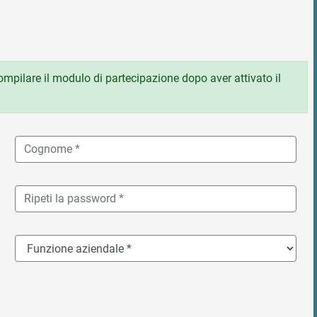
 compilare il modulo di partecipazione dopo aver attivato il