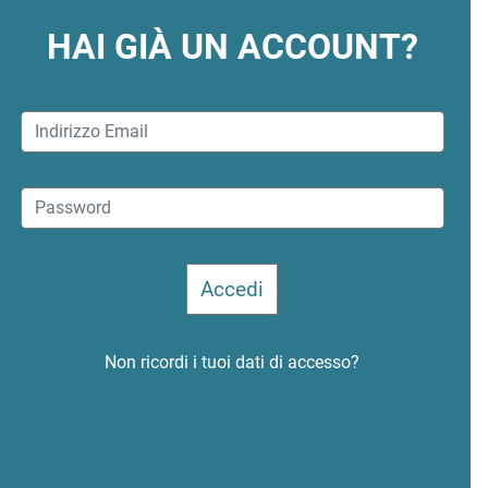
HAI GIÀ UN ACCOUNT?
Non ricordi i tuoi dati di accesso?