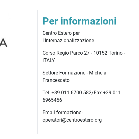
Per informazioni
Centro Estero per
l'Internazionalizzazione
Corso Regio Parco 27 - 10152 Torino -
ITALY
Settore Formazione - Michela
Francescato
Tel. +39 011 6700.582/Fax +39 011
6965456
Email formazione-
operatori@centroestero.org