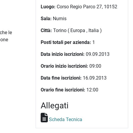
Luogo:
Corso Regio Parco 27, 10152
Sala:
Numis
Città:
Torino ( Europa , Italia )
che le
ione
Posti totali per azienda:
1
Data inizio iscrizioni:
09.09.2013
Orario inizio iscrizioni:
09:00
Data fine iscrizioni:
16.09.2013
Orario fine iscrizioni:
12:00
Allegati
Scheda Tecnica