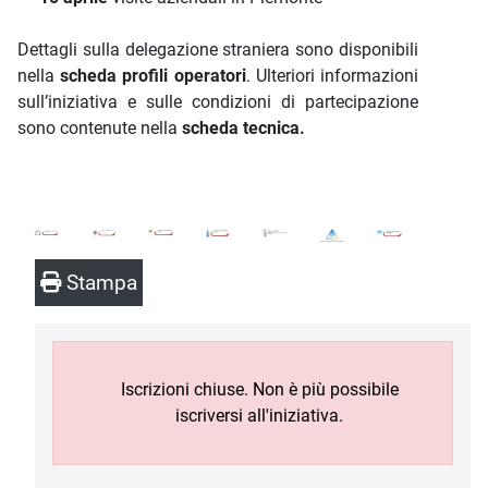
Dettagli sulla delegazione straniera sono disponibili
nella
scheda profili operatori
. Ulteriori informazioni
sull’iniziativa e sulle condizioni di partecipazione
sono contenute nella
scheda tecnica.
Stampa
Iscrizioni chiuse. Non è più possibile
iscriversi all'iniziativa.