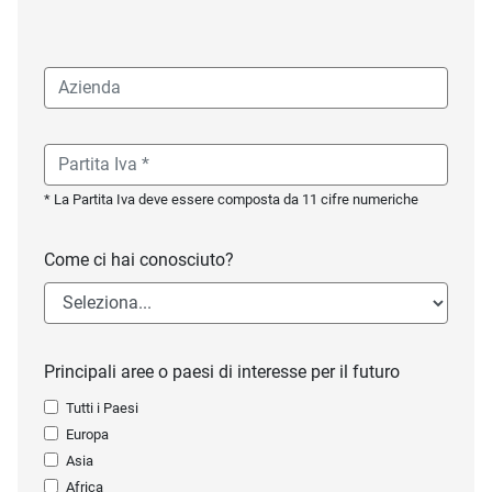
* La Partita Iva deve essere composta da 11 cifre numeriche
Come ci hai conosciuto?
Principali aree o paesi di interesse per il futuro
Tutti i Paesi
Europa
Asia
Africa