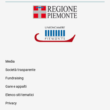
Media
Società trasparente
Fundraising
Informazioni legali e trasparenza
Gare e appalti
Elenco siti tematici
Privacy