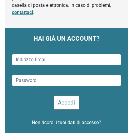
casella di posta elettronica. In caso di problemi,
contattaci
.
HAI GIÀ UN ACCOUNT?
Non ricordi i tuoi dati di accesso?