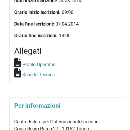
Data inizio iscrizioni:
24.03.2014
Orario inizio iscrizioni:
09:00
Data fine iscrizioni:
07.04.2014
Orario fine iscrizioni:
18:00
Allegati
Profilo Operatori
Scheda Tecnica
Per informazioni
Centro Estero per l'Internazionalizzazione
Corso Regio Parco 27 - 10152 Torino