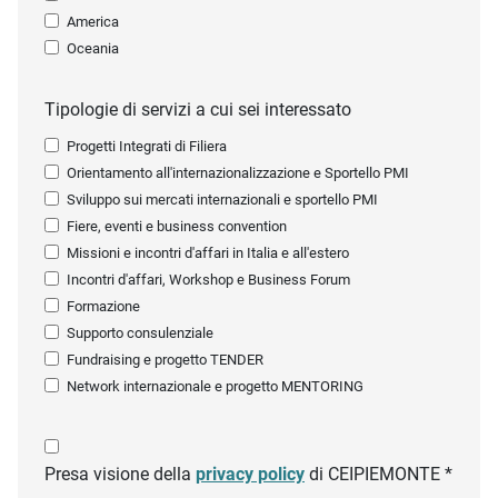
America
Oceania
Tipologie di servizi a cui sei interessato
Progetti Integrati di Filiera
Orientamento all'internazionalizzazione e Sportello PMI
Sviluppo sui mercati internazionali e sportello PMI
Fiere, eventi e business convention
Missioni e incontri d'affari in Italia e all'estero
Incontri d'affari, Workshop e Business Forum
Formazione
Supporto consulenziale
Fundraising e progetto TENDER
Network internazionale e progetto MENTORING
Presa visione della
privacy policy
di CEIPIEMONTE *