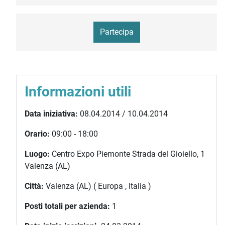
Partecipa
Informazioni utili
Data iniziativa:
08.04.2014 / 10.04.2014
Orario:
09:00 - 18:00
Luogo:
Centro Expo Piemonte Strada del Gioiello, 1
Valenza (AL)
Città:
Valenza (AL) ( Europa , Italia )
Posti totali per azienda:
1