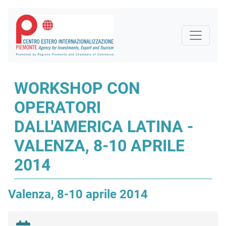
WORKSHOP CON
OPERATORI
DALL'AMERICA LATINA -
VALENZA, 8-10 APRILE
2014
Valenza, 8-10 aprile 2014