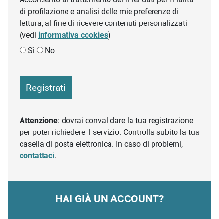
di profilazione e analisi delle mie preferenze di
lettura, al fine di ricevere contenuti personalizzati
(vedi
informativa cookies
)
Sì
No
Registrati
Attenzione
: dovrai convalidare la tua registrazione
per poter richiedere il servizio. Controlla subito la tua
casella di posta elettronica. In caso di problemi,
contattaci
.
HAI GIÀ UN ACCOUNT?