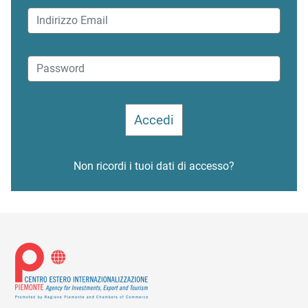
Non ricordi i tuoi dati di accesso?