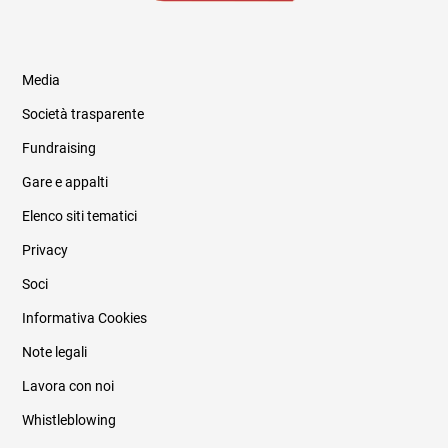
Media
Società trasparente
Fundraising
Informazioni legali e trasparenza
Gare e appalti
Elenco siti tematici
Privacy
Soci
Informativa Cookies
Note legali
Lavora con noi
Whistleblowing