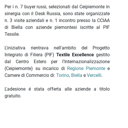
Per i n. 7 buyer russi, selezionati dal Ceipiemonte in
sinergia con il Desk Russia, sono state organizzate
n. 3 visite aziendali e n. 1 incontro presso la CCIAA
di Biella con aziende piemontesi iscritte al PIF
Tessile.
L'iniziativa rientrava nell'ambito del Progetto
Integrato di Filiera (PIF)
Textile Excellence
gestito
dal Centro Estero per l'Internazionalizzazione
(Ceipiemonte) su incarico di
Regione Piemonte
e
Camere di Commercio di:
Torino
,
Biella
e
Vercelli
.
L'adesione é stata offerta alle aziende a titolo
gratuito.