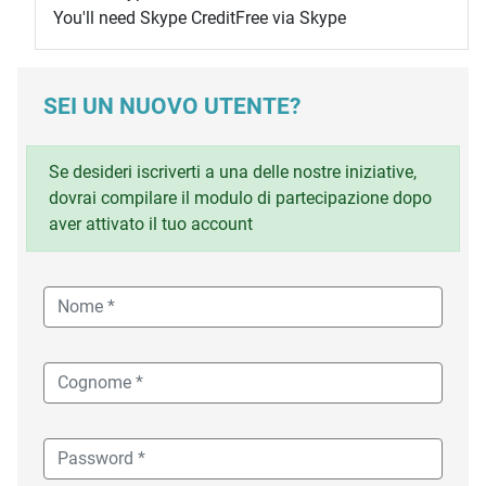
You'll need Skype Credit
Free via Skype
SEI UN NUOVO UTENTE?
Se desideri iscriverti a una delle nostre iniziative,
dovrai compilare il modulo di partecipazione dopo
aver attivato il tuo account