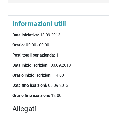
Informazioni utili
Data iniziativa:
13.09.2013
Orario:
00:00 - 00:00
Posti totali per azienda:
1
Data inizio iscrizioni:
03.09.2013
Orario inizio iscrizioni:
14:00
Data fine iscrizioni:
06.09.2013
Orario fine iscrizioni:
12:00
Allegati