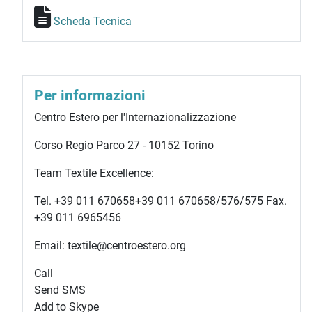
Scheda Tecnica
Per informazioni
Centro Estero per l'Internazionalizzazione
Corso Regio Parco 27 - 10152 Torino
Team Textile Excellence:
Tel.
+39 011 670658
+39 011 670658
/576/575 Fax.
+39 011 6965456
Email: textile@centroestero.org
Call
Send SMS
Add to Skype