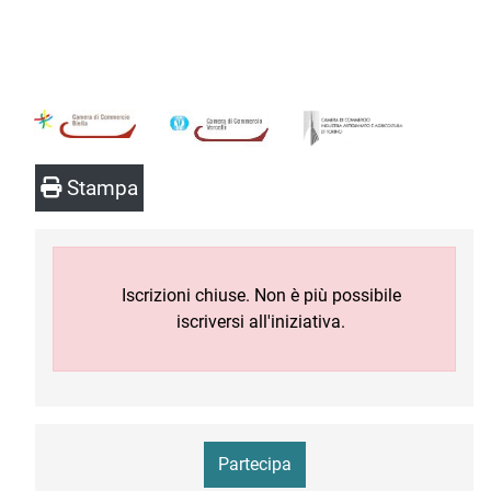
Stampa
Iscrizioni chiuse. Non è più possibile
iscriversi all'iniziativa.
Partecipa