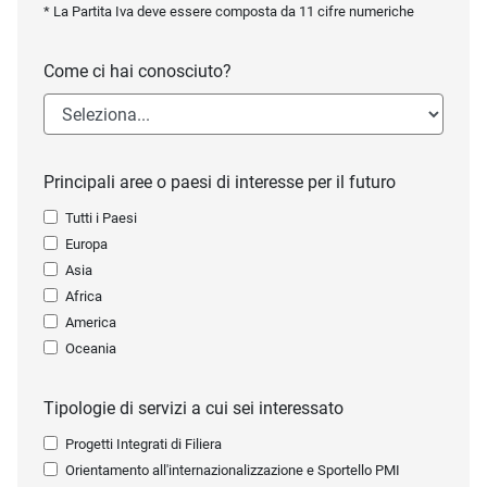
* La Partita Iva deve essere composta da 11 cifre numeriche
Come ci hai conosciuto?
Principali aree o paesi di interesse per il futuro
Tutti i Paesi
Europa
Asia
Africa
America
Oceania
Tipologie di servizi a cui sei interessato
Progetti Integrati di Filiera
Orientamento all'internazionalizzazione e Sportello PMI