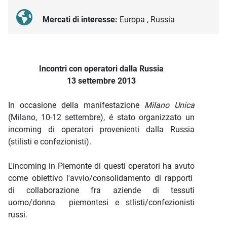
Mercati di interesse:
Europa , Russia
Descrizione iniziativa
Incontri con operatori dalla Russia
13 settembre 2013
In occasione della manifestazione
Milano Unica
(Milano, 10-12 settembre), é stato organizzato un
incoming di operatori provenienti dalla Russia
(stilisti e confezionisti).
L'incoming in Piemonte di questi operatori ha avuto
come obiettivo l'avvio/consolidamento di rapporti
di collaborazione fra aziende di tessuti
uomo/donna piemontesi e stlisti/confezionisti
russi.