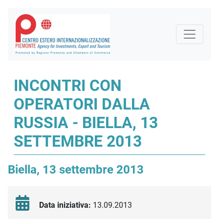
INCONTRI CON
OPERATORI DALLA
RUSSIA - BIELLA, 13
SETTEMBRE 2013
Biella, 13 settembre 2013
Data iniziativa:
13.09.2013