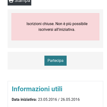
Stampa
Iscrizioni chiuse. Non è più possibile
iscriversi all'iniziativa.
Partecipa
Informazioni utili
Data iniziativa:
23.05.2016 / 26.05.2016