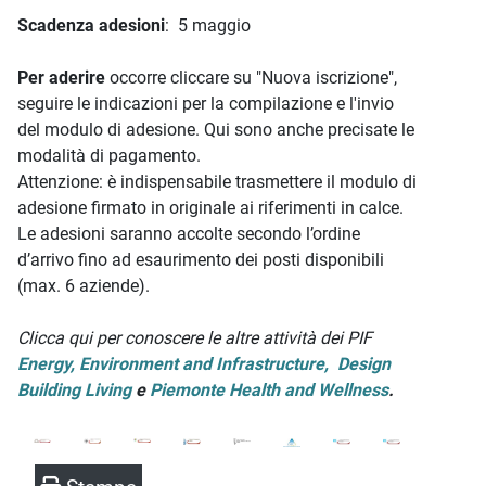
Scadenza adesioni
: 5 maggio
Per aderire
occorre cliccare su "Nuova iscrizione",
seguire le indicazioni per la compilazione e l'invio
del modulo di adesione. Qui sono anche precisate le
modalità di pagamento.
Attenzione: è indispensabile trasmettere il modulo di
adesione firmato in originale ai riferimenti in calce.
Le adesioni saranno accolte secondo l’ordine
d’arrivo fino ad esaurimento dei posti disponibili
(max. 6 aziende).
Clicca qui per conoscere le altre attività dei PIF
Energy, Environment and Infrastructure,
Design
Building Living
e
Piemonte Health and Wellness
.