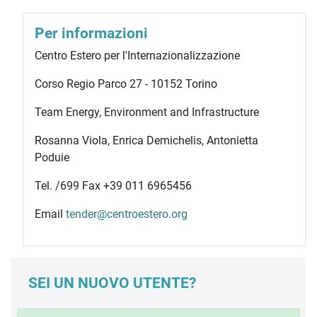
Per informazioni
Centro Estero per l'Internazionalizzazione
Corso Regio Parco 27 - 10152 Torino
Team Energy, Environment and Infrastructure
Rosanna Viola, Enrica Demichelis, Antonietta
Poduie
Tel. /699 Fax +39 011 6965456
Email
tender@centroestero.org
SEI UN NUOVO UTENTE?