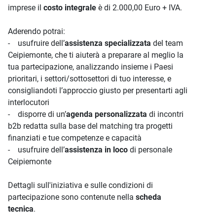
imprese il
costo integrale
è di 2.000,00 Euro + IVA.
Aderendo potrai:
- usufruire dell’
assistenza specializzata
del team
Ceipiemonte, che ti aiuterà a preparare al meglio la
tua partecipazione, analizzando insieme i Paesi
prioritari, i settori/sottosettori di tuo interesse, e
consigliandoti l’approccio giusto per presentarti agli
interlocutori
- disporre di un’
agenda personalizzata
di incontri
b2b redatta sulla base del matching tra progetti
finanziati e tue competenze e capacità
- usufruire dell’
assistenza in loco
di personale
Ceipiemonte
Dettagli sull'iniziativa e sulle condizioni di
partecipazione sono contenute nella
scheda
tecnica
.