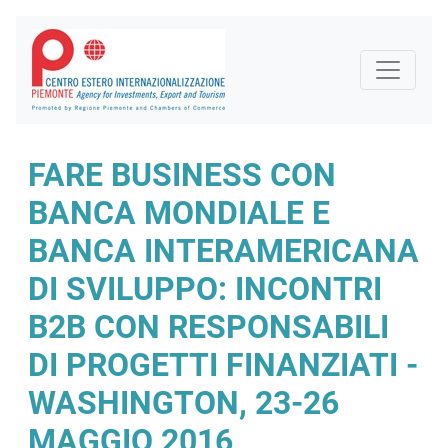
FARE BUSINESS CON
BANCA MONDIALE E
BANCA INTERAMERICANA
DI SVILUPPO: INCONTRI
B2B CON RESPONSABILI
DI PROGETTI FINANZIATI -
WASHINGTON, 23-26
MAGGIO 2016