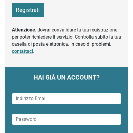
Registrati
Attenzione
: dovrai convalidare la tua registrazione
per poter richiedere il servizio. Controlla subito la tua
casella di posta elettronica. In caso di problemi,
contattaci
.
HAI GIÀ UN ACCOUNT?