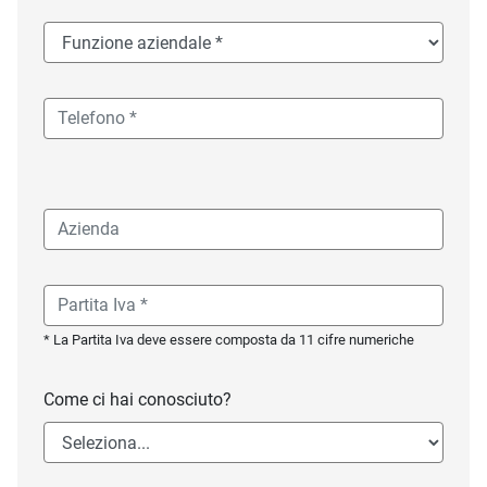
* La Partita Iva deve essere composta da 11 cifre numeriche
Come ci hai conosciuto?