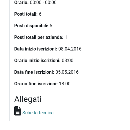
Orario:
00:00 - 00:00
Posti totali:
6
Posti disponibili:
5
Posti totali per azienda:
1
Data inizio iscrizioni:
08.04.2016
Orario inizio iscrizioni:
08:00
Data fine iscrizioni:
05.05.2016
Orario fine iscrizioni:
18:00
Allegati
Scheda tecnica