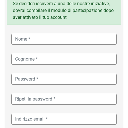
Se desideri iscriverti a una delle nostre iniziative,
dovrai compilare il modulo di partecipazione dopo
aver attivato il tuo account