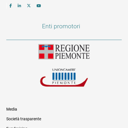
Enti promotori
Media
Società trasparente