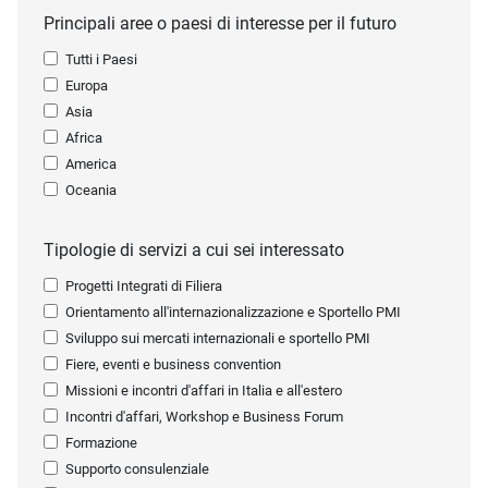
Principali aree o paesi di interesse per il futuro
Tutti i Paesi
Europa
Asia
Africa
America
Oceania
Tipologie di servizi a cui sei interessato
Progetti Integrati di Filiera
Orientamento all'internazionalizzazione e Sportello PMI
Sviluppo sui mercati internazionali e sportello PMI
Fiere, eventi e business convention
Missioni e incontri d'affari in Italia e all'estero
Incontri d'affari, Workshop e Business Forum
Formazione
Supporto consulenziale