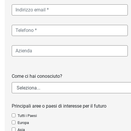
Come ci hai conosciuto?
Principali aree o paesi di interesse per il futuro
Tutti i Paesi
Europa
Asia