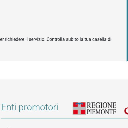
r richiedere il servizio. Controlla subito la tua casella di
Enti promotori