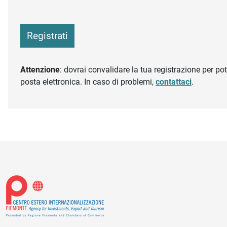
Registrati
Attenzione
: dovrai convalidare la tua registrazione per pote
posta elettronica. In caso di problemi,
contattaci
.