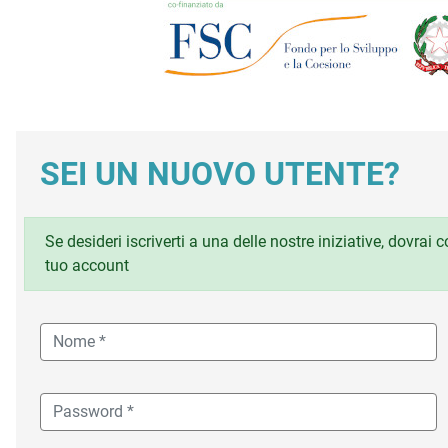
SEI UN NUOVO UTENTE?
Se desideri iscriverti a una delle nostre iniziative, dovrai
tuo account