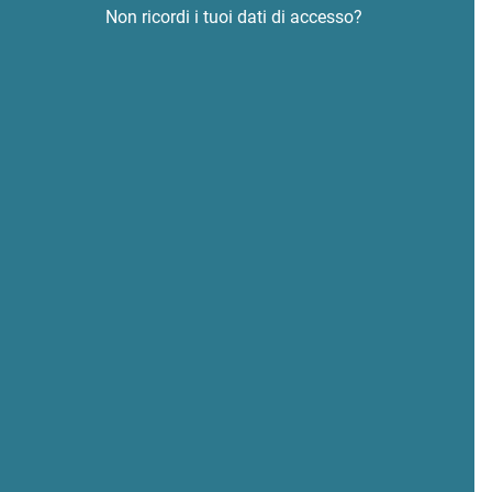
Non ricordi i tuoi dati di accesso?