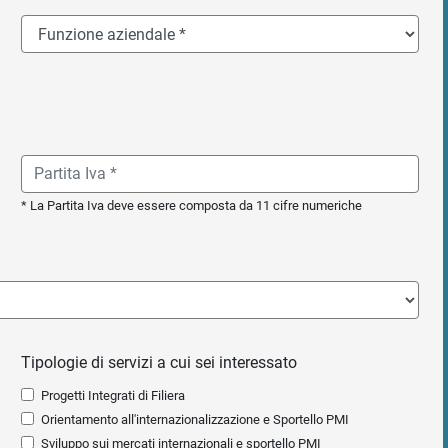
* La Partita Iva deve essere composta da 11 cifre numeriche
Tipologie di servizi a cui sei interessato
Progetti Integrati di Filiera
Orientamento all'internazionalizzazione e Sportello PMI
Sviluppo sui mercati internazionali e sportello PMI