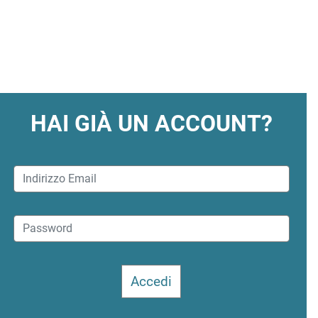
HAI GIÀ UN ACCOUNT?