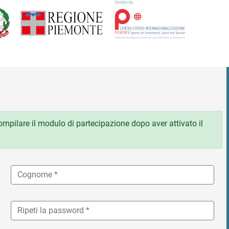
 compilare il modulo di partecipazione dopo aver attivato il