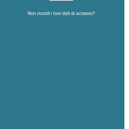
Non ricordi i tuoi dati di accesso?