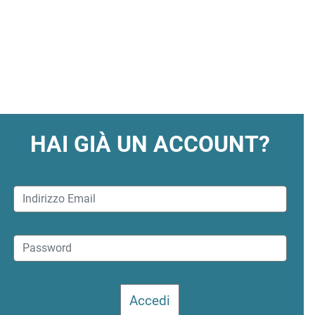
HAI GIÀ UN ACCOUNT?