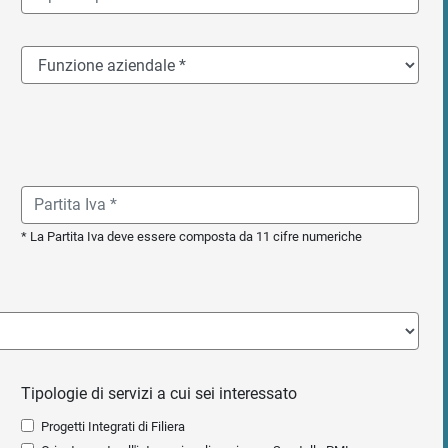
* La Partita Iva deve essere composta da 11 cifre numeriche
Tipologie di servizi a cui sei interessato
Progetti Integrati di Filiera