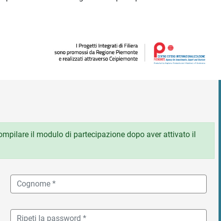
 compilare il modulo di partecipazione dopo aver attivato il