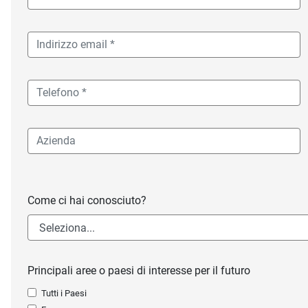
Come ci hai conosciuto?
Principali aree o paesi di interesse per il futuro
Tutti i Paesi