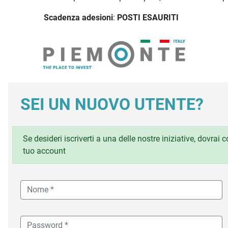
Scadenza adesioni
:
POSTI ESAURITI
SEI UN NUOVO UTENTE?
Se desideri iscriverti a una delle nostre iniziative, dovrai
tuo account