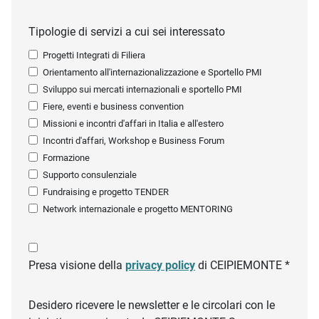
Tipologie di servizi a cui sei interessato
Progetti Integrati di Filiera
Orientamento all'internazionalizzazione e Sportello PMI
Sviluppo sui mercati internazionali e sportello PMI
Fiere, eventi e business convention
Missioni e incontri d'affari in Italia e all'estero
Incontri d'affari, Workshop e Business Forum
Formazione
Supporto consulenziale
Fundraising e progetto TENDER
Network internazionale e progetto MENTORING
Presa visione della
privacy policy
di CEIPIEMONTE *
Desidero ricevere le newsletter e le circolari con le