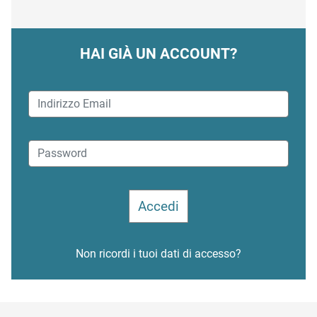
HAI GIÀ UN ACCOUNT?
Non ricordi i tuoi dati di accesso?