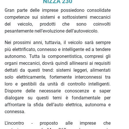
NIZZA 230
Gran parte delle imprese possiedono consolidate
competenze sui sistemi e sottosistemi meccanici
del veicolo, prodotti che sono coinvolti
pesantemente nell’evoluzione dell’autoveicolo.
Nei prossimi anni, tuttavia, il veicolo sarà sempre
più elettrificato, connesso e intelligente ed a tendere
autonomo. Tutta la componentistica, compresi gli
organi meccanici, dovrà quindi allinearsi ai requisiti
dettati da questi trend: sistemi leggeri, alimentati
solo elettricamente, fortemente interconnessi tra
loro e gestibili da unità di controllo intelligenti.
Disporre delle necessarie conoscenze e saper
dialogare su questi temi è fondamentale per
affrontare la sfida dell’auto elettrica, autonoma e
connessa.
L'incontro - proposto alle imprese che