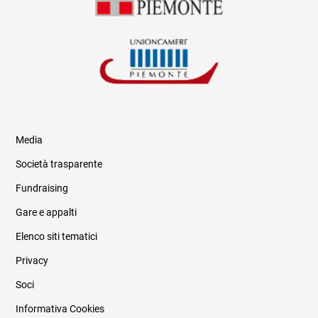
Media
Società trasparente
Fundraising
Informazioni legali e trasparenza
Gare e appalti
Elenco siti tematici
Privacy
Soci
Informativa Cookies