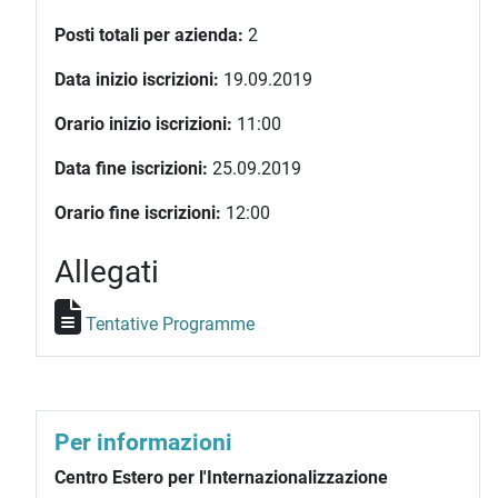
Posti totali per azienda:
2
Data inizio iscrizioni:
19.09.2019
Orario inizio iscrizioni:
11:00
Data fine iscrizioni:
25.09.2019
Orario fine iscrizioni:
12:00
Allegati
Tentative Programme
Per informazioni
Centro Estero per l'Internazionalizzazione