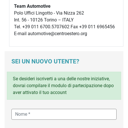
Team Automotive
Polo Uffici Lingotto - Via Nizza 262
Int. 56 - 10126 Torino – ITALY
Tel. +39 011 6700.5707602 Fax +39 011 6965456
E-mail automotive@centroestero.org
SEI UN NUOVO UTENTE?
Se desideri iscriverti a una delle nostre iniziative,
dovrai compilare il modulo di partecipazione dopo
aver attivato il tuo account