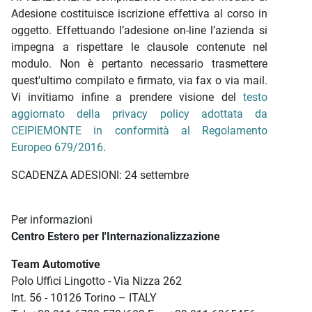
Adesione costituisce iscrizione effettiva al corso in
oggetto. Effettuando l’adesione on-line l’azienda si
impegna a rispettare le clausole contenute nel
modulo. Non è pertanto necessario trasmettere
quest'ultimo compilato e firmato, via fax o via mail.
Vi invitiamo infine a prendere visione del
testo
aggiornato della privacy policy adottata da
CEIPIEMONTE in conformità al Regolamento
Europeo 679/2016
.
SCADENZA ADESIONI: 24 settembre
Per informazioni
Centro Estero per l'Internazionalizzazione
Team Automotive
Polo Uffici Lingotto - Via Nizza 262
Int. 56 - 10126 Torino – ITALY