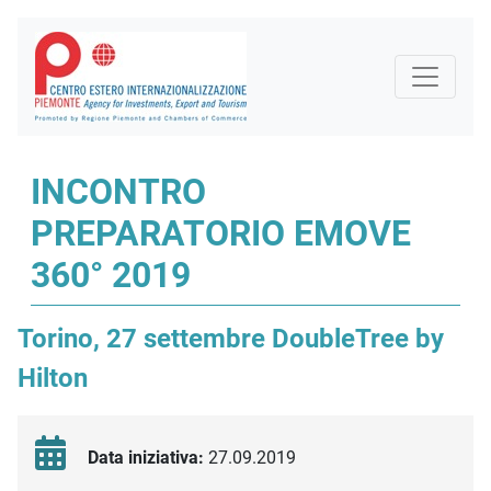
INCONTRO
PREPARATORIO EMOVE
360° 2019
Torino, 27 settembre DoubleTree by
Hilton
Data iniziativa:
27.09.2019