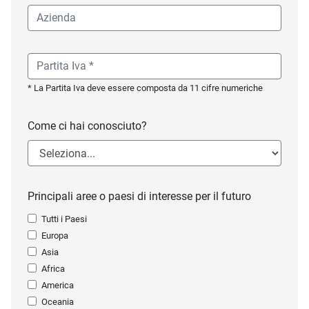
* La Partita Iva deve essere composta da 11 cifre numeriche
Come ci hai conosciuto?
Principali aree o paesi di interesse per il futuro
Tutti i Paesi
Europa
Asia
Africa
America
Oceania