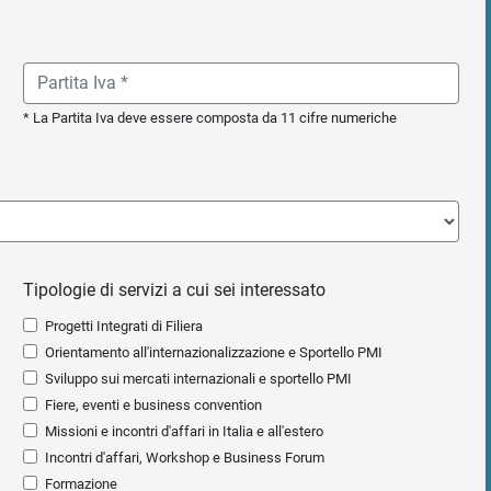
* La Partita Iva deve essere composta da 11 cifre numeriche
Tipologie di servizi a cui sei interessato
Progetti Integrati di Filiera
Orientamento all'internazionalizzazione e Sportello PMI
Sviluppo sui mercati internazionali e sportello PMI
Fiere, eventi e business convention
Missioni e incontri d'affari in Italia e all'estero
Incontri d'affari, Workshop e Business Forum
Formazione