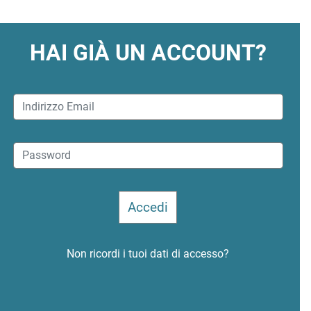
HAI GIÀ UN ACCOUNT?
Non ricordi i tuoi dati di accesso?