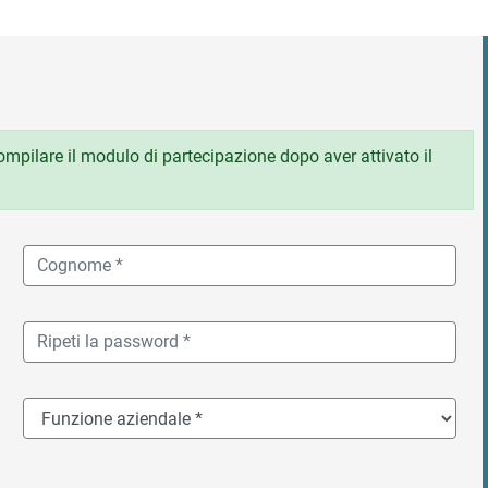
 compilare il modulo di partecipazione dopo aver attivato il