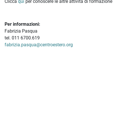
Clicca
qui
per conoscere le altre attività di formazione
Per informazioni:
Fabrizia Pasqua
tel. 011 6700.619
fabrizia.pasqua@centroestero.org