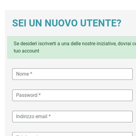
SEI UN NUOVO UTENTE?
Se desideri iscriverti a una delle nostre iniziative, dovrai
tuo account