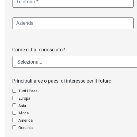
Come ci hai conosciuto?
Principali aree o paesi di interesse per il futuro
Tutti i Paesi
Europa
Asia
Africa
America
Oceania