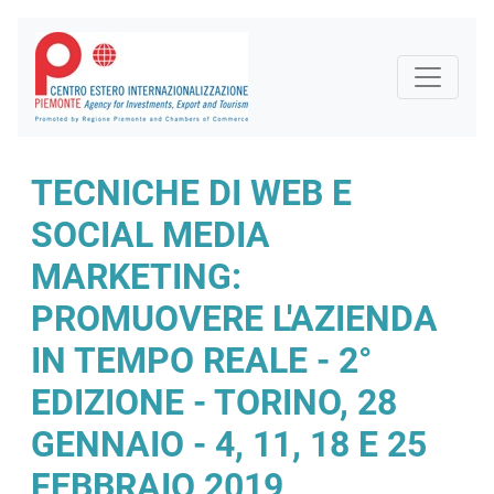
TECNICHE DI WEB E
SOCIAL MEDIA
MARKETING:
PROMUOVERE L'AZIENDA
IN TEMPO REALE - 2°
EDIZIONE - TORINO, 28
GENNAIO - 4, 11, 18 E 25
FEBBRAIO 2019