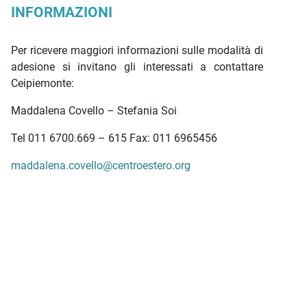
INFORMAZIONI
Per ricevere maggiori informazioni sulle modalità di
adesione si invitano gli interessati a contattare
Ceipiemonte:
Maddalena Covello – Stefania Soi
Tel 011 6700.669 – 615 Fax: 011 6965456
maddalena.covello@centroestero.org