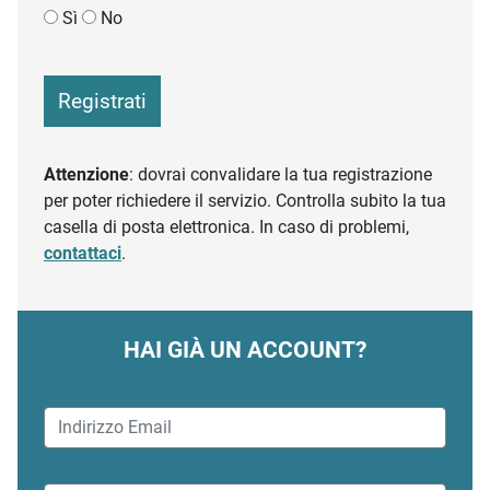
Sì
No
Registrati
Attenzione
: dovrai convalidare la tua registrazione
per poter richiedere il servizio. Controlla subito la tua
casella di posta elettronica. In caso di problemi,
contattaci
.
HAI GIÀ UN ACCOUNT?