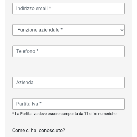
* La Partita Iva deve essere composta da 11 cifre numeriche
Come ci hai conosciuto?