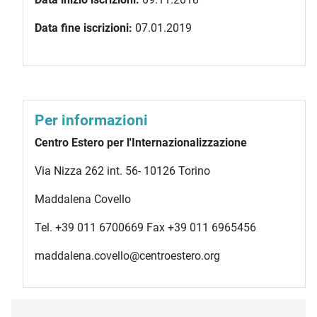
Data fine iscrizioni:
07.01.2019
Per informazioni
Centro Estero per l'Internazionalizzazione
Via Nizza 262 int. 56- 10126 Torino
Maddalena Covello
Tel. +39 011 6700669 Fax +39 011 6965456
maddalena.covello@centroestero.org