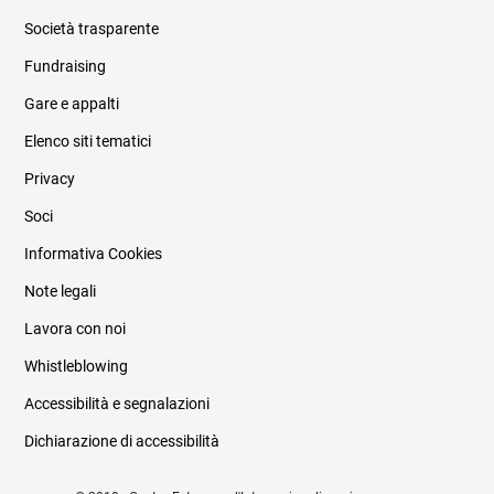
Società trasparente
Fundraising
Informazioni legali e trasparenza
Gare e appalti
Elenco siti tematici
Privacy
Soci
Informativa Cookies
Note legali
Lavora con noi
Whistleblowing
Accessibilità e segnalazioni
Dichiarazione di accessibilità