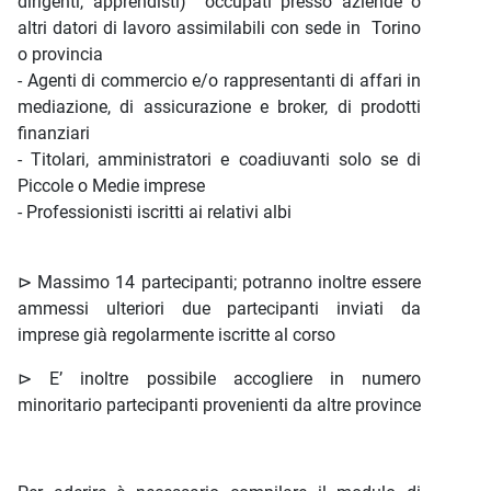
dirigenti, apprendisti) occupati presso aziende o
altri datori di lavoro assimilabili con sede in Torino
o provincia
- Agenti di commercio e/o rappresentanti di affari in
mediazione, di assicurazione e broker, di prodotti
finanziari
- Titolari, amministratori e coadiuvanti solo se di
Piccole o Medie imprese
- Professionisti iscritti ai relativi albi
⊳ Massimo 14 partecipanti; potranno inoltre essere
ammessi ulteriori due partecipanti inviati da
imprese già regolarmente iscritte al corso
⊳ E’ inoltre possibile accogliere in numero
minoritario partecipanti provenienti da altre province