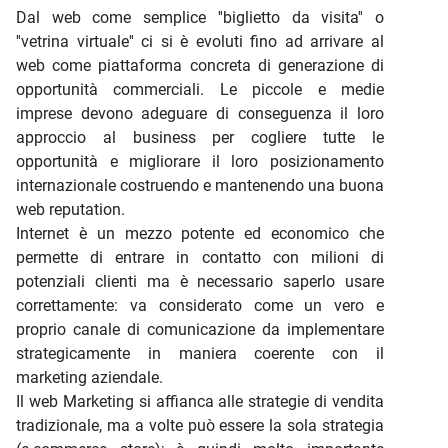
Dal web come semplice ''biglietto da visita'' o
''vetrina virtuale'' ci si è evoluti fino ad arrivare al
web come piattaforma concreta di generazione di
opportunità commerciali. Le piccole e medie
imprese devono adeguare di conseguenza il loro
approccio al business per cogliere tutte le
opportunità e migliorare il loro posizionamento
internazionale costruendo e mantenendo una buona
web reputation.
Internet è un mezzo potente ed economico che
permette di entrare in contatto con milioni di
potenziali clienti ma è necessario saperlo usare
correttamente: va considerato come un vero e
proprio canale di comunicazione da implementare
strategicamente in maniera coerente con il
marketing aziendale.
Il web Marketing si affianca alle strategie di vendita
tradizionale, ma a volte può essere la sola strategia