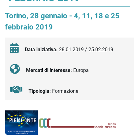
Torino, 28 gennaio - 4, 11, 18 e 25
febbraio 2019
Data iniziativa:
28.01.2019 / 25.02.2019
Mercati di interesse:
Europa
Tipologia:
Formazione