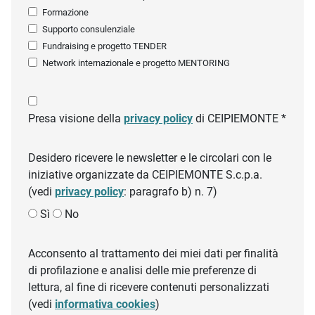
Formazione
Supporto consulenziale
Fundraising e progetto TENDER
Network internazionale e progetto MENTORING
Presa visione della
privacy policy
di CEIPIEMONTE *
Desidero ricevere le newsletter e le circolari con le
iniziative organizzate da CEIPIEMONTE S.c.p.a.
(vedi
privacy policy
: paragrafo b) n. 7)
Sì
No
Acconsento al trattamento dei miei dati per finalità
di profilazione e analisi delle mie preferenze di
lettura, al fine di ricevere contenuti personalizzati
(vedi
informativa cookies
)