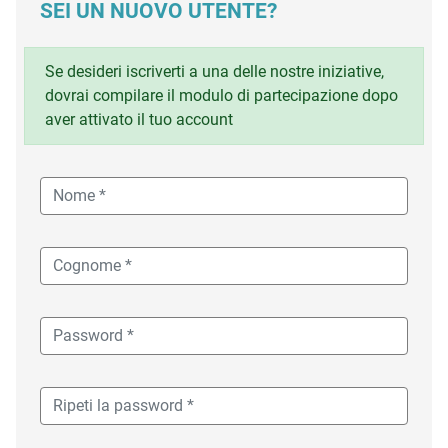
SEI UN NUOVO UTENTE?
Se desideri iscriverti a una delle nostre iniziative,
dovrai compilare il modulo di partecipazione dopo
aver attivato il tuo account