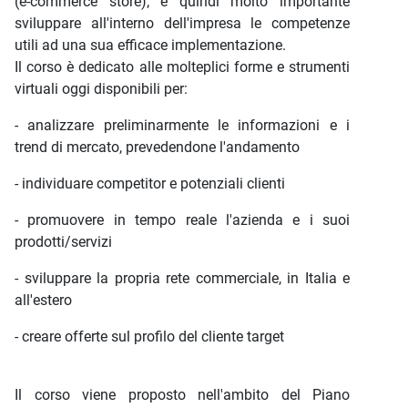
(e-commerce store); è quindi molto importante
sviluppare all'interno dell'impresa le competenze
utili ad una sua efficace implementazione.
Il corso è dedicato alle molteplici forme e strumenti
virtuali oggi disponibili per:
- analizzare preliminarmente le informazioni e i
trend di mercato, prevedendone l'andamento
- individuare competitor e potenziali clienti
- promuovere in tempo reale l'azienda e i suoi
prodotti/servizi
- sviluppare la propria rete commerciale, in Italia e
all'estero
- creare offerte sul profilo del cliente target
Il corso viene proposto nell'ambito del Piano