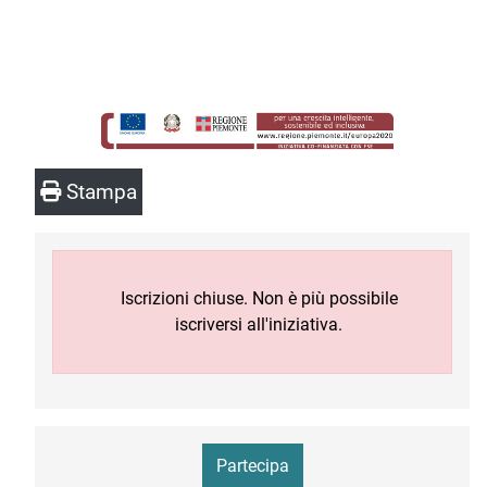
Stampa
Iscrizioni chiuse. Non è più possibile
iscriversi all'iniziativa.
Partecipa