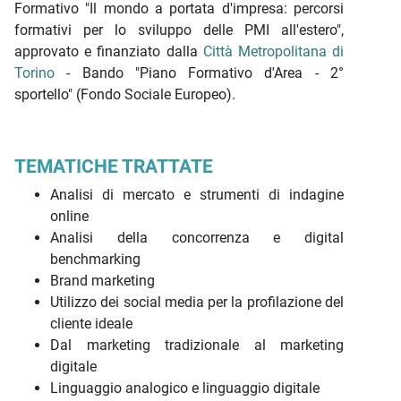
Formativo "Il mondo a portata d'impresa: percorsi
formativi per lo sviluppo delle PMI all'estero",
approvato e finanziato dalla
Città Metropolitana di
Torino
- Bando "Piano Formativo d'Area - 2°
sportello" (Fondo Sociale Europeo).
TEMATICHE TRATTATE
Analisi di mercato e strumenti di indagine
online
Analisi della concorrenza e digital
benchmarking
Brand marketing
Utilizzo dei social media per la profilazione del
cliente ideale
Dal marketing tradizionale al marketing
digitale
Linguaggio analogico e linguaggio digitale