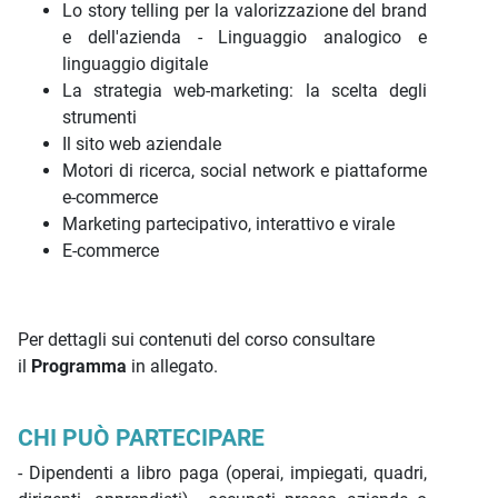
Lo story telling per la valorizzazione del brand
e dell'azienda - Linguaggio analogico e
linguaggio digitale
La strategia web-marketing: la scelta degli
strumenti
Il sito web aziendale
Motori di ricerca, social network e piattaforme
e-commerce
Marketing partecipativo, interattivo e virale
E-commerce
Per dettagli sui contenuti del corso consultare
il
Programma
in allegato.
CHI PUÒ PARTECIPARE
- Dipendenti a libro paga (operai, impiegati, quadri,