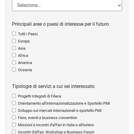
Principali aree o paesi di interesse per il futuro
Tutti i Paesi
Europa
Asia
Africa
America
Oceania
Tipologie di servizi a cui sei interessato
Progetti Integrati di Filiera
Orientamento all'internazionalizzazione e Sportello PMI
Sviluppo sui mercati internazionali e sportello PMI
Fiere, eventi e business convention
Missioni e incontri d'affari in Italia e all'estero
Incontri d'affari, Workshop e Business Forum