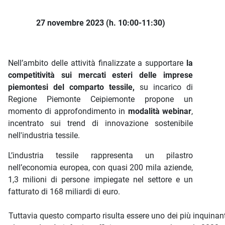
27 novembre 2023 (h. 10:00-11:30)
Nell’ambito delle attività finalizzate a supportare
la
competitività sui mercati esteri delle imprese
piemontesi del comparto tessile,
su incarico di
Regione Piemonte Ceipiemonte propone un
momento di approfondimento in
modalità webinar
,
incentrato sui trend di innovazione sostenibile
nell'industria tessile.
L’industria tessile rappresenta un pilastro
nell’economia europea, con quasi 200 mila aziende,
1,3 milioni di persone impiegate nel settore e un
fatturato di 168 miliardi di euro.
Tuttavia questo comparto risulta essere uno dei più inquinant