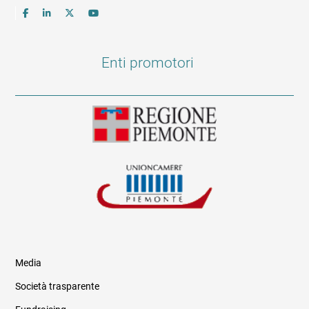
Enti promotori
Media
Società trasparente