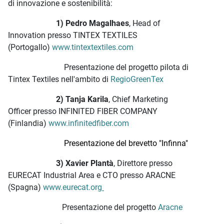
di innovazione e sostenibilità:
1) Pedro Magalhaes
, Head of
Innovation presso TINTEX TEXTILES
(Portogallo)
www.tintextextiles.com
Presentazione del progetto pilota di
Tintex Textiles nell'ambito di
RegioGreenTex
2) Tanja Karila
, Chief Marketing
Officer presso INFINITED FIBER COMPANY
(Finlandia)
www.infinitedfiber.com
Presentazione del brevetto "Infinna"
3) Xavier Plantà
, Direttore presso
EURECAT Industrial Area e CTO presso ARACNE
(Spagna)
www.eurecat.org
Presentazione del progetto
Aracne