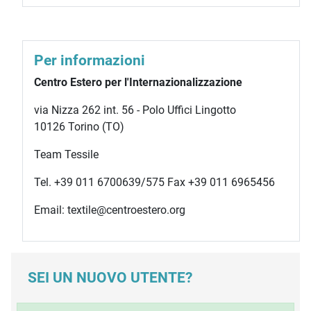
Per informazioni
Centro Estero per l'Internazionalizzazione
via Nizza 262 int. 56 - Polo Uffici Lingotto
10126 Torino (TO)
Team Tessile
Tel. +39 011 6700639/575 Fax +39 011 6965456
Email: textile@centroestero.org
SEI UN NUOVO UTENTE?