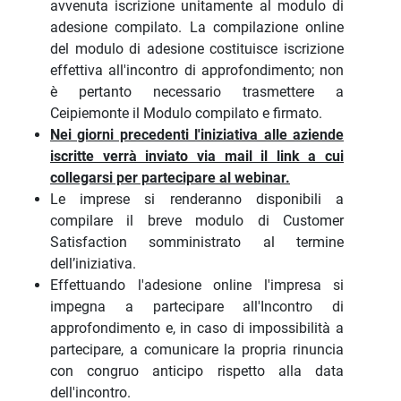
avvenuta iscrizione unitamente al modulo di
adesione compilato. La compilazione online
del modulo di adesione costituisce iscrizione
effettiva all'incontro di approfondimento; non
è pertanto necessario trasmettere a
Ceipiemonte il Modulo compilato e firmato.
Nei giorni precedenti l'iniziativa alle aziende
iscritte verrà inviato via mail il link a cui
collegarsi per partecipare al webinar.
Le imprese si renderanno disponibili a
compilare il breve modulo di Customer
Satisfaction somministrato al termine
dell’iniziativa.
Effettuando l'adesione online l'impresa si
impegna a partecipare all'Incontro di
approfondimento e, in caso di impossibilità a
partecipare, a comunicare la propria rinuncia
con congruo anticipo rispetto alla data
dell'incontro.