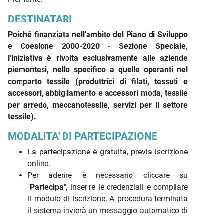
DESTINATARI
Poiché finanziata nell'ambito del Piano di Sviluppo
e Coesione 2000-2020 - Sezione Speciale,
l'iniziativa è rivolta esclusivamente alle aziende
piemontesi, nello specifico a quelle operanti nel
comparto tessile (produttrici di filati, tessuti e
accessori, abbigliamento e accessori moda, tessile
per arredo, meccanotessile, servizi per il settore
tessile).
MODALITA' DI PARTECIPAZIONE
La partecipazione è gratuita, previa iscrizione
online.
Per aderire è necessario cliccare su
"
Partecipa
", inserire le credenziali e compilare
il modulo di iscrizione. A procedura terminata
il sistema invierà un messaggio automatico di