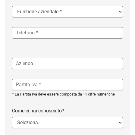
* La Partita Iva deve essere composta da 11 cifre numeriche
Come ci hai conosciuto?