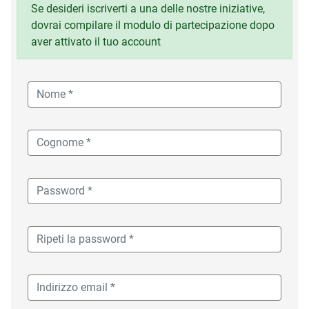
Se desideri iscriverti a una delle nostre iniziative,
dovrai compilare il modulo di partecipazione dopo
aver attivato il tuo account