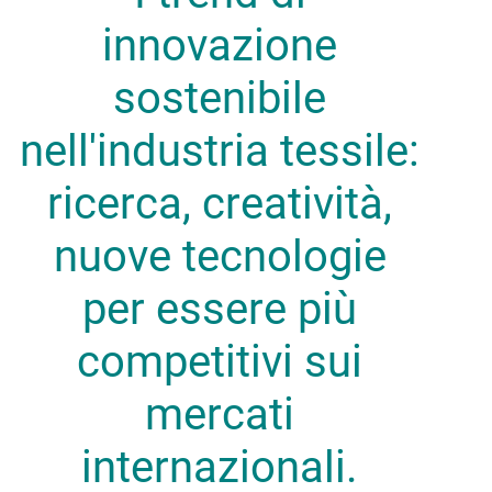
innovazione
sostenibile
nell'industria tessile:
ricerca, creatività,
nuove tecnologie
per essere più
competitivi sui
mercati
internazionali.