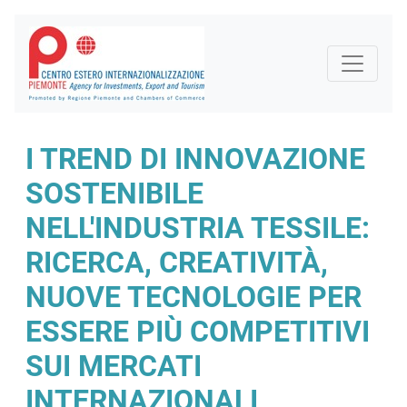
I TREND DI INNOVAZIONE
SOSTENIBILE
NELL'INDUSTRIA TESSILE:
RICERCA, CREATIVITÀ,
NUOVE TECNOLOGIE PER
ESSERE PIÙ COMPETITIVI
SUI MERCATI
INTERNAZIONALI