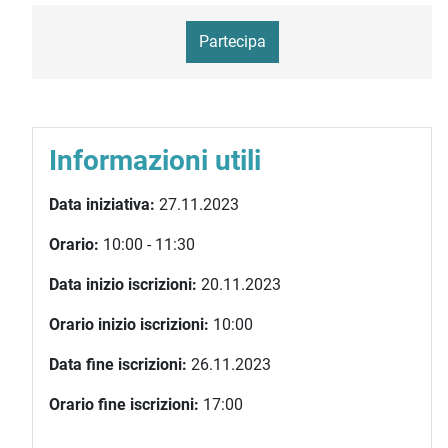
Partecipa
Informazioni utili
Data iniziativa:
27.11.2023
Orario:
10:00 - 11:30
Data inizio iscrizioni:
20.11.2023
Orario inizio iscrizioni:
10:00
Data fine iscrizioni:
26.11.2023
Orario fine iscrizioni:
17:00