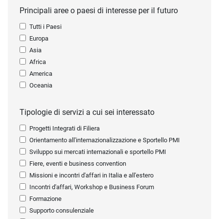
Principali aree o paesi di interesse per il futuro
Tutti i Paesi
Europa
Asia
Africa
America
Oceania
Tipologie di servizi a cui sei interessato
Progetti Integrati di Filiera
Orientamento all'internazionalizzazione e Sportello PMI
Sviluppo sui mercati internazionali e sportello PMI
Fiere, eventi e business convention
Missioni e incontri d'affari in Italia e all'estero
Incontri d'affari, Workshop e Business Forum
Formazione
Supporto consulenziale