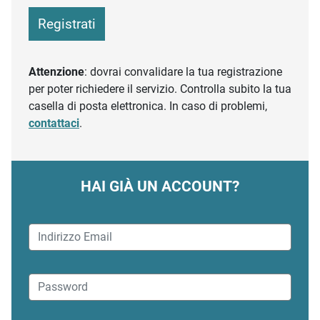
Registrati
Attenzione
: dovrai convalidare la tua registrazione
per poter richiedere il servizio. Controlla subito la tua
casella di posta elettronica. In caso di problemi,
contattaci
.
HAI GIÀ UN ACCOUNT?