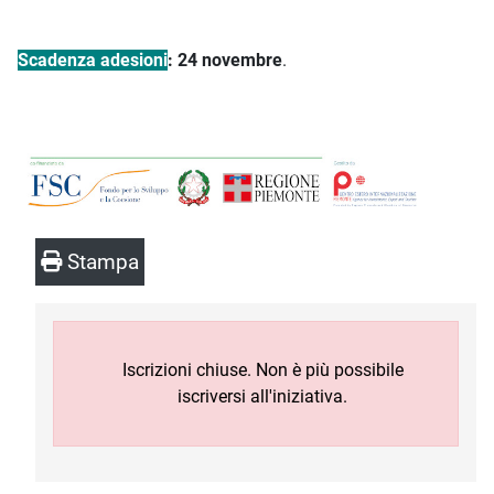
Scadenza adesioni
: 24 novembre
.
Stampa
Iscrizioni chiuse. Non è più possibile
iscriversi all'iniziativa.