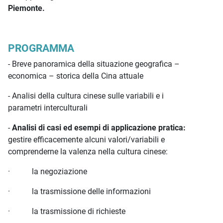
Piemonte.
PROGRAMMA
- Breve panoramica della situazione geografica –
economica – storica della Cina attuale
- Analisi della cultura cinese sulle variabili e i
parametri interculturali
-
Analisi di casi ed esempi di applicazione pratica:
gestire efficacemente alcuni valori/variabili e
comprenderne la valenza nella cultura cinese:
· la negoziazione
· la trasmissione delle informazioni
· la trasmissione di richieste