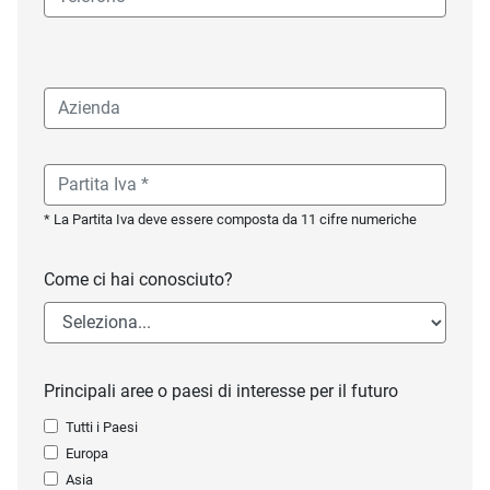
* La Partita Iva deve essere composta da 11 cifre numeriche
Come ci hai conosciuto?
Principali aree o paesi di interesse per il futuro
Tutti i Paesi
Europa
Asia