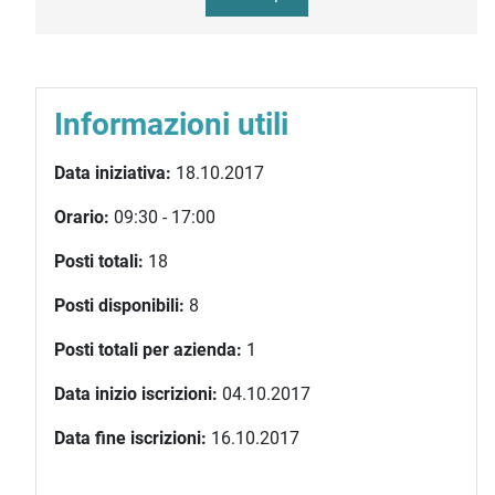
Informazioni utili
Data iniziativa:
18.10.2017
Orario:
09:30 - 17:00
Posti totali:
18
Posti disponibili:
8
Posti totali per azienda:
1
Data inizio iscrizioni:
04.10.2017
Data fine iscrizioni:
16.10.2017