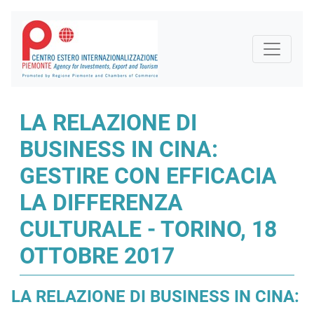
LA RELAZIONE DI
BUSINESS IN CINA:
GESTIRE CON EFFICACIA
LA DIFFERENZA
CULTURALE - TORINO, 18
OTTOBRE 2017
LA RELAZIONE DI BUSINESS IN CINA: