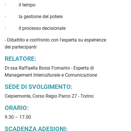
· il tempo
· la gestione del potere
· il processo decisionale
- Dibattito e confronto con l'esperta su esperienze
dei partecipanti
RELATORE:
Dr.ssa Raffaella Bossi Fornarini - Esperta di
Management Interculturale e Comunicazione
SEDE DI SVOLGIMENTO:
Ceipiemonte, Corso Regio Parco 27 - Torino
ORARIO:
9.30 – 17.00
SCADENZA ADESIONI: