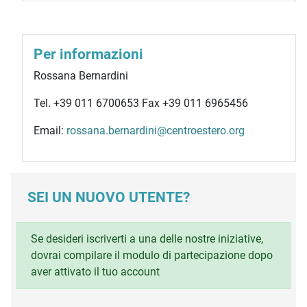
Per informazioni
Rossana Bernardini
Tel. +39 011 6700653 Fax +39 011 6965456
Email:
rossana.bernardini@centroestero.org
SEI UN NUOVO UTENTE?
Se desideri iscriverti a una delle nostre iniziative,
dovrai compilare il modulo di partecipazione dopo
aver attivato il tuo account