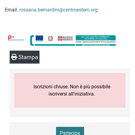
Email:
rossana.bernardini@centroestero.org
Stampa
Iscrizioni chiuse. Non è più possibile
iscriversi all'iniziativa.
Partecipa