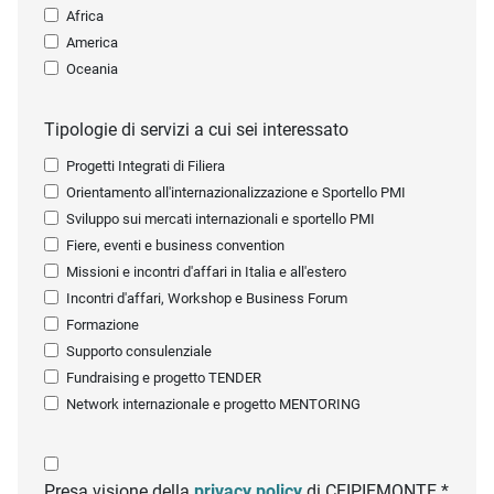
Africa
America
Oceania
Tipologie di servizi a cui sei interessato
Progetti Integrati di Filiera
Orientamento all'internazionalizzazione e Sportello PMI
Sviluppo sui mercati internazionali e sportello PMI
Fiere, eventi e business convention
Missioni e incontri d'affari in Italia e all'estero
Incontri d'affari, Workshop e Business Forum
Formazione
Supporto consulenziale
Fundraising e progetto TENDER
Network internazionale e progetto MENTORING
Presa visione della
privacy policy
di CEIPIEMONTE *