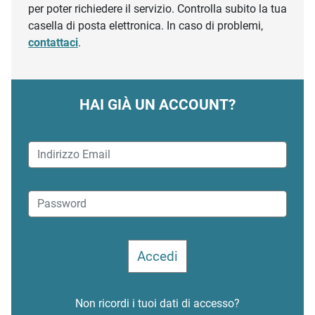
per poter richiedere il servizio. Controlla subito la tua
casella di posta elettronica. In caso di problemi,
contattaci
.
HAI GIÀ UN ACCOUNT?
Non ricordi i tuoi dati di accesso?