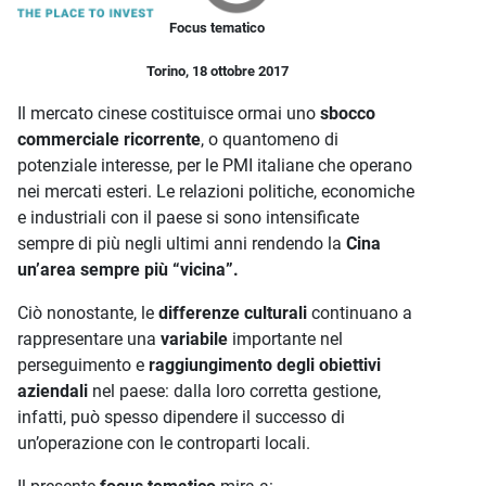
Focus tematico
Torino, 18 ottobre 2017
Il mercato cinese costituisce ormai uno
sbocco
commerciale ricorrente
, o quantomeno di
potenziale interesse, per le PMI italiane che operano
nei mercati esteri. Le relazioni politiche, economiche
e industriali con il paese si sono intensificate
sempre di più negli ultimi anni rendendo la
Cina
un’area sempre più “vicina”.
Ciò nonostante, le
differenze culturali
continuano a
rappresentare una
variabile
importante nel
perseguimento e
raggiungimento degli obiettivi
aziendali
nel paese: dalla loro corretta gestione,
infatti, può spesso dipendere il successo di
un’operazione con le controparti locali.