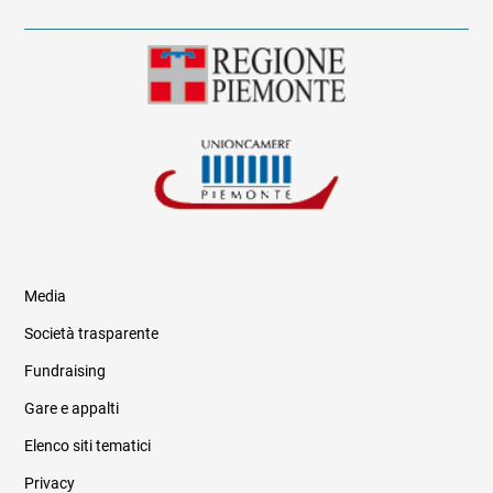
Media
Società trasparente
Fundraising
Informazioni legali e trasparenza
Gare e appalti
Elenco siti tematici
Privacy