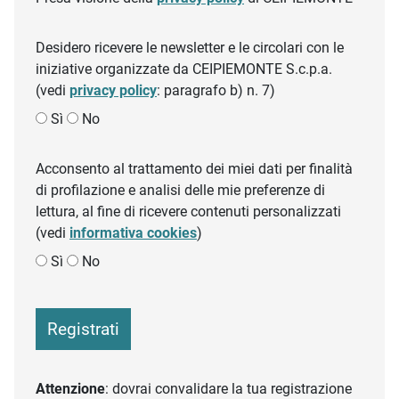
Desidero ricevere le newsletter e le circolari con le
iniziative organizzate da CEIPIEMONTE S.c.p.a.
(vedi
privacy policy
: paragrafo b) n. 7)
Sì
No
Acconsento al trattamento dei miei dati per finalità
di profilazione e analisi delle mie preferenze di
lettura, al fine di ricevere contenuti personalizzati
(vedi
informativa cookies
)
Sì
No
Registrati
Attenzione
: dovrai convalidare la tua registrazione