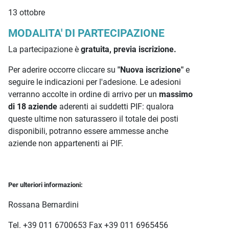
13 ottobre
MODALITA' DI PARTECIPAZIONE
La partecipazione è
gratuita, previa iscrizione.
Per aderire occorre cliccare su
"Nuova iscrizione"
e
seguire le indicazioni per l'adesione. Le adesioni
verranno accolte in ordine di arrivo per un
massimo
di 18 aziende
aderenti ai suddetti PIF: qualora
queste ultime non saturassero il totale dei posti
disponibili, potranno essere ammesse anche
aziende non appartenenti ai PIF.
Per ulteriori informazioni:
Rossana Bernardini
Tel. +39 011 6700653 Fax +39 011 6965456