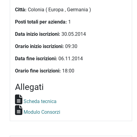
Città:
Colonia ( Europa , Germania )
Posti totali per azienda:
1
Data inizio iscrizioni:
30.05.2014
Orario inizio iscrizioni:
09:30
Data fine iscrizioni:
06.11.2014
Orario fine iscrizioni:
18:00
Allegati
Scheda tecnica
Modulo Consorzi