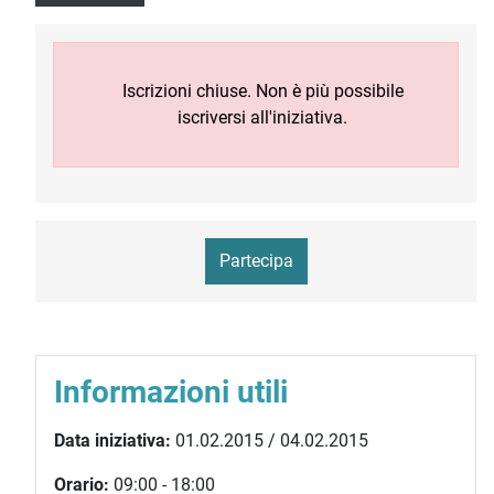
Iscrizioni chiuse. Non è più possibile
iscriversi all'iniziativa.
Partecipa
Informazioni utili
Data iniziativa:
01.02.2015 / 04.02.2015
Orario:
09:00 - 18:00