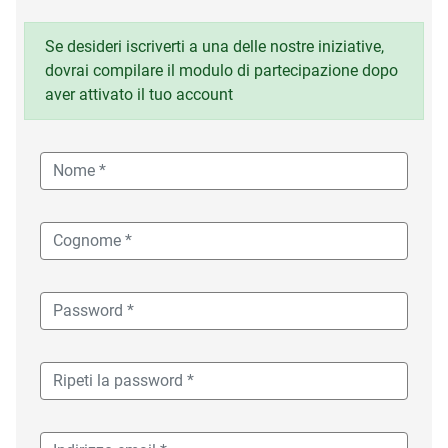
Se desideri iscriverti a una delle nostre iniziative,
dovrai compilare il modulo di partecipazione dopo
aver attivato il tuo account