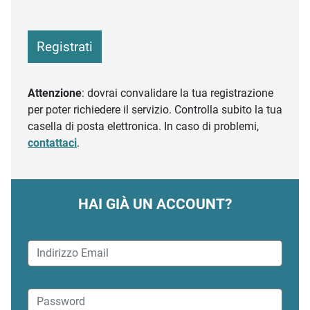
Registrati
Attenzione
: dovrai convalidare la tua registrazione
per poter richiedere il servizio. Controlla subito la tua
casella di posta elettronica. In caso di problemi,
contattaci
.
HAI GIÀ UN ACCOUNT?