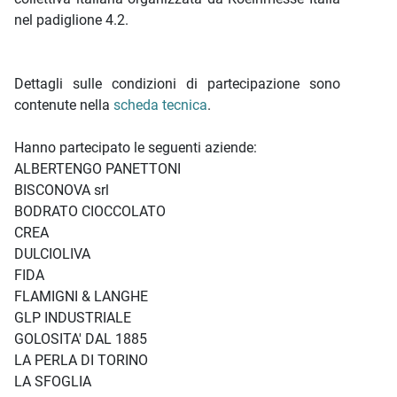
nel padiglione 4.2.
Dettagli sulle condizioni di partecipazione sono
contenute nella
scheda tecnica
.
Hanno partecipato le seguenti aziende:
ALBERTENGO PANETTONI
BISCONOVA srl
BODRATO CIOCCOLATO
CREA
DULCIOLIVA
FIDA
FLAMIGNI & LANGHE
GLP INDUSTRIALE
GOLOSITA' DAL 1885
LA PERLA DI TORINO
LA SFOGLIA