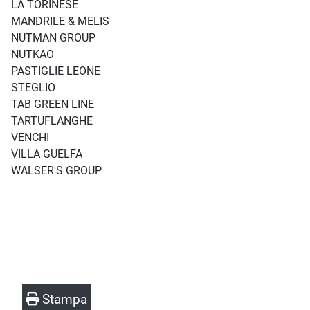
LA TORINESE
MANDRILE & MELIS
NUTMAN GROUP
NUTKAO
PASTIGLIE LEONE
STEGLIO
TAB GREEN LINE
TARTUFLANGHE
VENCHI
VILLA GUELFA
WALSER'S GROUP
Stampa