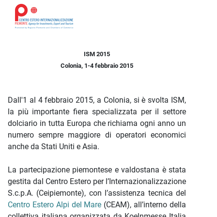
Descrizione iniziativa
ISM 2015
Colonia, 1-4 febbraio 2015
Dall'1 al 4 febbraio 2015, a Colonia, si è svolta ISM,
la più importante fiera specializzata per il settore
dolciario in tutta Europa che richiama ogni anno un
numero sempre maggiore di operatori economici
anche da Stati Uniti e Asia.
La partecipazione piemontese e valdostana è stata
gestita dal Centro Estero per l’Internazionalizzazione
S.c.p.A. (Ceipiemonte), con l’assistenza tecnica del
Centro Estero Alpi del Mare
(CEAM), all’interno della
collettiva italiana organizzata da Koelnmesse Italia