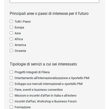
Principali aree o paesi di interesse per il futuro
Tutti i Paesi
Europa
Asia
Africa
America
Oceania
Tipologie di servizi a cui sei interessato
Progetti Integrati di Filiera
Orientamento all'internazionalizzazione e Sportello PMI
Sviluppo sui mercati internazionali e sportello PMI
Fiere, eventi e business convention
Missioni e incontri d'affari in Italia e all'estero
Incontri d'affari, Workshop e Business Forum
Formazione