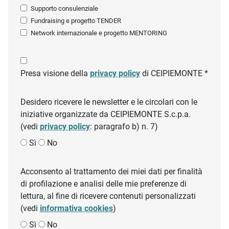
Supporto consulenziale
Fundraising e progetto TENDER
Network internazionale e progetto MENTORING
Presa visione della
privacy policy
di CEIPIEMONTE *
Desidero ricevere le newsletter e le circolari con le
iniziative organizzate da CEIPIEMONTE S.c.p.a.
(vedi
privacy policy
: paragrafo b) n. 7)
Sì
No
Acconsento al trattamento dei miei dati per finalità
di profilazione e analisi delle mie preferenze di
lettura, al fine di ricevere contenuti personalizzati
(vedi
informativa cookies
)
Sì
No