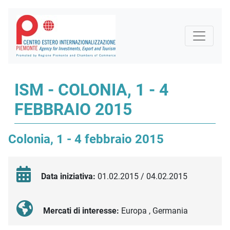
ISM - COLONIA, 1 - 4
FEBBRAIO 2015
Colonia, 1 - 4 febbraio 2015
Data iniziativa:
01.02.2015 / 04.02.2015
Mercati di interesse:
Europa , Germania