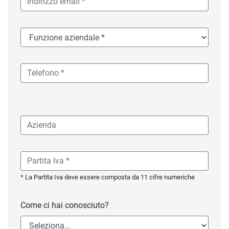
* La Partita Iva deve essere composta da 11 cifre numeriche
Come ci hai conosciuto?