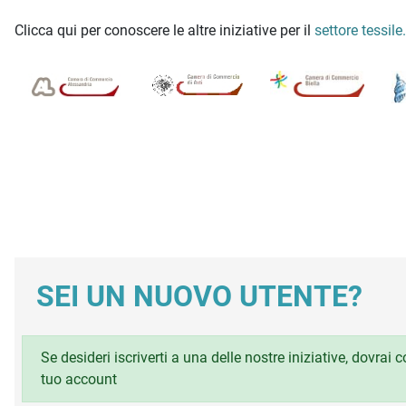
Clicca qui per conoscere le altre iniziative per il
settore tessile.
SEI UN NUOVO UTENTE?
Se desideri iscriverti a una delle nostre iniziative, dovrai
tuo account