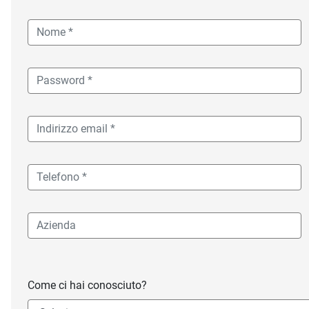
Come ci hai conosciuto?