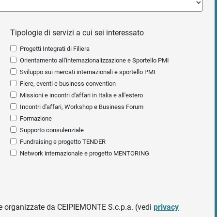
Tipologie di servizi a cui sei interessato
Progetti Integrati di Filiera
Orientamento all'internazionalizzazione e Sportello PMI
Sviluppo sui mercati internazionali e sportello PMI
Fiere, eventi e business convention
Missioni e incontri d'affari in Italia e all'estero
Incontri d'affari, Workshop e Business Forum
Formazione
Supporto consulenziale
Fundraising e progetto TENDER
Network internazionale e progetto MENTORING
ative organizzate da CEIPIEMONTE S.c.p.a. (vedi
privacy