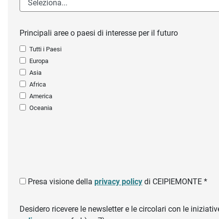
Principali aree o paesi di interesse per il futuro
Tutti i Paesi
Europa
Asia
Africa
America
Oceania
Presa visione della
privacy policy
di CEIPIEMONTE *
Desidero ricevere le newsletter e le circolari con le inizi