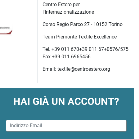
Centro Estero per
l'Internazionalizzazione
Corso Regio Parco 27 - 10152 Torino
Team Piemonte Textile Excellence
Tel. +39 011 670+39 011 67+0576/575
Fax +39 011 6965456
Email: textile@centroestero.org
HAI GIÀ UN ACCOUNT?