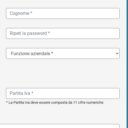
* La Partita Iva deve essere composta da 11 cifre numeriche