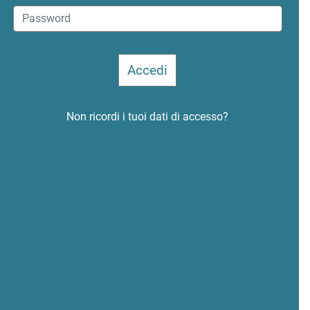
Non ricordi i tuoi dati di accesso?