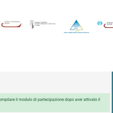
 compilare il modulo di partecipazione dopo aver attivato il