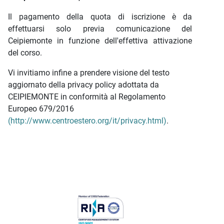
Il pagamento della quota di iscrizione è da
effettuarsi solo previa comunicazione del
Ceipiemonte in funzione dell'effettiva attivazione
del corso.
Vi invitiamo infine a prendere visione del testo
aggiornato della privacy policy adottata da
CEIPIEMONTE in conformità al Regolamento
Europeo 679/2016
(http://www.centroestero.org/it/privacy.html)
.