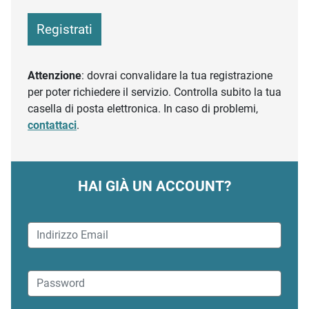
Registrati
Attenzione
: dovrai convalidare la tua registrazione
per poter richiedere il servizio. Controlla subito la tua
casella di posta elettronica. In caso di problemi,
contattaci
.
HAI GIÀ UN ACCOUNT?