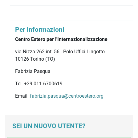
Per informazioni
Centro Estero per l'Internazionalizzazione
via Nizza 262 int. 56 - Polo Uffici Lingotto
10126 Torino (TO)
Fabrizia Pasqua
Tel. +39 011 6700619
Email:
fabrizia.pasqua@centroestero.org
SEI UN NUOVO UTENTE?