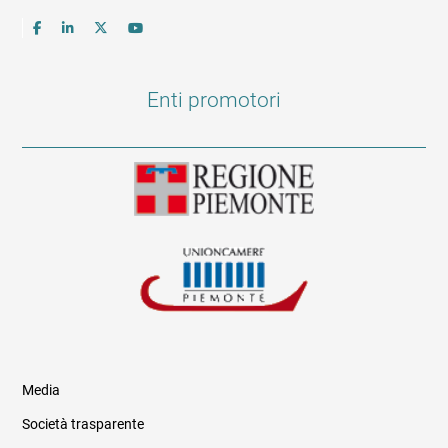
Enti promotori
Media
Società trasparente