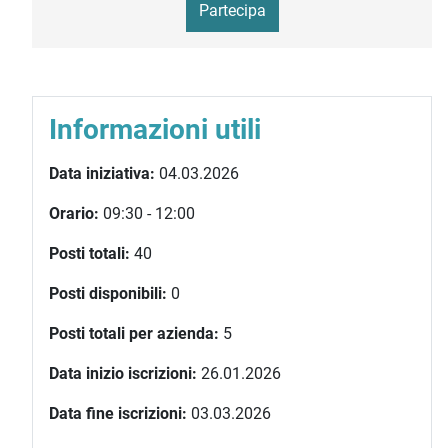
Partecipa
Informazioni utili
Data iniziativa:
04.03.2026
Orario:
09:30 - 12:00
Posti totali:
40
Posti disponibili:
0
Posti totali per azienda:
5
Data inizio iscrizioni:
26.01.2026
Data fine iscrizioni:
03.03.2026