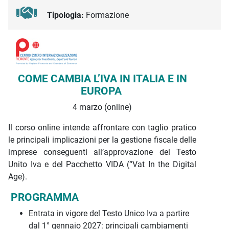
Tipologia:
Formazione
Descrizione iniziativa
COME CAMBIA L’IVA IN ITALIA E IN
EUROPA
4 marzo (online)
Il corso online intende affrontare con taglio pratico
le principali implicazioni per la gestione fiscale delle
imprese conseguenti all’approvazione del Testo
Unito Iva e del Pacchetto VIDA (“Vat In the Digital
Age).
PROGRAMMA
Entrata in vigore del Testo Unico Iva a partire
dal 1° gennaio 2027: principali cambiamenti