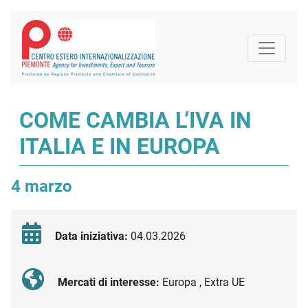
COME CAMBIA L’IVA IN
ITALIA E IN EUROPA
4 marzo
Data iniziativa:
04.03.2026
Mercati di interesse:
Europa , Extra UE