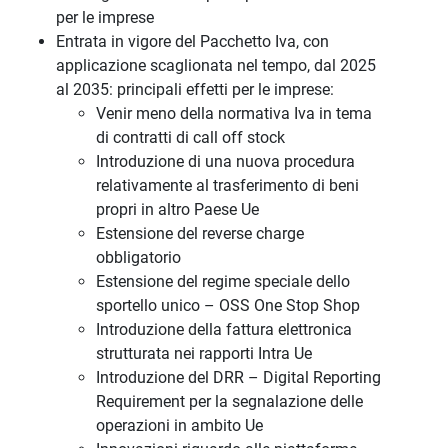
per le imprese
Entrata in vigore del Pacchetto Iva, con
applicazione scaglionata nel tempo, dal 2025
al 2035: principali effetti per le imprese:
Venir meno della normativa Iva in tema
di contratti di call off stock
Introduzione di una nuova procedura
relativamente al trasferimento di beni
propri in altro Paese Ue
Estensione del reverse charge
obbligatorio
Estensione del regime speciale dello
sportello unico – OSS One Stop Shop
Introduzione della fattura elettronica
strutturata nei rapporti Intra Ue
Introduzione del DRR – Digital Reporting
Requirement per la segnalazione delle
operazioni in ambito Ue