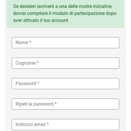
Se desideri iscriverti a una delle nostre iniziative,
dovrai compilare il modulo di partecipazione dopo
aver attivato il tuo account