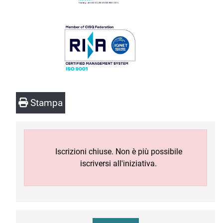
Stampa
Iscrizioni chiuse. Non è più possibile
iscriversi all'iniziativa.