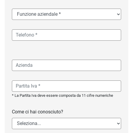
* La Partita Iva deve essere composta da 11 cifre numeriche
Come ci hai conosciuto?