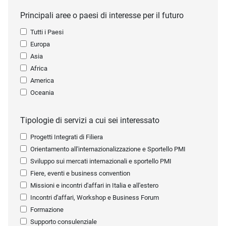
Principali aree o paesi di interesse per il futuro
Tutti i Paesi
Europa
Asia
Africa
America
Oceania
Tipologie di servizi a cui sei interessato
Progetti Integrati di Filiera
Orientamento all'internazionalizzazione e Sportello PMI
Sviluppo sui mercati internazionali e sportello PMI
Fiere, eventi e business convention
Missioni e incontri d'affari in Italia e all'estero
Incontri d'affari, Workshop e Business Forum
Formazione
Supporto consulenziale