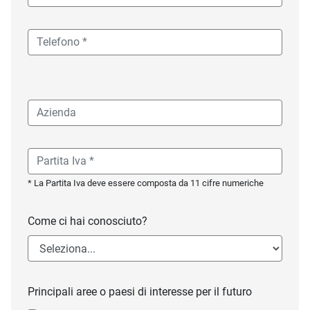
* La Partita Iva deve essere composta da 11 cifre numeriche
Come ci hai conosciuto?
Principali aree o paesi di interesse per il futuro