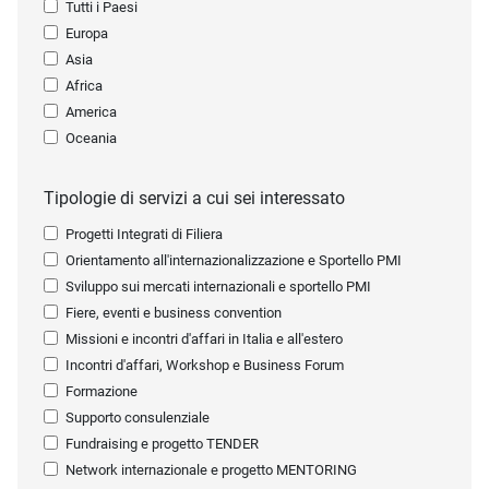
Tutti i Paesi
Europa
Asia
Africa
America
Oceania
Tipologie di servizi a cui sei interessato
Progetti Integrati di Filiera
Orientamento all'internazionalizzazione e Sportello PMI
Sviluppo sui mercati internazionali e sportello PMI
Fiere, eventi e business convention
Missioni e incontri d'affari in Italia e all'estero
Incontri d'affari, Workshop e Business Forum
Formazione
Supporto consulenziale
Fundraising e progetto TENDER
Network internazionale e progetto MENTORING