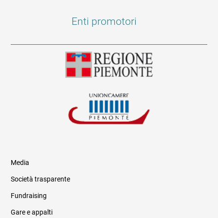
Enti promotori
Media
Società trasparente
Fundraising
Informazioni legali e trasparenza
Gare e appalti