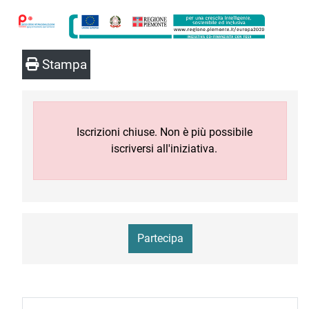
Stampa
Iscrizioni chiuse. Non è più possibile
iscriversi all'iniziativa.
Partecipa