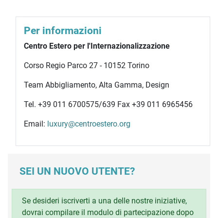
Per informazioni
Centro Estero per l'Internazionalizzazione
Corso Regio Parco 27 - 10152 Torino
Team Abbigliamento, Alta Gamma, Design
Tel. +39 011 6700575/639 Fax +39 011 6965456
Email:
luxury@centroestero.org
SEI UN NUOVO UTENTE?
Se desideri iscriverti a una delle nostre iniziative,
dovrai compilare il modulo di partecipazione dopo