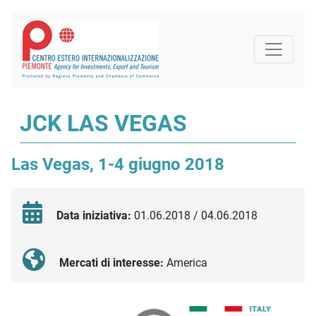
JCK LAS VEGAS
Las Vegas, 1-4 giugno 2018
Data iniziativa:
01.06.2018 / 04.06.2018
Mercati di interesse:
America