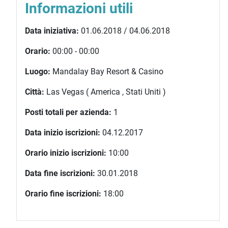
Informazioni utili
Data iniziativa:
01.06.2018 / 04.06.2018
Orario:
00:00 - 00:00
Luogo:
Mandalay Bay Resort & Casino
Città:
Las Vegas ( America , Stati Uniti )
Posti totali per azienda:
1
Data inizio iscrizioni:
04.12.2017
Orario inizio iscrizioni:
10:00
Data fine iscrizioni:
30.01.2018
Orario fine iscrizioni:
18:00