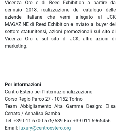
Vicenza Oro e di Reed Exhibition a partire da
gennaio 2018, realizzazione del catalogo delle
aziende italiane che verrà allegato al JCK
MAGAZINE di Reed Exhibition e inviato ai buyer del
settore statunitensi, azioni promozionali sul sito di
Vicenza Oro e sul sito di JCK, altre azioni di
marketing.
Per informazioni
Centro Estero per l'Internazionalizzazione
Corso Regio Parco 27 - 10152 Torino
Team Abbigliamento Alta Gamma Design: Elisa
Cerrato / Annalisa Gamba
Tel. +39 011 6700.575/639 Fax +39 011 6965456
Email:
luxury@centroestero.org