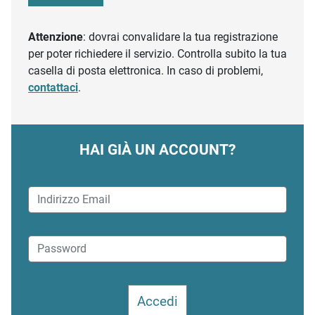
Attenzione
: dovrai convalidare la tua registrazione
per poter richiedere il servizio. Controlla subito la tua
casella di posta elettronica. In caso di problemi,
contattaci
.
HAI GIÀ UN ACCOUNT?