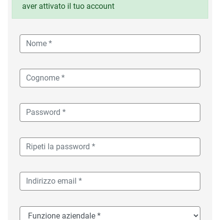
aver attivato il tuo account