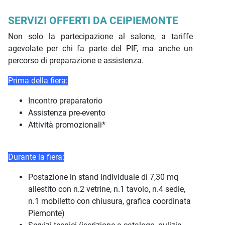
SERVIZI OFFERTI DA CEIPIEMONTE
Non solo la partecipazione al salone, a tariffe
agevolate per chi fa parte del PIF, ma anche un
percorso di preparazione e assistenza.
Prima della fiera:
Incontro preparatorio
Assistenza pre-evento
Attività promozionali*
Durante la fiera:
Postazione in stand individuale di 7,30 mq
allestito con n.2 vetrine, n.1 tavolo, n.4 sedie,
n.1 mobiletto con chiusura, grafica coordinata
Piemonte)