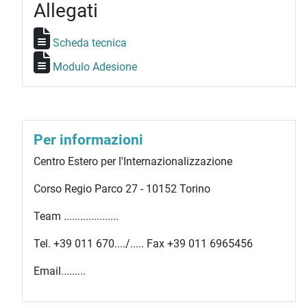
Allegati
Scheda tecnica
Modulo Adesione
Per informazioni
Centro Estero per l'Internazionalizzazione
Corso Regio Parco 27 - 10152 Torino
Team ....................
Tel. +39 011 670..../..... Fax +39 011 6965456
Email.........