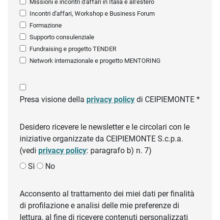
Missioni e incontri d'affari in Italia e all'estero
Incontri d'affari, Workshop e Business Forum
Formazione
Supporto consulenziale
Fundraising e progetto TENDER
Network internazionale e progetto MENTORING
Presa visione della
privacy policy
di CEIPIEMONTE *
Desidero ricevere le newsletter e le circolari con le
iniziative organizzate da CEIPIEMONTE S.c.p.a.
(vedi
privacy policy
: paragrafo b) n. 7)
Sì
No
Acconsento al trattamento dei miei dati per finalità
di profilazione e analisi delle mie preferenze di
lettura, al fine di ricevere contenuti personalizzati