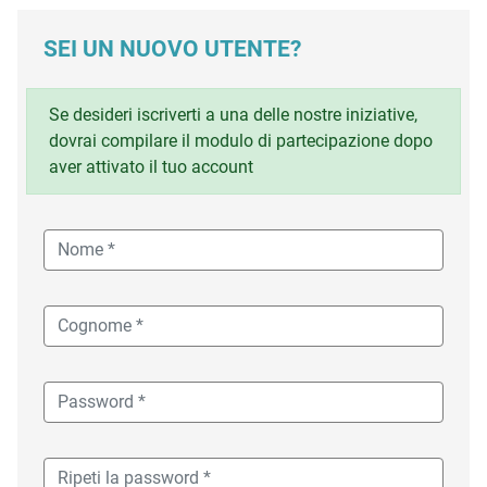
SEI UN NUOVO UTENTE?
Se desideri iscriverti a una delle nostre iniziative,
dovrai compilare il modulo di partecipazione dopo
aver attivato il tuo account