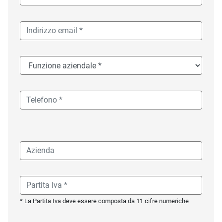
* La Partita Iva deve essere composta da 11 cifre numeriche