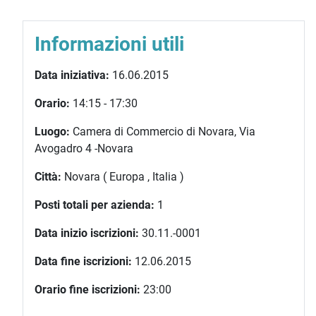
Informazioni utili
Data iniziativa:
16.06.2015
Orario:
14:15 - 17:30
Luogo:
Camera di Commercio di Novara, Via
Avogadro 4 -Novara
Città:
Novara ( Europa , Italia )
Posti totali per azienda:
1
Data inizio iscrizioni:
30.11.-0001
Data fine iscrizioni:
12.06.2015
Orario fine iscrizioni:
23:00