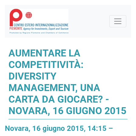
AUMENTARE LA
COMPETITIVITÀ:
DIVERSITY
MANAGEMENT, UNA
CARTA DA GIOCARE? -
NOVARA, 16 GIUGNO 2015
Novara, 16 giugno 2015, 14:15 –