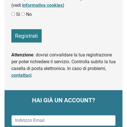
(vedi
informativa cookies
)
Sì
No
Registrati
Attenzione
: dovrai convalidare la tua registrazione
per poter richiedere il servizio. Controlla subito la tua
casella di posta elettronica. In caso di problemi,
contattaci
.
HAI GIÀ UN ACCOUNT?