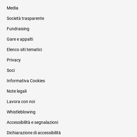
Media
Società trasparente
Fundraising
Informazioni legali e trasparenza
Gare e appalti
Elenco siti tematici
Privacy
Soci
Informativa Cookies
Note legali
Lavora con noi
Whistleblowing
Accessibilità e segnalazioni
Dichiarazione di accessibilità