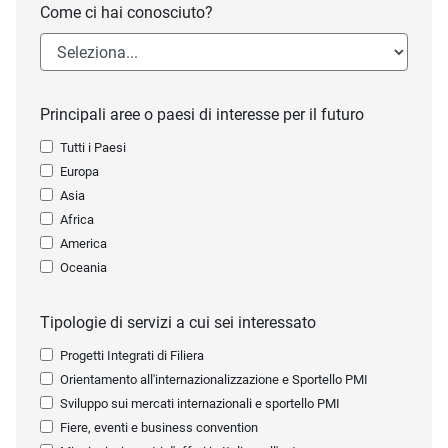
Come ci hai conosciuto?
Principali aree o paesi di interesse per il futuro
Tutti i Paesi
Europa
Asia
Africa
America
Oceania
Tipologie di servizi a cui sei interessato
Progetti Integrati di Filiera
Orientamento all'internazionalizzazione e Sportello PMI
Sviluppo sui mercati internazionali e sportello PMI
Fiere, eventi e business convention