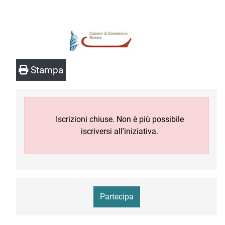
Stampa
Iscrizioni chiuse. Non è più possibile
iscriversi all'iniziativa.
Partecipa