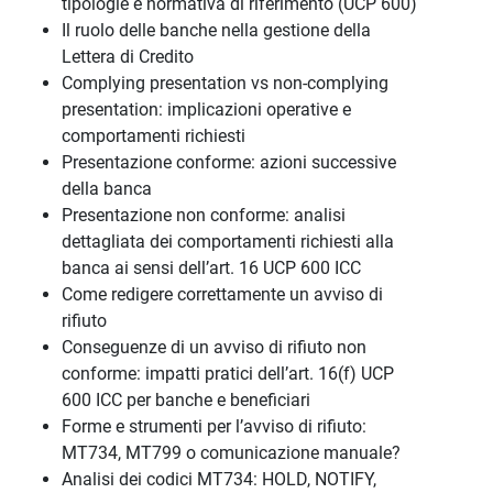
tipologie e normativa di riferimento (UCP 600)
Il ruolo delle banche nella gestione della
Lettera di Credito
Complying presentation vs non-complying
presentation: implicazioni operative e
comportamenti richiesti
Presentazione conforme: azioni successive
della banca
Presentazione non conforme: analisi
dettagliata dei comportamenti richiesti alla
banca ai sensi dell’art. 16 UCP 600 ICC
Come redigere correttamente un avviso di
rifiuto
Conseguenze di un avviso di rifiuto non
conforme: impatti pratici dell’art. 16(f) UCP
600 ICC per banche e beneficiari
Forme e strumenti per l’avviso di rifiuto:
MT734, MT799 o comunicazione manuale?
Analisi dei codici MT734: HOLD, NOTIFY,