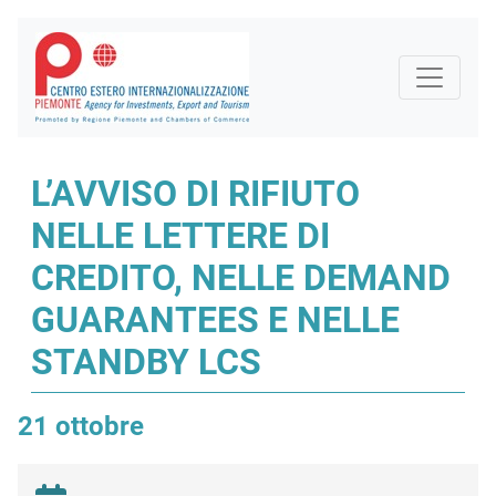
L’AVVISO DI RIFIUTO
NELLE LETTERE DI
CREDITO, NELLE DEMAND
GUARANTEES E NELLE
STANDBY LCS
21 ottobre