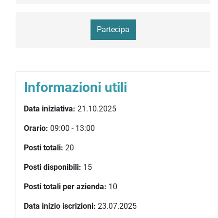
Partecipa
Informazioni utili
Data iniziativa:
21.10.2025
Orario:
09:00 - 13:00
Posti totali:
20
Posti disponibili:
15
Posti totali per azienda:
10
Data inizio iscrizioni:
23.07.2025