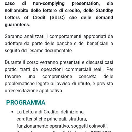
caso di non-complying presentation, sia
nell’ambito delle lettere di credito, delle Standby
Letters of Credit (SBLC) che delle demand
guarantees.
Saranno analizzati i comportamenti appropriati da
adottare da parte delle banche e dei beneficiari a
seguito dell’esame documentale.
Durante il corso verranno presentati e discussi casi
pratici tratti da operazioni commerciali reali. Per
favorire una comprensione concreta delle
problematiche legate all’avviso di rifiuto, è prevista
un’esercitazione applicativa.
PROGRAMMA
La Lettera di Credito: definizione,
caratteristiche principali, struttura,
funzionamento operativo, soggetti coinvolti,