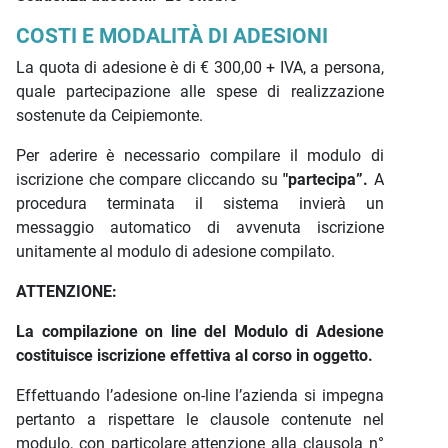
COSTI E MODALITÀ DI ADESIONI
La quota di adesione è di € 300,00 + IVA, a persona,
quale partecipazione alle spese di realizzazione
sostenute da Ceipiemonte.
Per aderire è necessario compilare il modulo di
iscrizione che compare cliccando su
"partecipa”.
A
procedura terminata il sistema invierà un
messaggio automatico di avvenuta iscrizione
unitamente al modulo di adesione compilato.
ATTENZIONE:
La compilazione on line del Modulo di Adesione
costituisce iscrizione effettiva al corso in oggetto.
Effettuando l’adesione on-line l’azienda si impegna
pertanto a rispettare le clausole contenute nel
modulo, con particolare attenzione alla clausola n°