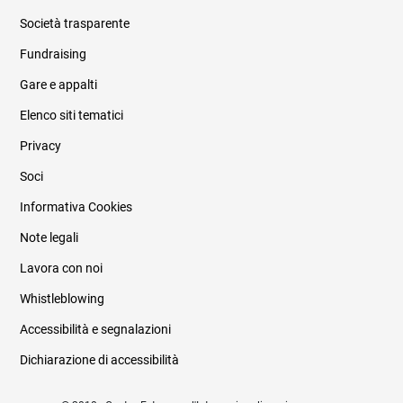
Società trasparente
Fundraising
Informazioni legali e trasparenza
Gare e appalti
Elenco siti tematici
Privacy
Soci
Informativa Cookies
Note legali
Lavora con noi
Whistleblowing
Accessibilità e segnalazioni
Dichiarazione di accessibilità