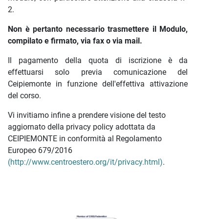
2.
Non è pertanto necessario trasmettere il Modulo,
compilato e firmato, via fax o via mail.
Il pagamento della quota di iscrizione è da
effettuarsi solo previa comunicazione del
Ceipiemonte in funzione dell'effettiva attivazione
del corso.
Vi invitiamo infine a prendere visione del testo
aggiornato della privacy policy adottata da
CEIPIEMONTE in conformità al Regolamento
Europeo 679/2016
(http://www.centroestero.org/it/privacy.html)
.