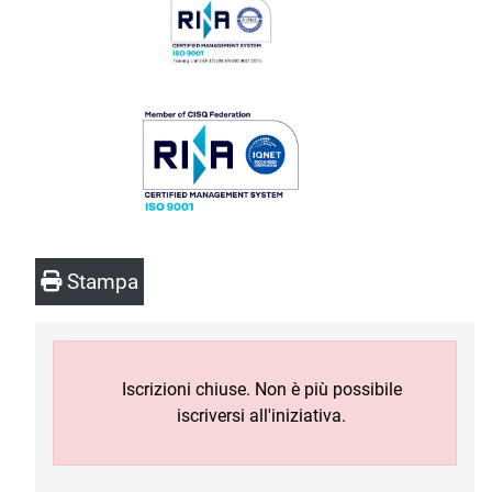
Stampa
Iscrizioni chiuse. Non è più possibile
iscriversi all'iniziativa.