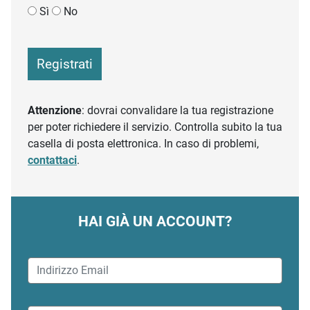
Sì
No
Registrati
Attenzione
: dovrai convalidare la tua registrazione
per poter richiedere il servizio. Controlla subito la tua
casella di posta elettronica. In caso di problemi,
contattaci
.
HAI GIÀ UN ACCOUNT?