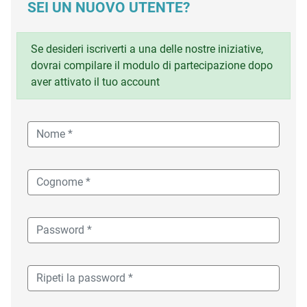
SEI UN NUOVO UTENTE?
Se desideri iscriverti a una delle nostre iniziative,
dovrai compilare il modulo di partecipazione dopo
aver attivato il tuo account