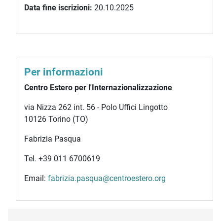
Data fine iscrizioni:
20.10.2025
Per informazioni
Centro Estero per l'Internazionalizzazione
via Nizza 262 int. 56 - Polo Uffici Lingotto
10126 Torino (TO)
Fabrizia Pasqua
Tel. +39 011 6700619
Email:
fabrizia.pasqua@centroestero.org