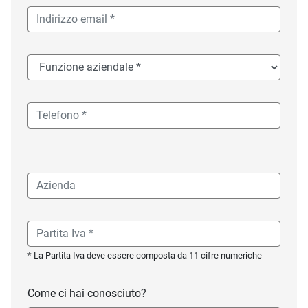
* La Partita Iva deve essere composta da 11 cifre numeriche
Come ci hai conosciuto?