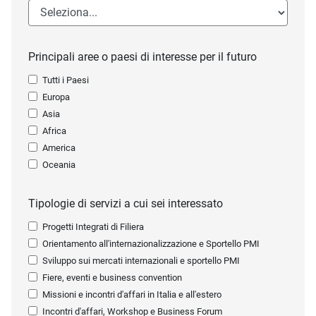
Principali aree o paesi di interesse per il futuro
Tutti i Paesi
Europa
Asia
Africa
America
Oceania
Tipologie di servizi a cui sei interessato
Progetti Integrati di Filiera
Orientamento all'internazionalizzazione e Sportello PMI
Sviluppo sui mercati internazionali e sportello PMI
Fiere, eventi e business convention
Missioni e incontri d'affari in Italia e all'estero
Incontri d'affari, Workshop e Business Forum