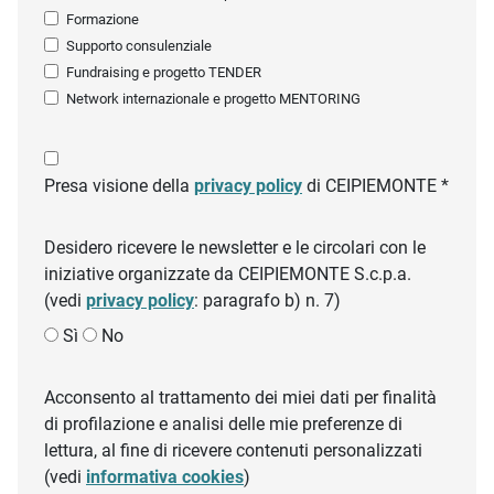
Formazione
Supporto consulenziale
Fundraising e progetto TENDER
Network internazionale e progetto MENTORING
Presa visione della
privacy policy
di CEIPIEMONTE *
Desidero ricevere le newsletter e le circolari con le
iniziative organizzate da CEIPIEMONTE S.c.p.a.
(vedi
privacy policy
: paragrafo b) n. 7)
Sì
No
Acconsento al trattamento dei miei dati per finalità
di profilazione e analisi delle mie preferenze di
lettura, al fine di ricevere contenuti personalizzati
(vedi
informativa cookies
)