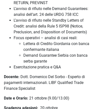
RETURN, PREVINST
L’avviso di rifiuto nelle Demand Guarantees:
analisi dell’art. 24 delle URDG 758 ICC
L’avviso di rifiuto nelle Standby Letters of
Credit: analisi della Rule 5 ISP98 (Notice,
Preclusion, and Disposition of Documents)
Focus operativi – analisi di casi reali:
Lettera di Credito Giordania con banca
confermante italiana
Demand Guarantee Serbia con banca
serba garante
Esercitazione pratica e Q&A
Docente:
Dott. Domenico Del Sorbo - Esperto di
pagamenti internazionali. LIBF Qualified Trade
Finance Specialist
Date e Orario:
21 ottobre (9.00/13.00)
Scadenza adesioni:
20 ottobre