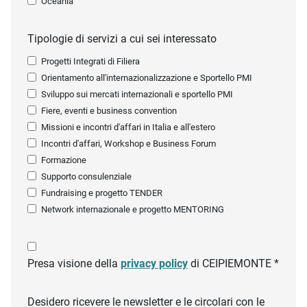
Oceania
Tipologie di servizi a cui sei interessato
Progetti Integrati di Filiera
Orientamento all'internazionalizzazione e Sportello PMI
Sviluppo sui mercati internazionali e sportello PMI
Fiere, eventi e business convention
Missioni e incontri d'affari in Italia e all'estero
Incontri d'affari, Workshop e Business Forum
Formazione
Supporto consulenziale
Fundraising e progetto TENDER
Network internazionale e progetto MENTORING
Presa visione della
privacy policy
di CEIPIEMONTE *
Desidero ricevere le newsletter e le circolari con le