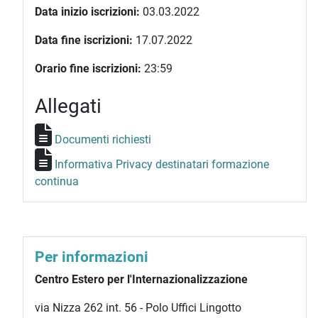
Data inizio iscrizioni:
03.03.2022
Data fine iscrizioni:
17.07.2022
Orario fine iscrizioni:
23:59
Allegati
Documenti richiesti
Informativa Privacy destinatari formazione
continua
Per informazioni
Centro Estero per l'Internazionalizzazione
via Nizza 262 int. 56 - Polo Uffici Lingotto