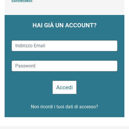
HAI GIÀ UN ACCOUNT?
Non ricordi i tuoi dati di accesso?