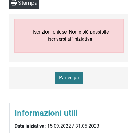
Stampa
Iscrizioni chiuse. Non è più possibile
iscriversi all'iniziativa.
Partecipa
Informazioni utili
Data iniziativa:
15.09.2022 / 31.05.2023