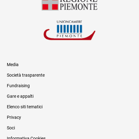
Media
Società trasparente
Fundraising
Informazioni legali e trasparenza
Gare e appalti
Elenco siti tematici
Privacy
Soci
Informativa Cookies