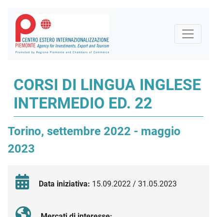
CORSI DI LINGUA INGLESE
INTERMEDIO ED. 22
Torino, settembre 2022 - maggio
2023
Data iniziativa:
15.09.2022 / 31.05.2023
Mercati di interesse: