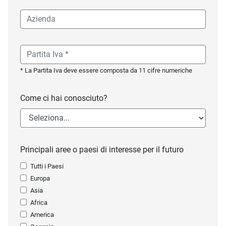
* La Partita Iva deve essere composta da 11 cifre numeriche
Come ci hai conosciuto?
Principali aree o paesi di interesse per il futuro
Tutti i Paesi
Europa
Asia
Africa
America