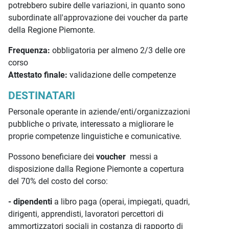
potrebbero subire delle variazioni, in quanto sono
subordinate all'approvazione dei voucher da parte
della Regione Piemonte.
Frequenza:
obbligatoria per almeno 2/3 delle ore
corso
Attestato finale:
validazione delle competenze
DESTINATARI
Personale operante in aziende/enti/organizzazioni
pubbliche o private, interessato a migliorare le
proprie competenze linguistiche e comunicative.
Possono beneficiare dei
voucher
messi a
disposizione dalla Regione Piemonte a copertura
del 70% del costo del corso:
- dipendenti
a libro paga (operai, impiegati, quadri,
dirigenti, apprendisti, lavoratori percettori di
ammortizzatori sociali in costanza di rapporto di