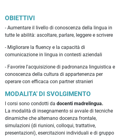
OBIETTIVI
- Aumentare il livello di conoscenza della lingua in
tutte le abilità: ascoltare, parlare, leggere e scrivere
- Migliorare la fluency e la capacità di
comunicazione in lingua in contesti aziendali
- Favorire l'acquisizione di padronanza linguistica e
conoscenza della cultura di appartenenza per
operare con efficaca con partner stranieri
MODALITA' DI SVOLGIMENTO
I corsi sono condotti da
docenti madrelingua.
La modalità di insegnamento si avvale di tecniche
dinamiche che alternano docenza frontale,
simulazioni (di riunioni, colloqui, trattative,
presentazioni), esercitazioni individuali e di gruppo