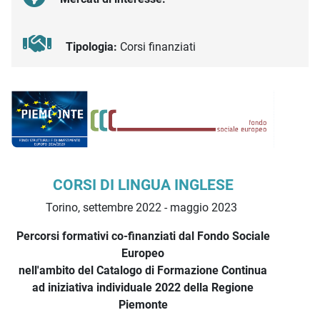
Tipologia:
Corsi finanziati
Descrizione iniziativa
CORSI DI LINGUA INGLESE
Torino, settembre 2022 - maggio 2023
Percorsi formativi co-finanziati dal Fondo Sociale
Europeo
nell'ambito del Catalogo di Formazione Continua
ad iniziativa individuale 2022 della Regione
Piemonte