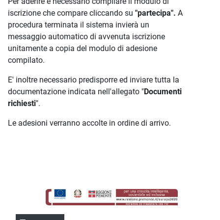
Per aderire è necessario compilare il modulo di
iscrizione che compare cliccando su
"partecipa".
A
procedura terminata il sistema invierà un
messaggio automatico di avvenuta iscrizione
unitamente a copia del modulo di adesione
compilato.
E' inoltre necessario predisporre ed inviare tutta la
documentazione indicata nell'allegato "
Documenti
richiesti
".
Le adesioni verranno accolte in ordine di arrivo.