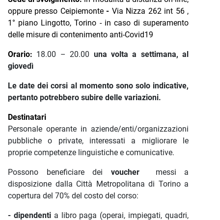
oppure presso Ceipiemonte
-
Via Nizza 262 int 56 ,
1° piano Lingotto, Torino - in caso di superamento
delle misure di contenimento anti-Covid19
Orario:
18.00 – 20.00
una volta a settimana, al
giovedì
Le date dei corsi al momento sono solo indicative,
pertanto potrebbero subire delle variazioni.
Destinatari
Personale operante in aziende/enti/organizzazioni
pubbliche o private, interessati a migliorare le
proprie competenze linguistiche e comunicative.
Possono beneficiare dei
voucher
messi a
disposizione dalla Città Metropolitana di Torino a
copertura del 70% del costo del corso:
- dipendenti
a libro paga (operai, impiegati, quadri,