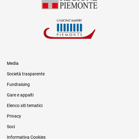
Media
Società trasparente
Fundraising
Informazioni legali e trasparenza
Gare e appalti
Elenco siti tematici
Privacy
Soci
Informativa Cookies