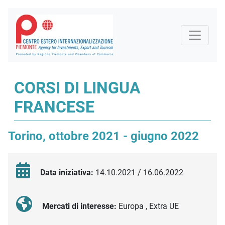
CORSI DI LINGUA
FRANCESE
Torino, ottobre 2021 - giugno 2022
Data iniziativa:
14.10.2021 / 16.06.2022
Mercati di interesse:
Europa , Extra UE