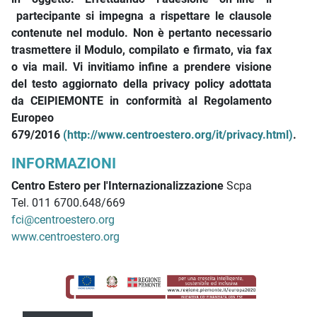
partecipante si impegna a rispettare le clausole
contenute nel modulo. Non è pertanto necessario
trasmettere il Modulo, compilato e firmato, via fax
o via mail. Vi invitiamo infine a prendere visione
del testo aggiornato della privacy policy adottata
da CEIPIEMONTE in conformità al Regolamento
Europeo
679/2016
(http://www.centroestero.org/it/privacy.html)
.
INFORMAZIONI
Centro Estero per l'Internazionalizzazione
Scpa
Tel. 011 6700.648/669
fci@centroestero.org
www.centroestero.org