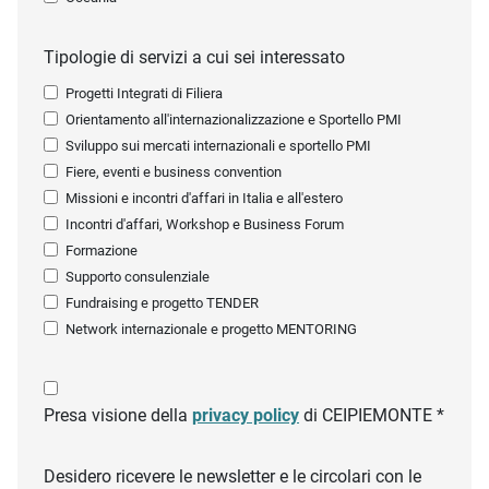
Tipologie di servizi a cui sei interessato
Progetti Integrati di Filiera
Orientamento all'internazionalizzazione e Sportello PMI
Sviluppo sui mercati internazionali e sportello PMI
Fiere, eventi e business convention
Missioni e incontri d'affari in Italia e all'estero
Incontri d'affari, Workshop e Business Forum
Formazione
Supporto consulenziale
Fundraising e progetto TENDER
Network internazionale e progetto MENTORING
Presa visione della
privacy policy
di CEIPIEMONTE *
Desidero ricevere le newsletter e le circolari con le