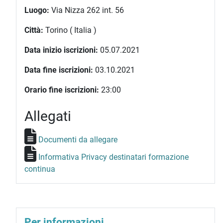
Luogo:
Via Nizza 262 int. 56
Città:
Torino ( Italia )
Data inizio iscrizioni:
05.07.2021
Data fine iscrizioni:
03.10.2021
Orario fine iscrizioni:
23:00
Allegati
Documenti da allegare
Informativa Privacy destinatari formazione
continua
Per informazioni