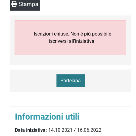
Stampa
Iscrizioni chiuse. Non è più possibile
iscriversi all'iniziativa.
Partecipa
Informazioni utili
Data iniziativa:
14.10.2021 / 16.06.2022