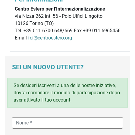
Centro Estero per l'Internazionalizzazione
via Nizza 262 int. 56 - Polo Uffici Lingotto
10126 Torino (TO)
Tel. +39 011 6700.648/669 Fax +39 011 6965456
Email
fci@centroestero.org
SEI UN NUOVO UTENTE?
Se desideri iscriverti a una delle nostre iniziative,
dovrai compilare il modulo di partecipazione dopo
aver attivato il tuo account