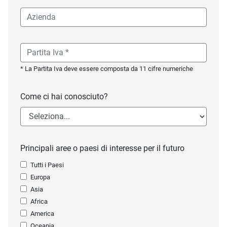
* La Partita Iva deve essere composta da 11 cifre numeriche
Come ci hai conosciuto?
Principali aree o paesi di interesse per il futuro
Tutti i Paesi
Europa
Asia
Africa
America
Oceania