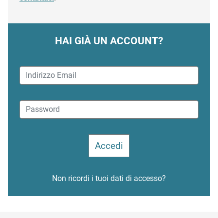
HAI GIÀ UN ACCOUNT?
Non ricordi i tuoi dati di accesso?