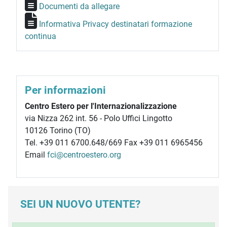
Documenti da allegare
Informativa Privacy destinatari formazione
continua
Per informazioni
Centro Estero per l'Internazionalizzazione
via Nizza 262 int. 56 - Polo Uffici Lingotto
10126 Torino (TO)
Tel. +39 011 6700.648/669 Fax +39 011 6965456
Email
fci@centroestero.org
SEI UN NUOVO UTENTE?