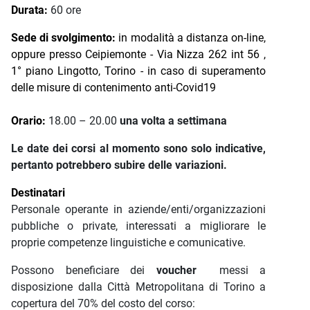
Durata:
60 ore
Sede di svolgimento:
in modalità a distanza on-line,
oppure presso Ceipiemonte - Via Nizza 262 int 56 ,
1° piano Lingotto, Torino - in caso di superamento
delle misure di contenimento anti-Covid19
Orario:
18.00 – 20.00
una volta a settimana
Le date dei corsi al momento sono solo indicative,
pertanto potrebbero subire delle variazioni.
Destinatari
Personale operante in aziende/enti/organizzazioni
pubbliche o private, interessati a migliorare le
proprie competenze linguistiche e comunicative.
Possono beneficiare dei
voucher
messi a
disposizione dalla Città Metropolitana di Torino a
copertura del 70% del costo del corso: