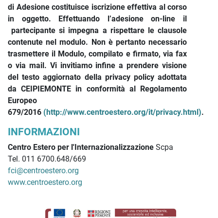
di Adesione costituisce iscrizione effettiva al corso
in oggetto. Effettuando l’adesione on-line il
partecipante si impegna a rispettare le clausole
contenute nel modulo. Non è pertanto necessario
trasmettere il Modulo, compilato e firmato, via fax
o via mail. Vi invitiamo infine a prendere visione
del testo aggiornato della privacy policy adottata
da CEIPIEMONTE in conformità al Regolamento
Europeo
679/2016
(http://www.centroestero.org/it/privacy.html)
.
INFORMAZIONI
Centro Estero per l'Internazionalizzazione
Scpa
Tel. 011 6700.648/669
fci@centroestero.org
www.centroestero.org