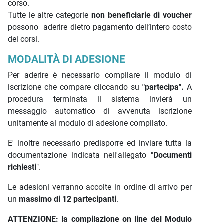
corso.
Tutte le altre categorie
non beneficiarie di voucher
possono aderire dietro pagamento dell’intero costo
dei corsi.
MODALITÀ DI ADESIONE
Per aderire è necessario compilare il modulo di
iscrizione che compare cliccando su
"partecipa".
A
procedura terminata il sistema invierà un
messaggio automatico di avvenuta iscrizione
unitamente al modulo di adesione compilato.
E' inoltre necessario predisporre ed inviare tutta la
documentazione indicata nell'allegato "
Documenti
richiesti
".
Le adesioni verranno accolte in ordine di arrivo per
un
massimo di 12 partecipanti
.
ATTENZIONE: la compilazione on line del Modulo