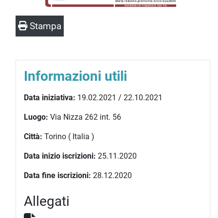
Stampa
Informazioni utili
Data iniziativa:
19.02.2021 / 22.10.2021
Luogo:
Via Nizza 262 int. 56
Città:
Torino ( Italia )
Data inizio iscrizioni:
25.11.2020
Data fine iscrizioni:
28.12.2020
Allegati