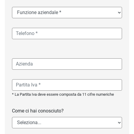
* La Partita Iva deve essere composta da 11 cifre numeriche
Come ci hai conosciuto?