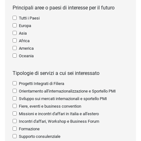
Principali aree o paesi di interesse per il futuro
Tutti i Paesi
Europa
Asia
Africa
America
Oceania
Tipologie di servizi a cui sei interessato
Progetti Integrati di Filiera
Orientamento all'internazionalizzazione e Sportello PMI
Sviluppo sui mercati internazionali e sportello PMI
Fiere, eventi e business convention
Missioni e incontri d'affari in Italia e all'estero
Incontri d'affari, Workshop e Business Forum
Formazione
Supporto consulenziale