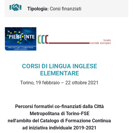
Tipologia:
Corsi finanziati
Descrizione iniziativa
CORSI DI LINGUA INGLESE
ELEMENTARE
Torino, 19 febbraio – 22 ottobre 2021
Percorsi formativi co-finanziati dalla Città
Metropolitana di Torino-FSE
nell'ambito del Catalogo di Formazione Continua
ad iniziativa individuale 2019-2021