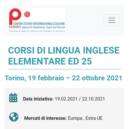
CORSI DI LINGUA INGLESE
ELEMENTARE ED 25
Torino, 19 febbraio – 22 ottobre 2021
Data iniziativa:
19.02.2021 / 22.10.2021
Mercati di interesse:
Europa , Extra UE