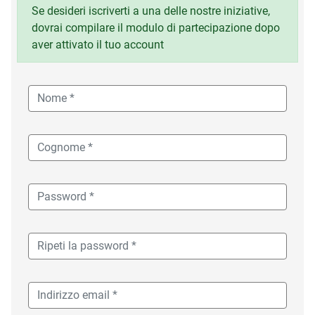
Se desideri iscriverti a una delle nostre iniziative,
dovrai compilare il modulo di partecipazione dopo
aver attivato il tuo account