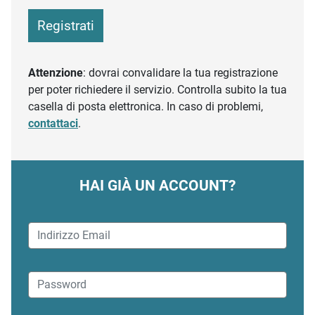
Registrati
Attenzione
: dovrai convalidare la tua registrazione
per poter richiedere il servizio. Controlla subito la tua
casella di posta elettronica. In caso di problemi,
contattaci
.
HAI GIÀ UN ACCOUNT?