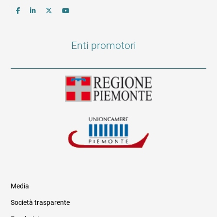
Enti promotori
Media
Società trasparente