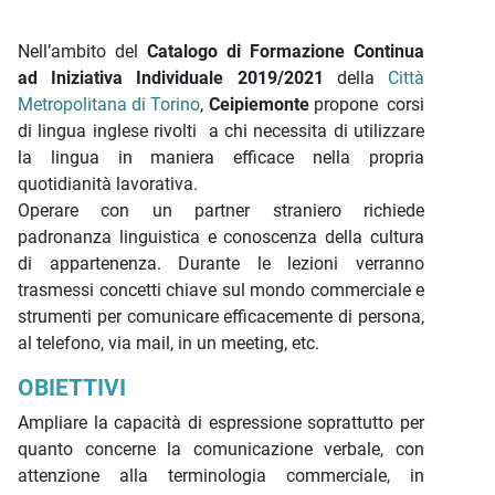
Nell’ambito del
Catalogo di Formazione Continua
ad Iniziativa Individuale 2019/2021
della
Città
Metropolitana di Torino
,
Ceipiemonte
propone corsi
di lingua inglese rivolti a chi necessita di utilizzare
la lingua in maniera efficace nella propria
quotidianità lavorativa.
Operare con un partner straniero richiede
padronanza linguistica e conoscenza della cultura
di appartenenza. Durante le lezioni verranno
trasmessi concetti chiave sul mondo commerciale e
strumenti per comunicare efficacemente di persona,
al telefono, via mail, in un meeting, etc.
OBIETTIVI
Ampliare la capacità di espressione soprattutto per
quanto concerne la comunicazione verbale, con
attenzione alla terminologia commerciale, in