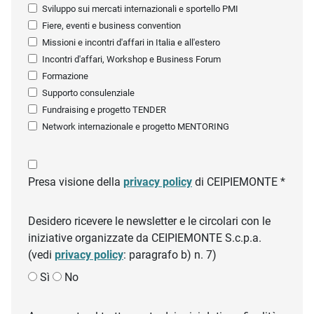
Sviluppo sui mercati internazionali e sportello PMI
Fiere, eventi e business convention
Missioni e incontri d'affari in Italia e all'estero
Incontri d'affari, Workshop e Business Forum
Formazione
Supporto consulenziale
Fundraising e progetto TENDER
Network internazionale e progetto MENTORING
Presa visione della
privacy policy
di CEIPIEMONTE *
Desidero ricevere le newsletter e le circolari con le
iniziative organizzate da CEIPIEMONTE S.c.p.a.
(vedi
privacy policy
: paragrafo b) n. 7)
Sì
No