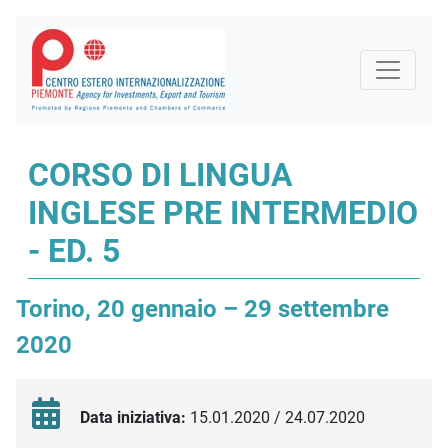
CORSO DI LINGUA
INGLESE PRE INTERMEDIO
- ED. 5
Torino, 20 gennaio – 29 settembre
2020
Data iniziativa:
15.01.2020 / 24.07.2020