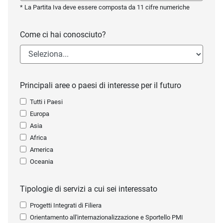
* La Partita Iva deve essere composta da 11 cifre numeriche
Come ci hai conosciuto?
Principali aree o paesi di interesse per il futuro
Tutti i Paesi
Europa
Asia
Africa
America
Oceania
Tipologie di servizi a cui sei interessato
Progetti Integrati di Filiera
Orientamento all'internazionalizzazione e Sportello PMI