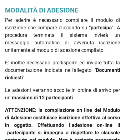
MODALITÀ DI ADESIONE
Per aderire è necessario compilare il modulo di
iscrizione che compare cliccando su
"partecipa".
A
procedura terminata il sistema invierà un
messaggio automatico di avvenuta iscrizione
unitamente al modulo di adesione compilato.
E' inoltre necessario predisporre ed inviare tutta la
documentazione indicata nell'allegato "
Documenti
richiesti
".
Le adesioni verranno accolte in ordine di arrivo per
un
massimo di 12 partecipanti
.
ATTENZIONE: la compilazione on line del Modulo
di Adesione costituisce iscrizione effettiva al corso
in oggetto. Effettuando l’adesione on-line il
partecipante si impegna a rispettare le clausole