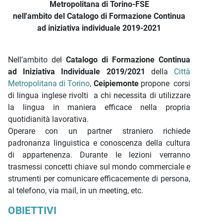
Metropolitana di Torino-FSE
nell'ambito del Catalogo di Formazione Continua
ad iniziativa individuale 2019-2021
Nell’ambito del
Catalogo di Formazione Continua
ad Iniziativa Individuale 2019/2021
della
Città
Metropolitana di Torino
,
Ceipiemonte
propone corsi
di lingua inglese rivolti a chi necessita di utilizzare
la lingua in maniera efficace nella propria
quotidianità lavorativa.
Operare con un partner straniero richiede
padronanza linguistica e conoscenza della cultura
di appartenenza. Durante le lezioni verranno
trasmessi concetti chiave sul mondo commerciale e
strumenti per comunicare efficacemente di persona,
al telefono, via mail, in un meeting, etc.
OBIETTIVI