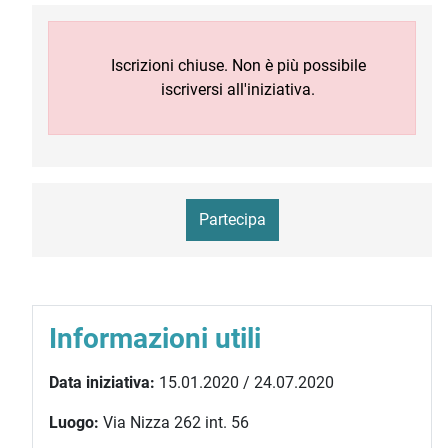
Iscrizioni chiuse. Non è più possibile
iscriversi all'iniziativa.
Partecipa
Informazioni utili
Data iniziativa:
15.01.2020 / 24.07.2020
Luogo:
Via Nizza 262 int. 56