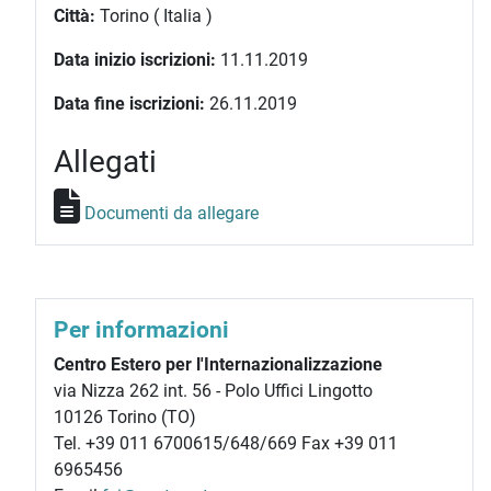
Città:
Torino ( Italia )
Data inizio iscrizioni:
11.11.2019
Data fine iscrizioni:
26.11.2019
Allegati
Documenti da allegare
Per informazioni
Centro Estero per l'Internazionalizzazione
via Nizza 262 int. 56 - Polo Uffici Lingotto
10126 Torino (TO)
Tel. +39 011 6700615/648/669 Fax +39 011
6965456