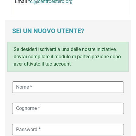
Email
fci@centroestero.org
SEI UN NUOVO UTENTE?
Se desideri iscriverti a una delle nostre iniziative,
dovrai compilare il modulo di partecipazione dopo
aver attivato il tuo account