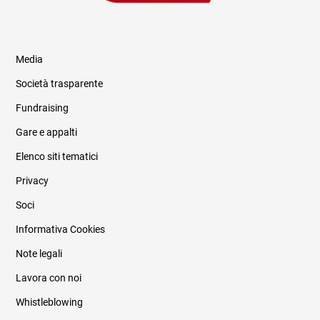
Media
Società trasparente
Fundraising
Informazioni legali e trasparenza
Gare e appalti
Elenco siti tematici
Privacy
Soci
Informativa Cookies
Note legali
Lavora con noi
Whistleblowing