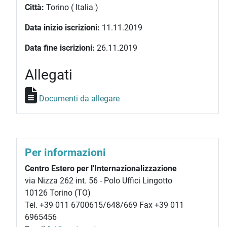
Città:
Torino ( Italia )
Data inizio iscrizioni:
11.11.2019
Data fine iscrizioni:
26.11.2019
Allegati
Documenti da allegare
Per informazioni
Centro Estero per l'Internazionalizzazione
via Nizza 262 int. 56 - Polo Uffici Lingotto
10126 Torino (TO)
Tel. +39 011 6700615/648/669 Fax +39 011
6965456