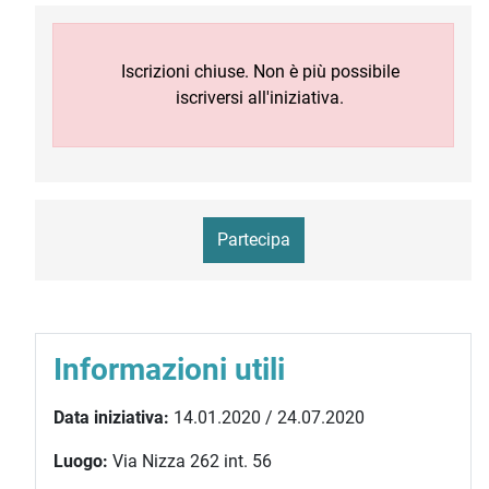
Iscrizioni chiuse. Non è più possibile
iscriversi all'iniziativa.
Partecipa
Informazioni utili
Data iniziativa:
14.01.2020 / 24.07.2020
Luogo:
Via Nizza 262 int. 56