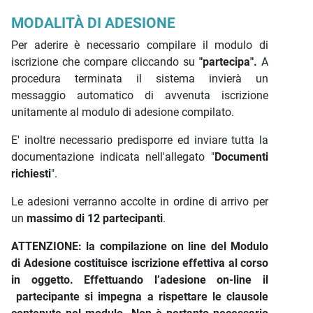
MODALITÀ DI ADESIONE
Per aderire è necessario compilare il modulo di
iscrizione che compare cliccando su
"partecipa".
A
procedura terminata il sistema invierà un
messaggio automatico di avvenuta iscrizione
unitamente al modulo di adesione compilato.
E' inoltre necessario predisporre ed inviare tutta la
documentazione indicata nell'allegato "
Documenti
richiesti
".
Le adesioni verranno accolte in ordine di arrivo per
un
massimo di 12 partecipanti
.
ATTENZIONE: la compilazione on line del Modulo
di Adesione costituisce iscrizione effettiva al corso
in oggetto. Effettuando l’adesione on-line il
partecipante si impegna a rispettare le clausole