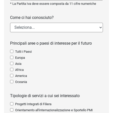
* La Partita Iva deve essere composta da 11 cifre numeriche
Come ci hai conosciuto?
Principali aree o paesi di interesse per il futuro
Tutti i Paesi
Europa
Asia
Africa
America
Oceania
Tipologie di servizi a cui sei interessato
Progetti Integrati di Filiera
Orientamento all'internazionalizzazione e Sportello PMI