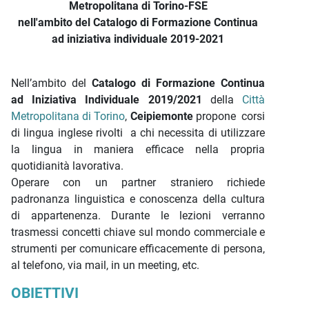
Metropolitana di Torino-FSE
nell'ambito del Catalogo di Formazione Continua
ad iniziativa individuale 2019-2021
Nell’ambito del
Catalogo di Formazione Continua
ad Iniziativa Individuale 2019/2021
della
Città
Metropolitana di Torino
,
Ceipiemonte
propone corsi
di lingua inglese rivolti a chi necessita di utilizzare
la lingua in maniera efficace nella propria
quotidianità lavorativa.
Operare con un partner straniero richiede
padronanza linguistica e conoscenza della cultura
di appartenenza. Durante le lezioni verranno
trasmessi concetti chiave sul mondo commerciale e
strumenti per comunicare efficacemente di persona,
al telefono, via mail, in un meeting, etc.
OBIETTIVI