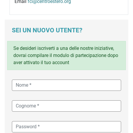
Email
fci@centroestero.org
SEI UN NUOVO UTENTE?
Se desideri iscriverti a una delle nostre iniziative,
dovrai compilare il modulo di partecipazione dopo
aver attivato il tuo account