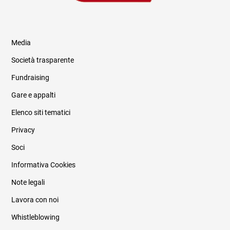
Media
Società trasparente
Fundraising
Informazioni legali e trasparenza
Gare e appalti
Elenco siti tematici
Privacy
Soci
Informativa Cookies
Note legali
Lavora con noi
Whistleblowing