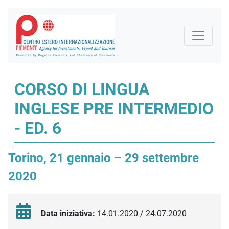
CORSO DI LINGUA
INGLESE PRE INTERMEDIO
- ED. 6
Torino, 21 gennaio – 29 settembre
2020
Data iniziativa:
14.01.2020 / 24.07.2020