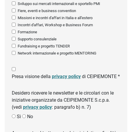
Sviluppo sui mercati internazionali e sportello PMI
Fiere, eventi e business convention
Missioni e incontri d'affari in Italia e all'estero
Incontri d'affari, Workshop e Business Forum
Formazione
Supporto consulenziale
Fundraising e progetto TENDER
Network internazionale e progetto MENTORING
Presa visione della
privacy policy
di CEIPIEMONTE *
Desidero ricevere le newsletter e le circolari con le
iniziative organizzate da CEIPIEMONTE S.c.p.a.
(vedi
privacy policy
: paragrafo b) n. 7)
Sì
No