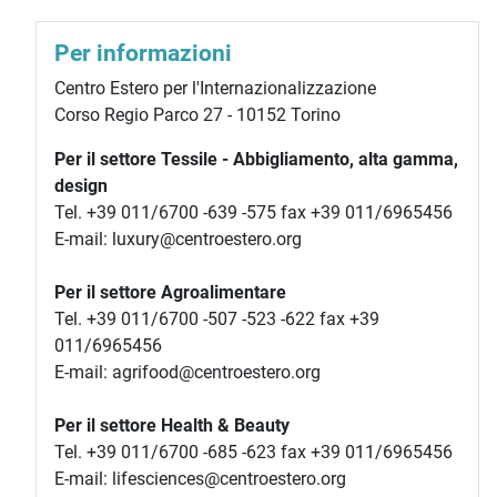
Per informazioni
Centro Estero per l'Internazionalizzazione
Corso Regio Parco 27 - 10152 Torino
Per il settore Tessile - Abbigliamento, alta gamma,
design
Tel. +39 011/6700 -639 -575 fax +39 011/6965456
E-mail: luxury@centroestero.org
Per il settore Agroalimentare
Tel. +39 011/6700 -507 -523 -622 fax +39
011/6965456
E-mail: agrifood@centroestero.org
Per il settore Health & Beauty
Tel. +39 011/6700 -685 -623 fax +39 011/6965456
E-mail: lifesciences@centroestero.org