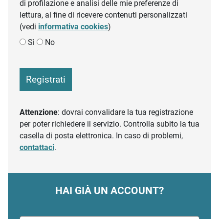
di profilazione e analisi delle mie preferenze di
lettura, al fine di ricevere contenuti personalizzati
(vedi
informativa cookies
)
Sì
No
Registrati
Attenzione
: dovrai convalidare la tua registrazione
per poter richiedere il servizio. Controlla subito la tua
casella di posta elettronica. In caso di problemi,
contattaci
.
HAI GIÀ UN ACCOUNT?