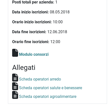
Posti totali per azienda:
1
Data inizio iscrizioni:
08.05.2018
Orario inizio iscrizioni:
10:00
Data fine iscrizioni:
12.06.2018
Orario fine iscrizioni:
12:00
Modulo consorzi
Allegati
Scheda operatori arredo
Scheda operatori salute e benessere
Scheda operatori agroalimentare