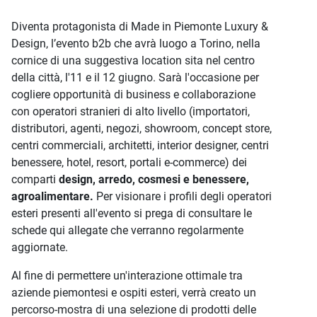
Diventa protagonista di Made in Piemonte Luxury &
Design, l’evento b2b che avrà luogo a Torino, nella
cornice di una suggestiva location sita nel centro
della città, l'11 e il 12 giugno. Sarà l'occasione per
cogliere opportunità di business e collaborazione
con operatori stranieri di alto livello (importatori,
distributori, agenti, negozi, showroom, concept store,
centri commerciali, architetti, interior designer, centri
benessere, hotel, resort, portali e-commerce) dei
comparti
design, arredo, cosmesi e benessere,
agroalimentare.
Per visionare i profili degli operatori
esteri presenti all'evento si prega di consultare le
schede qui allegate che verranno regolarmente
aggiornate.
Al fine di permettere un'interazione ottimale tra
aziende piemontesi e ospiti esteri, verrà creato un
percorso-mostra di una selezione di prodotti delle