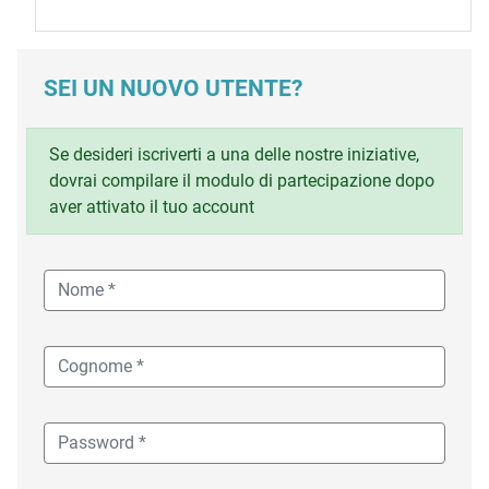
SEI UN NUOVO UTENTE?
Se desideri iscriverti a una delle nostre iniziative,
dovrai compilare il modulo di partecipazione dopo
aver attivato il tuo account