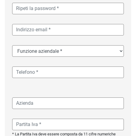
* La Partita Iva deve essere composta da 11 cifre numeriche