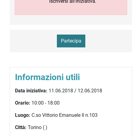
iscriversi all'iniziativa.
Partecipa
Informazioni utili
Data iniziativa:
11.06.2018 / 12.06.2018
Orario:
10:00 - 18:00
Luogo:
C.so Vittorio Emanuele II n.103
Città:
Torino ( )