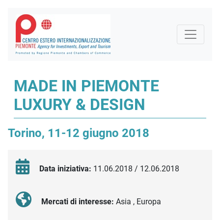
MADE IN PIEMONTE
LUXURY & DESIGN
Torino, 11-12 giugno 2018
Data iniziativa:
11.06.2018 / 12.06.2018
Mercati di interesse:
Asia , Europa