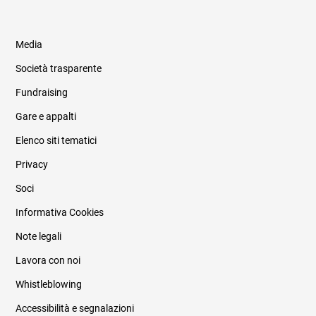
Media
Società trasparente
Fundraising
Informazioni legali e trasparenza
Gare e appalti
Elenco siti tematici
Privacy
Soci
Informativa Cookies
Note legali
Lavora con noi
Whistleblowing
Accessibilità e segnalazioni