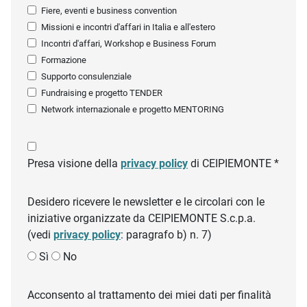
Fiere, eventi e business convention
Missioni e incontri d'affari in Italia e all'estero
Incontri d'affari, Workshop e Business Forum
Formazione
Supporto consulenziale
Fundraising e progetto TENDER
Network internazionale e progetto MENTORING
Presa visione della
privacy policy
di CEIPIEMONTE *
Desidero ricevere le newsletter e le circolari con le
iniziative organizzate da CEIPIEMONTE S.c.p.a.
(vedi
privacy policy
: paragrafo b) n. 7)
Sì
No
Acconsento al trattamento dei miei dati per finalità