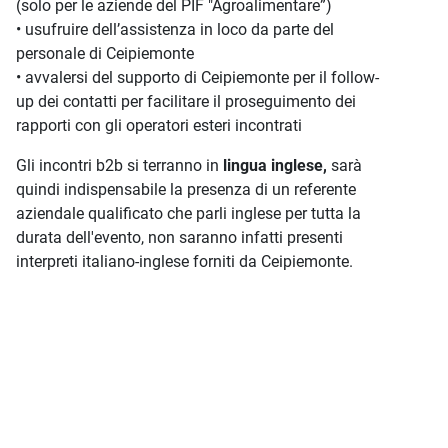
(solo per le aziende del PIF "Agroalimentare”)
• usufruire dell’assistenza in loco da parte del
personale di Ceipiemonte
• avvalersi del supporto di Ceipiemonte per il follow-
up dei contatti per facilitare il proseguimento dei
rapporti con gli operatori esteri incontrati
Gli incontri b2b si terranno in
lingua inglese,
sarà
quindi indispensabile la presenza di un referente
aziendale qualificato che parli inglese per tutta la
durata dell'evento, non saranno infatti presenti
interpreti italiano-inglese forniti da Ceipiemonte.