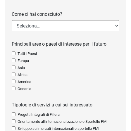
Come ci hai conosciuto?
Principali aree o paesi di interesse per il futuro
Tutti i Paesi
Europa
Asia
Africa
America
Oceania
Tipologie di servizi a cui sei interessato
Progetti Integrati di Filiera
Orientamento all'internazionalizzazione e Sportello PMI
Sviluppo sui mercati internazionali e sportello PMI