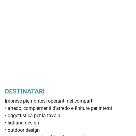
DESTINATARI
Imprese piemontesi operanti nei comparti:
• arredo, complementi d'arredo e finiture per interni
• oggettistica per la tavola
• lighting design
• outdoor design