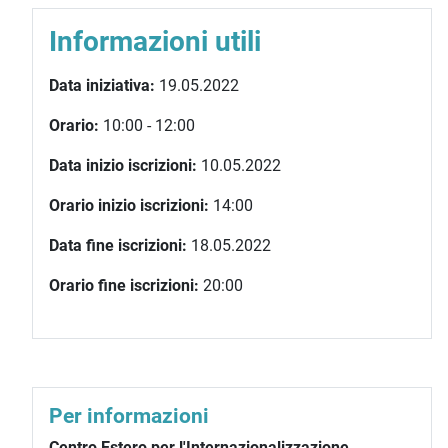
Informazioni utili
Data iniziativa:
19.05.2022
Orario:
10:00 - 12:00
Data inizio iscrizioni:
10.05.2022
Orario inizio iscrizioni:
14:00
Data fine iscrizioni:
18.05.2022
Orario fine iscrizioni:
20:00
Per informazioni
Centro Estero per l'Internazionalizzazione