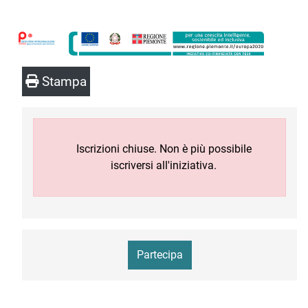
Stampa
Iscrizioni chiuse. Non è più possibile
iscriversi all'iniziativa.
Partecipa