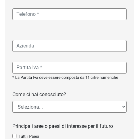
* La Partita Iva deve essere composta da 11 cifre numeriche
Come ci hai conosciuto?
Principali aree o paesi di interesse per il futuro
Tutti i Paesi