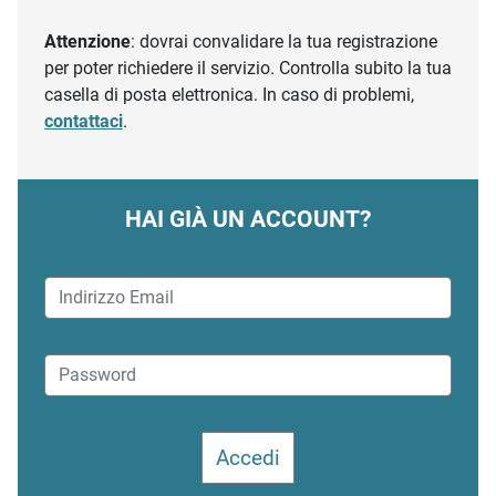
Attenzione
: dovrai convalidare la tua registrazione
per poter richiedere il servizio. Controlla subito la tua
casella di posta elettronica. In caso di problemi,
contattaci
.
HAI GIÀ UN ACCOUNT?