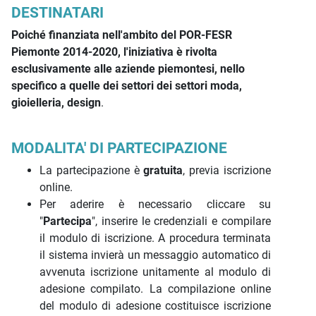
DESTINATARI
Poiché finanziata nell'ambito del POR-FESR
Piemonte 2014-2020, l'iniziativa è rivolta
esclusivamente alle aziende piemontesi, nello
specifico a quelle dei settori dei settori moda,
gioielleria, design
.
MODALITA' DI PARTECIPAZIONE
La partecipazione è
gratuita
, previa iscrizione
online.
Per aderire è necessario cliccare su
"
Partecipa
", inserire le credenziali e compilare
il modulo di iscrizione. A procedura terminata
il sistema invierà un messaggio automatico di
avvenuta iscrizione unitamente al modulo di
adesione compilato. La compilazione online
del modulo di adesione costituisce iscrizione