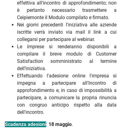
effettiva all'incontro di approfondimento; non
è pertanto necessario trasmettere a
Ceipiemonte il Modulo compilato e firmato.
Nei giorni precedenti l'iniziativa alle aziende
iscritte verrà inviato via mail il link a cui
collegarsi per partecipare al webinar.
Le imprese si renderanno disponibili a
compilare il breve modulo di Customer
Satisfaction somministrato al termine
dell’iniziativa.
Effettuando l'adesione online l'impresa si
impegna a partecipare all'Incontro di
approfondimento e, in caso di impossibilità a
partecipare, a comunicare la propria rinuncia
con congruo anticipo rispetto alla data
dell'incontro.
Scadenza adesioni
:
18
maggio
.