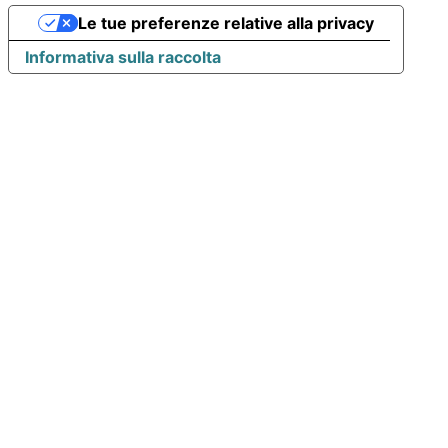
Le tue preferenze relative alla privacy
Informativa sulla raccolta