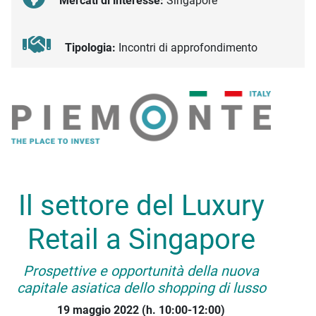
Mercati di interesse:
Singapore
Tipologia:
Incontri di approfondimento
Descrizione iniziativa
Il settore del Luxury
Retail a Singapore
Prospettive e opportunità della nuova
capitale asiatica dello shopping di lusso
19 maggio 2022 (h. 10:00-12:00)