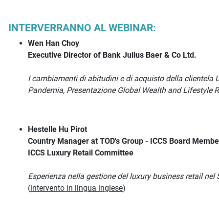
INTERVERRANNO AL WEBINAR:
Wen Han Choy
Executive Director of Bank Julius Baer & Co Ltd.
I cambiamenti di abitudini e di acquisto della clientela
Pandemia, Presentazione Global Wealth and Lifestyle R
Hestelle Hu Pirot
Country Manager at TOD's Group - ICCS Board Member
ICCS Luxury Retail Committee
Esperienza nella gestione del luxury business retail nel 
(
intervento in lingua inglese
)