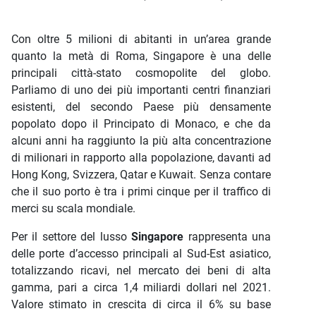
Con oltre 5 milioni di abitanti in un’area grande
quanto la metà di Roma, Singapore è una delle
principali città-stato cosmopolite del globo.
Parliamo di uno dei più importanti centri finanziari
esistenti, del secondo Paese più densamente
popolato dopo il Principato di Monaco, e che da
alcuni anni ha raggiunto la più alta concentrazione
di milionari in rapporto alla popolazione, davanti ad
Hong Kong, Svizzera, Qatar e Kuwait. Senza contare
che il suo porto è tra i primi cinque per il traffico di
merci su scala mondiale.
Per il settore del lusso
Singapore
rappresenta una
delle porte d’accesso principali al Sud-Est asiatico,
totalizzando ricavi, nel mercato dei beni di alta
gamma, pari a circa 1,4 miliardi dollari nel 2021.
Valore stimato in crescita di circa il 6% su base