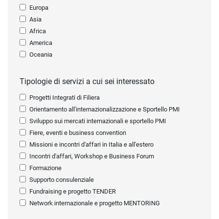
Europa
Asia
Africa
America
Oceania
Tipologie di servizi a cui sei interessato
Progetti Integrati di Filiera
Orientamento all'internazionalizzazione e Sportello PMI
Sviluppo sui mercati internazionali e sportello PMI
Fiere, eventi e business convention
Missioni e incontri d'affari in Italia e all'estero
Incontri d'affari, Workshop e Business Forum
Formazione
Supporto consulenziale
Fundraising e progetto TENDER
Network internazionale e progetto MENTORING