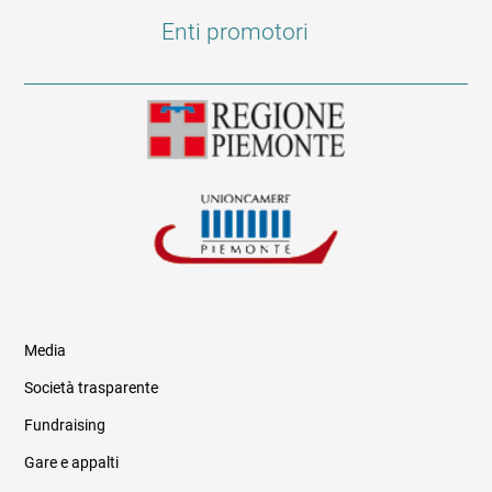
Enti promotori
Media
Società trasparente
Fundraising
Informazioni legali e trasparenza
Gare e appalti