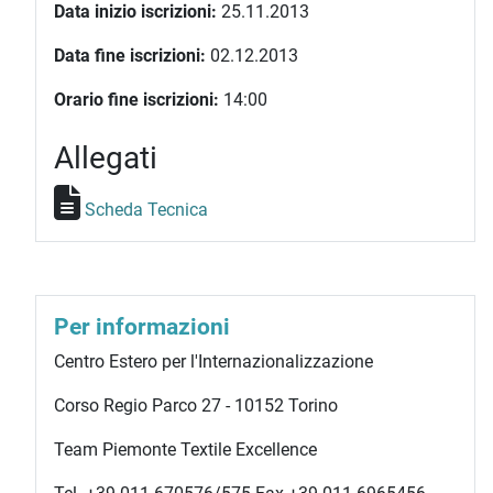
Data inizio iscrizioni:
25.11.2013
Data fine iscrizioni:
02.12.2013
Orario fine iscrizioni:
14:00
Allegati
Scheda Tecnica
Per informazioni
Centro Estero per l'Internazionalizzazione
Corso Regio Parco 27 - 10152 Torino
Team Piemonte Textile Excellence