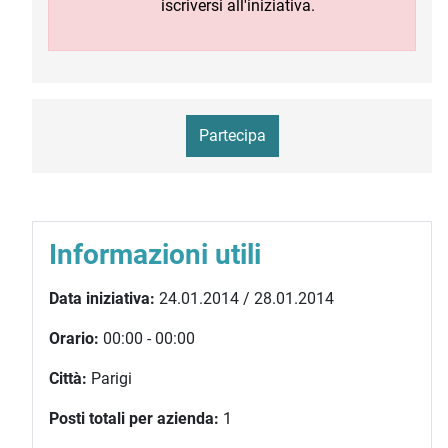
iscriversi all'iniziativa.
Partecipa
Informazioni utili
Data iniziativa:
24.01.2014 / 28.01.2014
Orario:
00:00 - 00:00
Città:
Parigi
Posti totali per azienda:
1