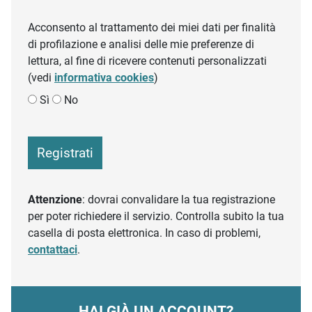
Acconsento al trattamento dei miei dati per finalità
di profilazione e analisi delle mie preferenze di
lettura, al fine di ricevere contenuti personalizzati
(vedi
informativa cookies
)
Sì
No
Registrati
Attenzione
: dovrai convalidare la tua registrazione
per poter richiedere il servizio. Controlla subito la tua
casella di posta elettronica. In caso di problemi,
contattaci
.
HAI GIÀ UN ACCOUNT?