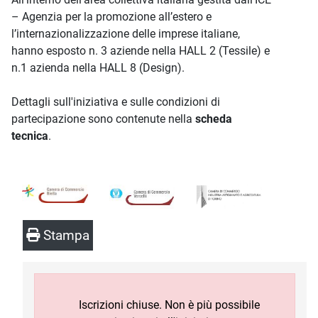
– Agenzia per la promozione all’estero e
l’internazionalizzazione delle imprese italiane,
hanno esposto n. 3 aziende nella HALL 2 (Tessile) e
n.1 azienda nella HALL 8 (Design).
Dettagli sull'iniziativa e sulle condizioni di
partecipazione sono contenute nella
scheda
tecnica
.
Stampa
Iscrizioni chiuse. Non è più possibile