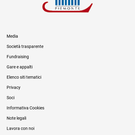
Media
Società trasparente
Fundraising
Informazioni legali e trasparenza
Gare e appalti
Elenco siti tematici
Privacy
Soci
Informativa Cookies
Note legali
Lavora con noi