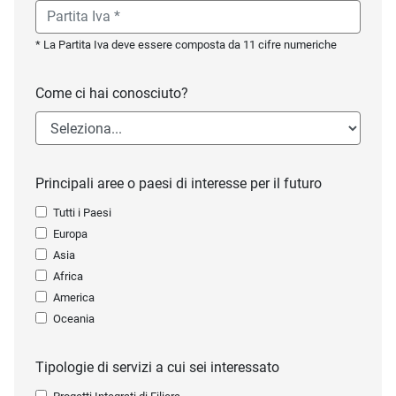
* La Partita Iva deve essere composta da 11 cifre numeriche
Come ci hai conosciuto?
Principali aree o paesi di interesse per il futuro
Tutti i Paesi
Europa
Asia
Africa
America
Oceania
Tipologie di servizi a cui sei interessato