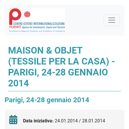
MAISON & OBJET
(TESSILE PER LA CASA) -
PARIGI, 24-28 GENNAIO
2014
Parigi, 24-28 gennaio 2014
Data iniziativa:
24.01.2014 / 28.01.2014