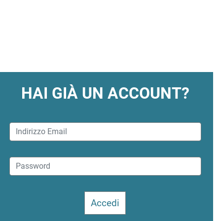
HAI GIÀ UN ACCOUNT?