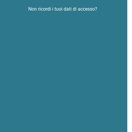
Non ricordi i tuoi dati di accesso?