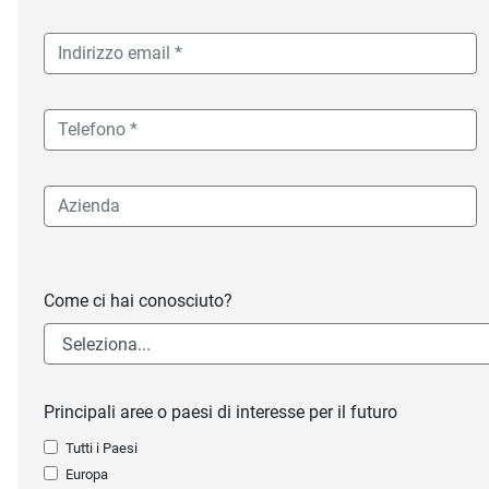
Come ci hai conosciuto?
Principali aree o paesi di interesse per il futuro
Tutti i Paesi
Europa