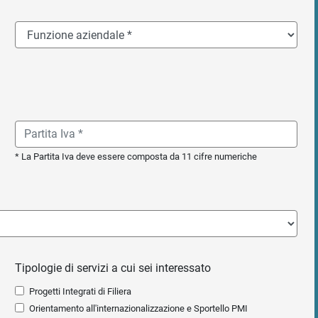
* La Partita Iva deve essere composta da 11 cifre numeriche
Tipologie di servizi a cui sei interessato
Progetti Integrati di Filiera
Orientamento all'internazionalizzazione e Sportello PMI