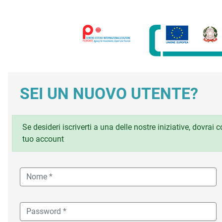
SEI UN NUOVO UTENTE?
Se desideri iscriverti a una delle nostre iniziative, dovrai
tuo account