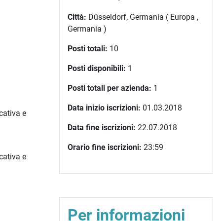
Città:
Düsseldorf, Germania ( Europa ,
Germania )
Posti totali:
10
Posti disponibili:
1
Posti totali per azienda:
1
Data inizio iscrizioni:
01.03.2018
cativa e
Data fine iscrizioni:
22.07.2018
Orario fine iscrizioni:
23:59
cativa e
Per informazioni