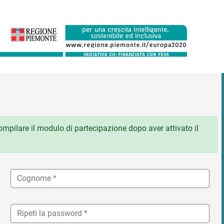
 compilare il modulo di partecipazione dopo aver attivato il