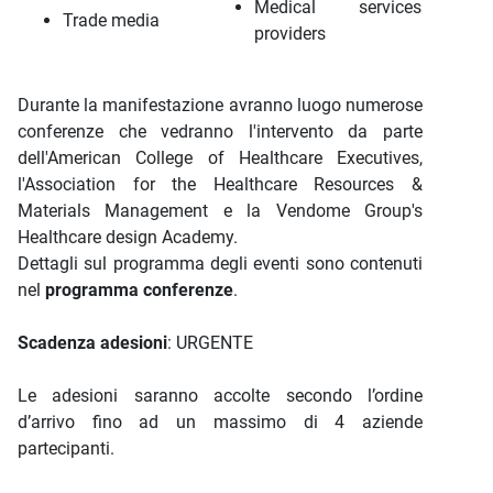
Medical services
Trade media
providers
Durante la manifestazione avranno luogo numerose
conferenze che vedranno l'intervento da parte
dell'American College of Healthcare Executives,
l'Association for the Healthcare Resources &
Materials Management e la Vendome Group's
Healthcare design Academy.
Dettagli sul programma degli eventi sono contenuti
nel
programma conferenze
.
Scadenza adesioni
: URGENTE
Le adesioni saranno accolte secondo l’ordine
d’arrivo fino ad un massimo di 4 aziende
partecipanti.