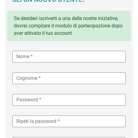
Se desideri iscriverti a una delle nostre iniziative,
dovrai compilare il modulo di partecipazione dopo
aver attivato il tuo account