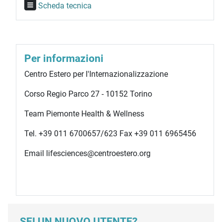
Scheda tecnica
Per informazioni
Centro Estero per l'Internazionalizzazione
Corso Regio Parco 27 - 10152 Torino
Team Piemonte Health & Wellness
Tel. +39 011 6700657/623 Fax +39 011 6965456
Email lifesciences@centroestero.org
SEI UN NUOVO UTENTE?