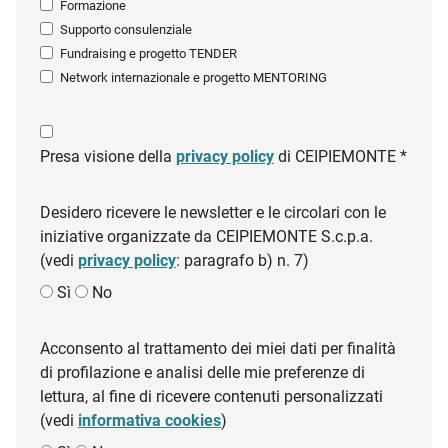
Formazione
Supporto consulenziale
Fundraising e progetto TENDER
Network internazionale e progetto MENTORING
Presa visione della
privacy policy
di CEIPIEMONTE *
Desidero ricevere le newsletter e le circolari con le
iniziative organizzate da CEIPIEMONTE S.c.p.a.
(vedi
privacy policy
: paragrafo b) n. 7)
Sì
No
Acconsento al trattamento dei miei dati per finalità
di profilazione e analisi delle mie preferenze di
lettura, al fine di ricevere contenuti personalizzati
(vedi
informativa cookies
)