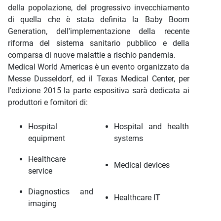
della popolazione, del progressivo invecchiamento
di quella che è stata definita la Baby Boom
Generation, dell'implementazione della recente
riforma del sistema sanitario pubblico e della
comparsa di nuove malattie a rischio pandemia.
Medical World Americas è un evento organizzato da
Messe Dusseldorf, ed il Texas Medical Center, per
l'edizione 2015 la parte espositiva sarà dedicata ai
produttori e fornitori di:
Hospital
Hospital and health
equipment
systems
Healthcare
Medical devices
service
Diagnostics and
Healthcare IT
imaging