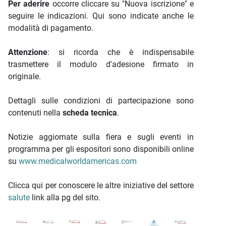
Per aderire
occorre cliccare su "Nuova iscrizione" e
seguire le indicazioni. Qui sono indicate anche le
modalità di pagamento.
Attenzione
: si ricorda che è indispensabile
trasmettere il modulo d'adesione firmato in
originale.
Dettagli sulle condizioni di partecipazione sono
contenuti nella
scheda tecnica
.
Notizie aggiornate sulla fiera e sugli eventi in
programma per gli espositori sono disponibili online
su
www.medicalworldamericas.com
Clicca qui per conoscere le altre iniziative del settore
salute
link alla pg del sito.