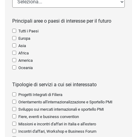
Principali aree o paesi di interesse per il futuro
Tutti i Paesi
Europa
Asia
Africa
America
Oceania
Tipologie di servizi a cui sei interessato
Progetti Integrati di Filiera
Orientamento all'internazionalizzazione e Sportello PMI
Sviluppo sui mercati internazionali e sportello PMI
Fiere, eventi e business convention
Missioni e incontri d'affari in Italia e all'estero
Incontri d'affari, Workshop e Business Forum