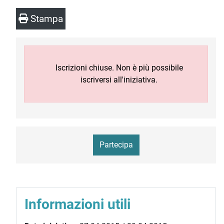
Stampa
Iscrizioni chiuse. Non è più possibile
iscriversi all'iniziativa.
Partecipa
Informazioni utili