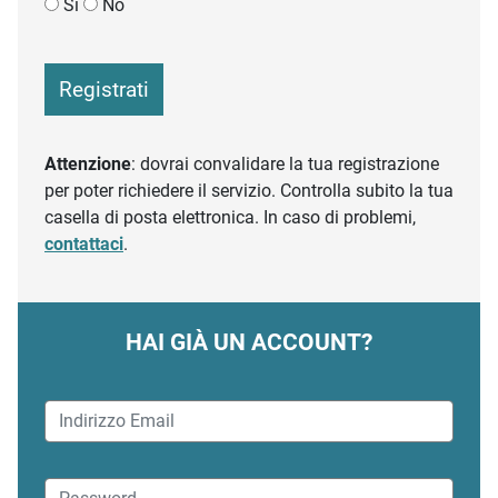
Sì
No
Registrati
Attenzione
: dovrai convalidare la tua registrazione
per poter richiedere il servizio. Controlla subito la tua
casella di posta elettronica. In caso di problemi,
contattaci
.
HAI GIÀ UN ACCOUNT?