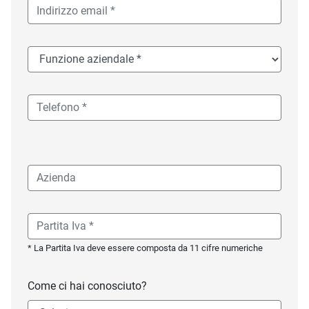
* La Partita Iva deve essere composta da 11 cifre numeriche
Come ci hai conosciuto?