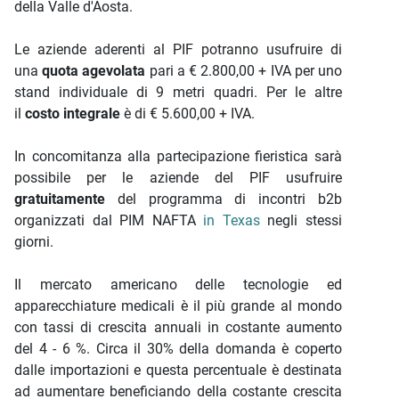
della Valle d'Aosta.
Le aziende aderenti al PIF potranno usufruire di
una
quota agevolata
pari a € 2.800,00 + IVA per uno
stand individuale di 9 metri quadri. Per le altre
il
costo integrale
è di € 5.600,00 + IVA.
In concomitanza alla partecipazione fieristica sarà
possibile per le aziende del PIF usufruire
gratuitamente
del programma di incontri b2b
organizzati dal PIM NAFTA
in Texas
negli stessi
giorni.
Il mercato americano delle tecnologie ed
apparecchiature medicali è il più grande al mondo
con tassi di crescita annuali in costante aumento
del 4 - 6 %. Circa il 30% della domanda è coperto
dalle importazioni e questa percentuale è destinata
ad aumentare beneficiando della costante crescita