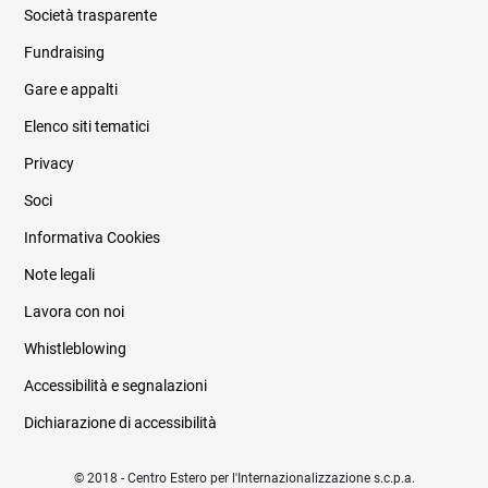
Società trasparente
Fundraising
Informazioni legali e trasparenza
Gare e appalti
Elenco siti tematici
Privacy
Soci
Informativa Cookies
Note legali
Lavora con noi
Whistleblowing
Accessibilità e segnalazioni
Dichiarazione di accessibilità
© 2018 - Centro Estero per l'Internazionalizzazione s.c.p.a.