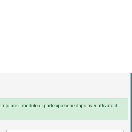
 compilare il modulo di partecipazione dopo aver attivato il