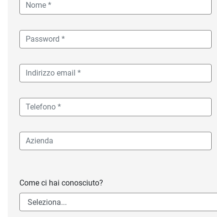
Come ci hai conosciuto?