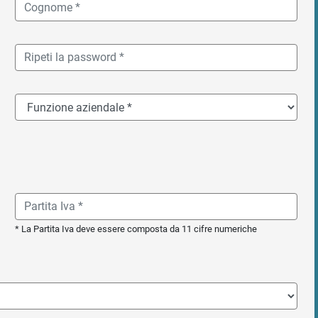
* La Partita Iva deve essere composta da 11 cifre numeriche