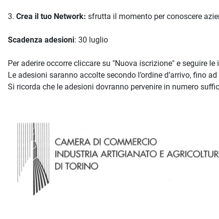
3.
Crea il tuo Network:
sfrutta il momento per conoscere aziend
Scadenza adesioni
: 30 luglio
Per aderire occorre cliccare su "Nuova iscrizione" e seguire le 
Le adesioni saranno accolte secondo l’ordine d’arrivo, fino a
Si ricorda che le adesioni dovranno pervenire in numero suffic