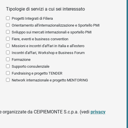
Tipologie di servizi a cui sei interessato
Progetti Integrati di Filiera
Orientamento all'internazionalizzazione e Sportello PMI
Sviluppo sui mercati internazionali e sportello PMI
Fiere, eventi e business convention
Missioni e incontri d'affari in Italia e all'estero
Incontri d'affari, Workshop e Business Forum
Formazione
Supporto consulenziale
Fundraising e progetto TENDER
Network internazionale e progetto MENTORING
ative organizzate da CEIPIEMONTE S.c.p.a. (vedi
privacy