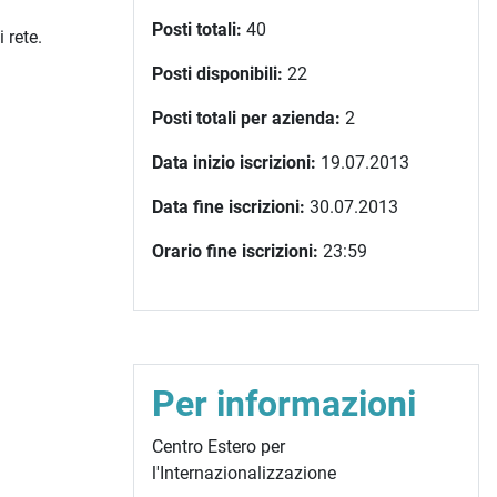
Posti totali:
40
 rete.
Posti disponibili:
22
Posti totali per azienda:
2
Data inizio iscrizioni:
19.07.2013
Data fine iscrizioni:
30.07.2013
Orario fine iscrizioni:
23:59
Per informazioni
Centro Estero per
l'Internazionalizzazione