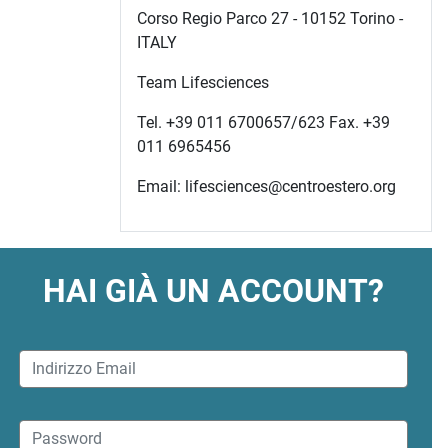
Corso Regio Parco 27 - 10152 Torino -
ITALY
Team Lifesciences
Tel. +39 011 6700657/623 Fax. +39
011 6965456
Email: lifesciences@centroestero.org
HAI GIÀ UN ACCOUNT?