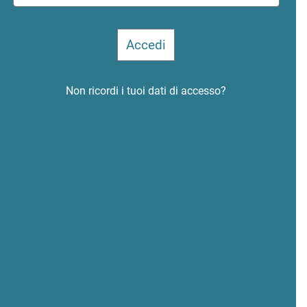
Non ricordi i tuoi dati di accesso?