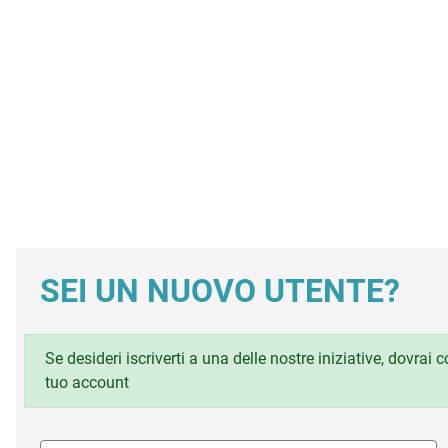
SEI UN NUOVO UTENTE?
Se desideri iscriverti a una delle nostre iniziative, dovrai
tuo account