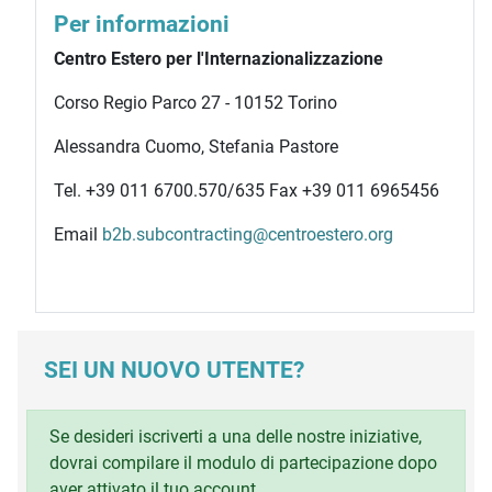
Per informazioni
Centro Estero per l'Internazionalizzazione
Corso Regio Parco 27 - 10152 Torino
Alessandra Cuomo, Stefania Pastore
Tel. +39 011 6700.570/635 Fax +39 011 6965456
Email
b2b.subcontracting@centroestero.org
SEI UN NUOVO UTENTE?
Se desideri iscriverti a una delle nostre iniziative,
dovrai compilare il modulo di partecipazione dopo
aver attivato il tuo account