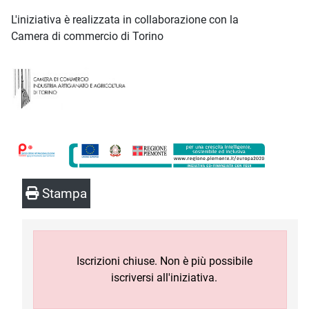
L'iniziativa è realizzata in collaborazione con la
Camera di commercio di Torino
Stampa
Iscrizioni chiuse. Non è più possibile
iscriversi all'iniziativa.