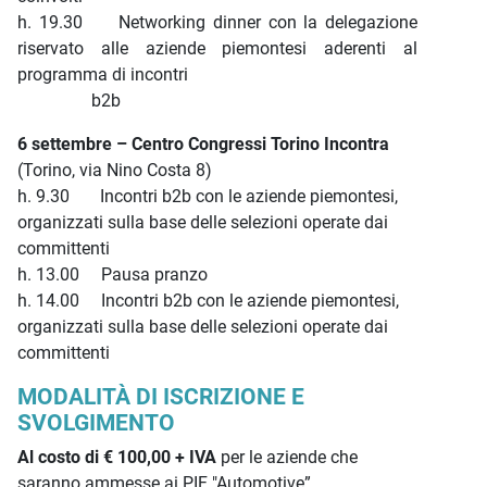
h. 19.30 Networking dinner con la delegazione
riservato alle aziende piemontesi aderenti al
programma di incontri
b2b
6 settembre – Centro Congressi Torino Incontra
(Torino, via Nino Costa 8)
h. 9.30 Incontri b2b con le aziende piemontesi,
organizzati sulla base delle selezioni operate dai
committenti
h. 13.00 Pausa pranzo
h. 14.00 Incontri b2b con le aziende piemontesi,
organizzati sulla base delle selezioni operate dai
committenti
MODALITÀ DI ISCRIZIONE E
SVOLGIMENTO
Al costo di € 100,00 + IVA
per le aziende che
saranno ammesse ai PIF "Automotive”,