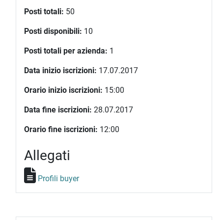
Posti totali:
50
Posti disponibili:
10
Posti totali per azienda:
1
Data inizio iscrizioni:
17.07.2017
Orario inizio iscrizioni:
15:00
Data fine iscrizioni:
28.07.2017
Orario fine iscrizioni:
12:00
Allegati
Profili buyer