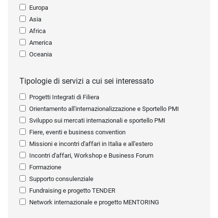
Europa
Asia
Africa
America
Oceania
Tipologie di servizi a cui sei interessato
Progetti Integrati di Filiera
Orientamento all'internazionalizzazione e Sportello PMI
Sviluppo sui mercati internazionali e sportello PMI
Fiere, eventi e business convention
Missioni e incontri d'affari in Italia e all'estero
Incontri d'affari, Workshop e Business Forum
Formazione
Supporto consulenziale
Fundraising e progetto TENDER
Network internazionale e progetto MENTORING