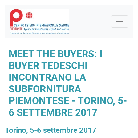
MEET THE BUYERS: I
BUYER TEDESCHI
INCONTRANO LA
SUBFORNITURA
PIEMONTESE - TORINO, 5-
6 SETTEMBRE 2017
Torino, 5-6 settembre 2017