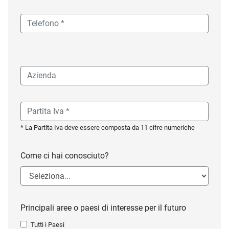
* La Partita Iva deve essere composta da 11 cifre numeriche
Come ci hai conosciuto?
Principali aree o paesi di interesse per il futuro
Tutti i Paesi