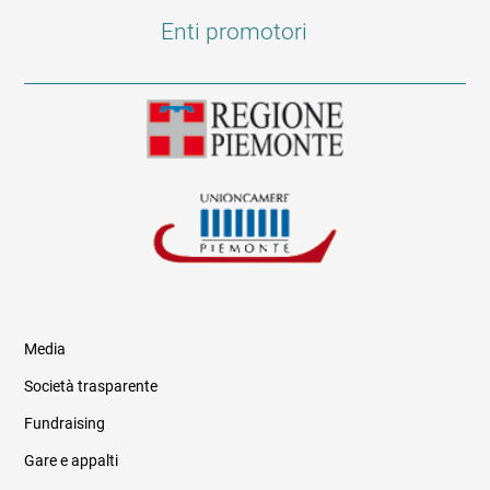
Enti promotori
Media
Società trasparente
Fundraising
Informazioni legali e trasparenza
Gare e appalti