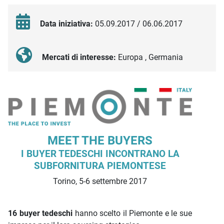
Data iniziativa:
05.09.2017 / 06.06.2017
Mercati di interesse:
Europa , Germania
Descrizione iniziativa
MEET THE BUYERS
I BUYER TEDESCHI INCONTRANO LA
SUBFORNITURA PIEMONTESE
Torino, 5-6 settembre 2017
16 buyer tedeschi
hanno scelto il Piemonte e le sue