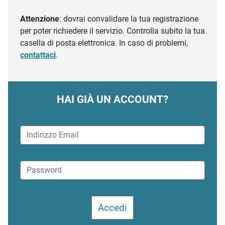
Attenzione
: dovrai convalidare la tua registrazione
per poter richiedere il servizio. Controlla subito la tua
casella di posta elettronica. In caso di problemi,
contattaci
.
HAI GIÀ UN ACCOUNT?