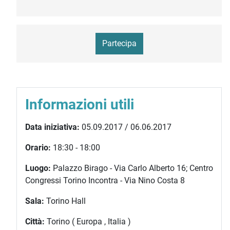
Partecipa
Informazioni utili
Data iniziativa:
05.09.2017 / 06.06.2017
Orario:
18:30 - 18:00
Luogo:
Palazzo Birago - Via Carlo Alberto 16; Centro
Congressi Torino Incontra - Via Nino Costa 8
Sala:
Torino Hall
Città:
Torino ( Europa , Italia )