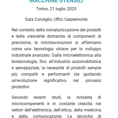
MACCHINE UTENSILI
Torino, 21 luglio 2025
Sala Consiglio, Uffici Ceipiemonte
Nel contesto della miniaturizzazione dei prodotti
e della crescente domanda di componenti di
precisione, le microlavorazioni si affermano
come una tecnologia chiave per lo sviluppo
industriale avanzato. Dalla microelettronica alla
biotecnologia, fino all'industria automobilistica
e aerospaziale, la necessità di prodotti sempre
più compatti e performanti sta guidando
un'evoluzione significativa nei processi
produttivi.
Secondo recenti studi, la richiesta di
microcomponenti è in costante crescita nei
settori dell'elettronica, dell'ottica, della medicina
e della comunicazione. Le tecniche di