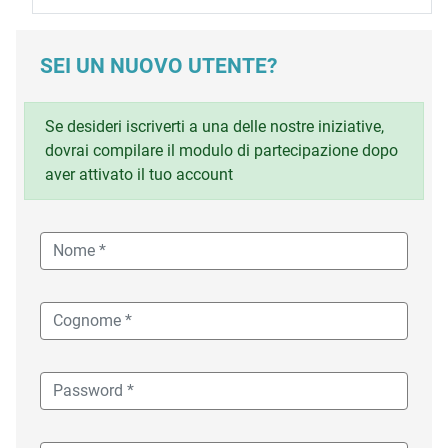
SEI UN NUOVO UTENTE?
Se desideri iscriverti a una delle nostre iniziative,
dovrai compilare il modulo di partecipazione dopo
aver attivato il tuo account