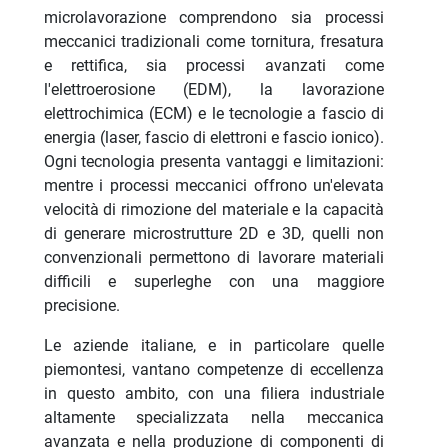
microlavorazione comprendono sia processi
meccanici tradizionali come tornitura, fresatura
e rettifica, sia processi avanzati come
l'elettroerosione (EDM), la lavorazione
elettrochimica (ECM) e le tecnologie a fascio di
energia (laser, fascio di elettroni e fascio ionico).
Ogni tecnologia presenta vantaggi e limitazioni:
mentre i processi meccanici offrono un'elevata
velocità di rimozione del materiale e la capacità
di generare microstrutture 2D e 3D, quelli non
convenzionali permettono di lavorare materiali
difficili e superleghe con una maggiore
precisione.
Le aziende italiane, e in particolare quelle
piemontesi, vantano competenze di eccellenza
in questo ambito, con una filiera industriale
altamente specializzata nella meccanica
avanzata e nella produzione di componenti di