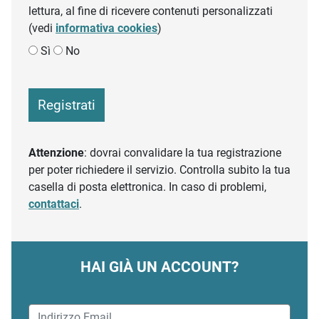
lettura, al fine di ricevere contenuti personalizzati
(vedi
informativa cookies
)
Sì
No
Registrati
Attenzione
: dovrai convalidare la tua registrazione
per poter richiedere il servizio. Controlla subito la tua
casella di posta elettronica. In caso di problemi,
contattaci
.
HAI GIÀ UN ACCOUNT?