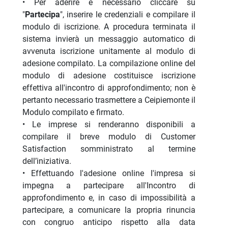
• Per aderire è necessario cliccare su
"
Partecipa
", inserire le credenziali e compilare il
modulo di iscrizione. A procedura terminata il
sistema invierà un messaggio automatico di
avvenuta iscrizione unitamente al modulo di
adesione compilato. La compilazione online del
modulo di adesione costituisce iscrizione
effettiva all'incontro di approfondimento; non è
pertanto necessario trasmettere a Ceipiemonte il
Modulo compilato e firmato.
• Le imprese si renderanno disponibili a
compilare il breve modulo di Customer
Satisfaction somministrato al termine
dell’iniziativa.
• Effettuando l'adesione online l'impresa si
impegna a partecipare all'Incontro di
approfondimento e, in caso di impossibilità a
partecipare, a comunicare la propria rinuncia
con congruo anticipo rispetto alla data