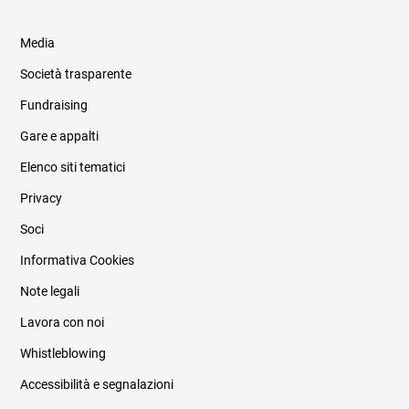
Media
Società trasparente
Fundraising
Informazioni legali e trasparenza
Gare e appalti
Elenco siti tematici
Privacy
Soci
Informativa Cookies
Note legali
Lavora con noi
Whistleblowing
Accessibilità e segnalazioni