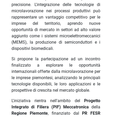
precisione. L'integrazione delle tecnologie di
microlavorazione nei processi produttivi può
rappresentare un vantaggio competitivo per le
imprese del territorio, aprendo nuove
opportunità di mercato in settori ad alto valore
aggiunto come i sistemi microelettromeccanici
(MEMS), la produzione di semiconduttori e i
dispositivi biomedicali.
Si propone la partecipazione ad un incontro
finalizzato a esplorare le opportunità
internazionali offerte dalla microlavorazione per
le imprese piemontesi, analizzando le principali
tecnologie disponibili, le loro applicazioni e le
prospettive di crescita nel mercato globale.
L'iniziativa rientra nell'ambito del
Progetto
Integrato di Filiera (PIF) Meccatronica
della
Regione Piemonte
, finanziato dal
PR FESR