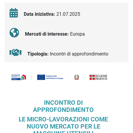
Data iniziativa:
21.07.2025
Mercati di interesse:
Europa
Tipologia:
Incontri di approfondimento
Descrizione iniziativa
INCONTRO DI
APPROFONDIMENTO
LE MICRO-LAVORAZIONI COME
NUOVO MERCATO PER LE