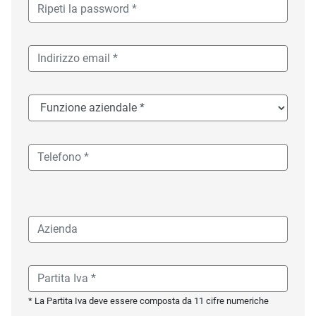
* La Partita Iva deve essere composta da 11 cifre numeriche