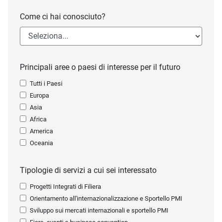
Come ci hai conosciuto?
Principali aree o paesi di interesse per il futuro
Tutti i Paesi
Europa
Asia
Africa
America
Oceania
Tipologie di servizi a cui sei interessato
Progetti Integrati di Filiera
Orientamento all'internazionalizzazione e Sportello PMI
Sviluppo sui mercati internazionali e sportello PMI