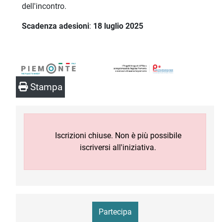
dell'incontro.
Scadenza adesioni
:
18 luglio 2025
Stampa
Iscrizioni chiuse. Non è più possibile
iscriversi all'iniziativa.
Partecipa