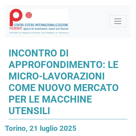
INCONTRO DI
APPROFONDIMENTO: LE
MICRO-LAVORAZIONI
COME NUOVO MERCATO
PER LE MACCHINE
UTENSILI
Torino, 21 luglio 2025