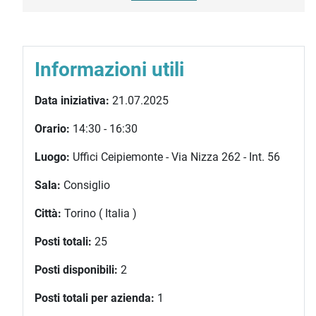
Informazioni utili
Data iniziativa:
21.07.2025
Orario:
14:30 - 16:30
Luogo:
Uffici Ceipiemonte - Via Nizza 262 - Int. 56
Sala:
Consiglio
Città:
Torino ( Italia )
Posti totali:
25
Posti disponibili:
2
Posti totali per azienda:
1