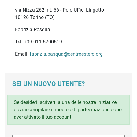
via Nizza 262 int. 56 - Polo Uffici Lingotto
10126 Torino (TO)
Fabrizia Pasqua
Tel. +39 011 6700619
Email:
fabrizia.pasqua@centroestero.org
SEI UN NUOVO UTENTE?
Se desideri iscriverti a una delle nostre iniziative,
dovrai compilare il modulo di partecipazione dopo
aver attivato il tuo account