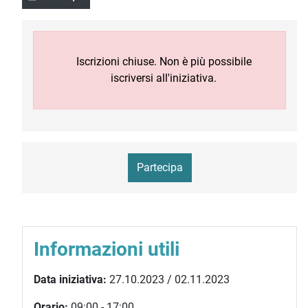
Iscrizioni chiuse. Non è più possibile
iscriversi all'iniziativa.
Partecipa
Informazioni utili
Data iniziativa:
27.10.2023 / 02.11.2023
Orario:
09:00 - 17:00