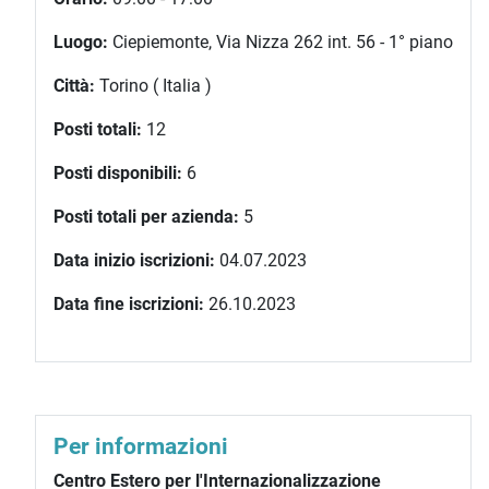
Luogo:
Ciepiemonte, Via Nizza 262 int. 56 - 1° piano
Città:
Torino ( Italia )
Posti totali:
12
Posti disponibili:
6
Posti totali per azienda:
5
Data inizio iscrizioni:
04.07.2023
Data fine iscrizioni:
26.10.2023
Per informazioni
Centro Estero per l'Internazionalizzazione