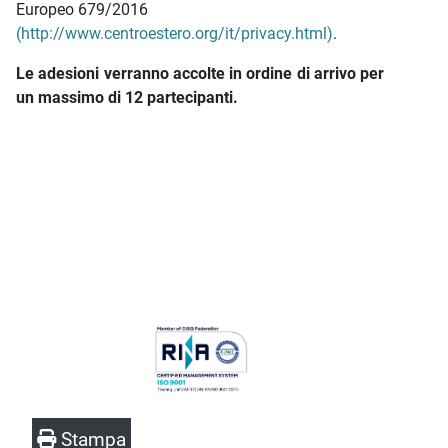
Europeo 679/2016
(http://www.centroestero.org/it/privacy.html)
.
Le adesioni verranno accolte in ordine di arrivo per
un massimo di 12 partecipanti.
Stampa