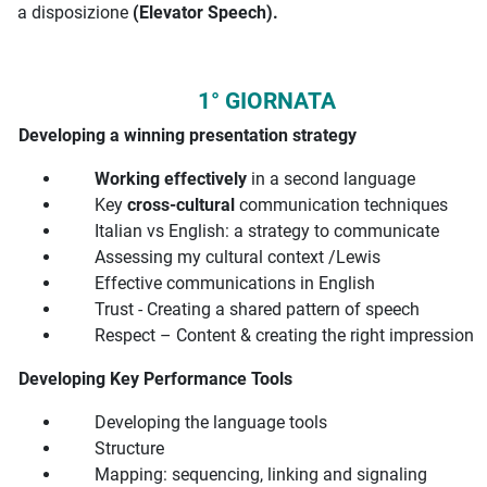
a disposizione
(Elevator Speech).
1° GIORNATA
Developing a winning presentation strategy
Working
effectively
in a second language
Key
cross-cultural
communication techniques
Italian vs English: a strategy to communicate
Assessing my cultural context /Lewis
Effective communications in English
Trust - Creating a shared pattern of speech
Respect – Content & creating the right impression
Developing Key Performance Tools
Developing the language tools
Structure
Mapping: sequencing, linking and signaling