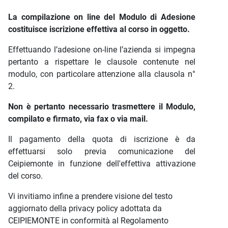
La compilazione on line del Modulo di Adesione
costituisce iscrizione effettiva al corso in oggetto.
Effettuando l’adesione on-line l’azienda si impegna
pertanto a rispettare le clausole contenute nel
modulo, con particolare attenzione alla clausola n°
2.
Non è pertanto necessario trasmettere il Modulo,
compilato e firmato, via fax o via mail.
Il pagamento della quota di iscrizione è da
effettuarsi solo previa comunicazione del
Ceipiemonte in funzione dell'effettiva attivazione
del corso.
Vi invitiamo infine a prendere visione del testo
aggiornato della privacy policy adottata da
CEIPIEMONTE in conformità al Regolamento