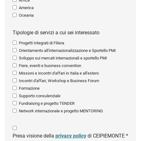
Africa
America
Oceania
Tipologie di servizi a cui sei interessato
Progetti Integrati di Filiera
Orientamento all'internazionalizzazione e Sportello PMI
Sviluppo sui mercati internazionali e sportello PMI
Fiere, eventi e business convention
Missioni e incontri d'affari in Italia e all'estero
Incontri d'affari, Workshop e Business Forum
Formazione
Supporto consulenziale
Fundraising e progetto TENDER
Network internazionale e progetto MENTORING
Presa visione della
privacy policy
di CEIPIEMONTE *