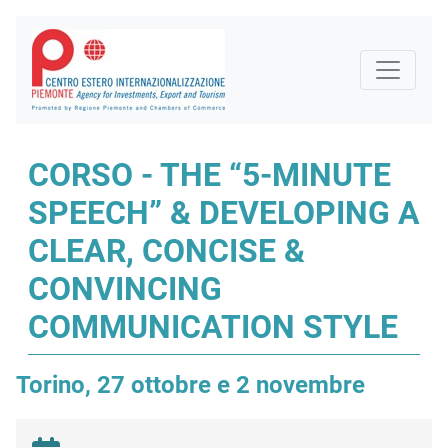
CORSO - THE “5-MINUTE
SPEECH” & DEVELOPING A
CLEAR, CONCISE &
CONVINCING
COMMUNICATION STYLE
Torino, 27 ottobre e 2 novembre