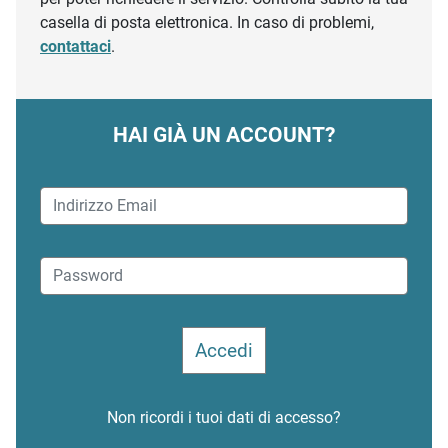
casella di posta elettronica. In caso di problemi,
contattaci
.
HAI GIÀ UN ACCOUNT?
Non ricordi i tuoi dati di accesso?