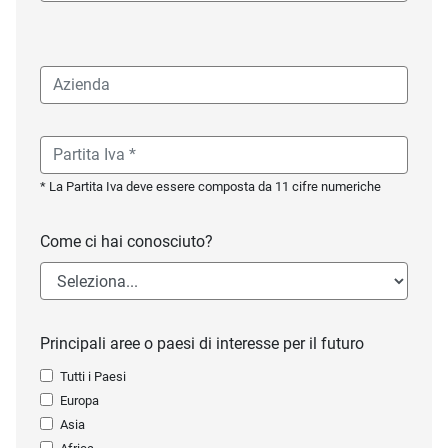
* La Partita Iva deve essere composta da 11 cifre numeriche
Come ci hai conosciuto?
Principali aree o paesi di interesse per il futuro
Tutti i Paesi
Europa
Asia