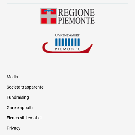
Media
Società trasparente
Fundraising
Informazioni legali e trasparenza
Gare e appalti
Elenco siti tematici
Privacy