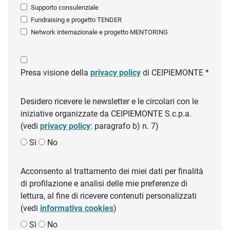
Supporto consulenziale
Fundraising e progetto TENDER
Network internazionale e progetto MENTORING
Presa visione della
privacy policy
di CEIPIEMONTE *
Desidero ricevere le newsletter e le circolari con le
iniziative organizzate da CEIPIEMONTE S.c.p.a.
(vedi
privacy policy
: paragrafo b) n. 7)
Sì
No
Acconsento al trattamento dei miei dati per finalità
di profilazione e analisi delle mie preferenze di
lettura, al fine di ricevere contenuti personalizzati
(vedi
informativa cookies
)
Sì
No