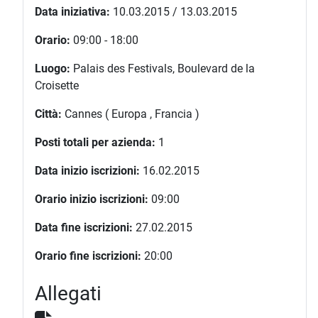
Data iniziativa:
10.03.2015 / 13.03.2015
Orario:
09:00 - 18:00
Luogo:
Palais des Festivals, Boulevard de la
Croisette
Città:
Cannes ( Europa , Francia )
Posti totali per azienda:
1
Data inizio iscrizioni:
16.02.2015
Orario inizio iscrizioni:
09:00
Data fine iscrizioni:
27.02.2015
Orario fine iscrizioni:
20:00
Allegati