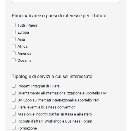
Principali aree o paesi di interesse per il futuro
Tutti i Paesi
Europa
Asia
Africa
America
Oceania
Tipologie di servizi a cui sei interessato
Progetti Integrati di Filiera
Orientamento all'internazionalizzazione e Sportello PMI
Sviluppo sui mercati internazionali e sportello PMI
Fiere, eventi e business convention
Missioni e incontri d'affari in Italia e all'estero
Incontri d'affari, Workshop e Business Forum
Formazione