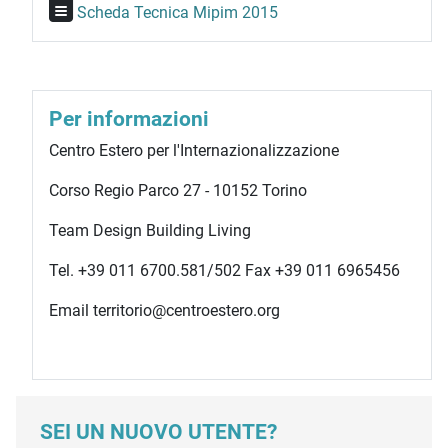
Scheda Tecnica Mipim 2015
Per informazioni
Centro Estero per l'Internazionalizzazione
Corso Regio Parco 27 - 10152 Torino
Team Design Building Living
Tel. +39 011 6700.581/502 Fax +39 011 6965456
Email territorio@centroestero.org
SEI UN NUOVO UTENTE?