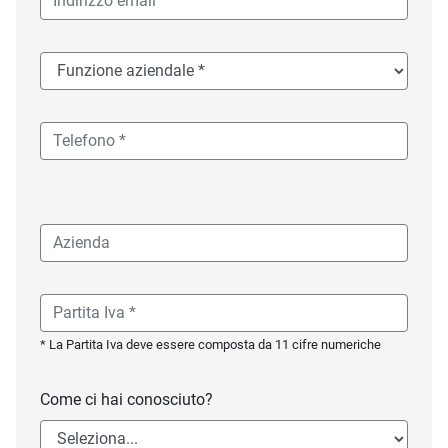
* La Partita Iva deve essere composta da 11 cifre numeriche
Come ci hai conosciuto?