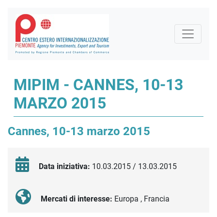
MIPIM - CANNES, 10-13
MARZO 2015
Cannes, 10-13 marzo 2015
Data iniziativa:
10.03.2015 / 13.03.2015
Mercati di interesse:
Europa , Francia