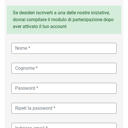
Se desideri iscriverti a una delle nostre iniziative,
dovrai compilare il modulo di partecipazione dopo
aver attivato il tuo account