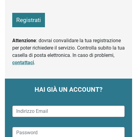
Registrati
Attenzione
: dovrai convalidare la tua registrazione
per poter richiedere il servizio. Controlla subito la tua
casella di posta elettronica. In caso di problemi,
contattaci
.
HAI GIÀ UN ACCOUNT?