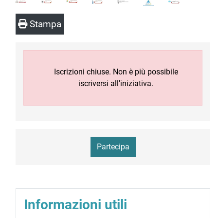
Stampa
Iscrizioni chiuse. Non è più possibile
iscriversi all'iniziativa.
Partecipa
Informazioni utili