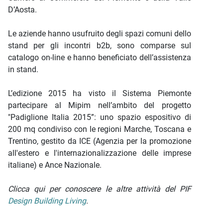
D’Aosta.
Le aziende hanno usufruito degli spazi comuni dello
stand per gli incontri b2b, sono comparse sul
catalogo on-line e hanno beneficiato dell’assistenza
in stand.
L’edizione 2015 ha visto il Sistema Piemonte
partecipare al Mipim nell’ambito del progetto
"Padiglione Italia 2015”: uno spazio espositivo di
200 mq condiviso con le regioni Marche, Toscana e
Trentino, gestito da ICE (Agenzia per la promozione
all'estero e l'internazionalizzazione delle imprese
italiane) e Ance Nazionale.
Clicca qui per conoscere le altre attività del PIF
Design Building Living
.