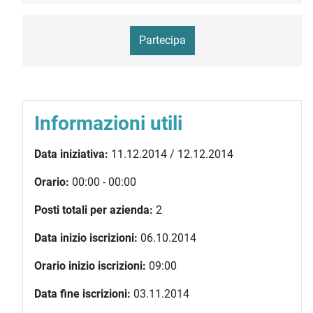
Partecipa
Informazioni utili
Data iniziativa:
11.12.2014 / 12.12.2014
Orario:
00:00 - 00:00
Posti totali per azienda:
2
Data inizio iscrizioni:
06.10.2014
Orario inizio iscrizioni:
09:00
Data fine iscrizioni:
03.11.2014