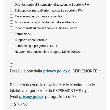
Orientamento all'internazionalizzazione e Sportello PMI
Sviluppo sui mercati internazionali e sportello PMI
Fiere, eventi e business convention
Missioni e incontri d'affari in Italia e all'estero
Incontri d'affari, Workshop e Business Forum
Formazione
Supporto consulenziale
Fundraising e progetto TENDER
Network internazionale e progetto MENTORING
Presa visione della
privacy policy
di CEIPIEMONTE *
Desidero ricevere le newsletter e le circolari con le
iniziative organizzate da CEIPIEMONTE S.c.p.a.
(vedi
privacy policy
: paragrafo b) n. 7)
Sì
No