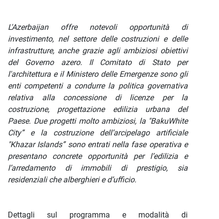
L'Azerbaijan offre notevoli opportunità di
investimento, nel settore delle costruzioni e delle
infrastrutture, anche grazie agli ambiziosi obiettivi
del Governo azero. Il Comitato di Stato per
l'architettura e il Ministero delle Emergenze sono gli
enti competenti a condurre la politica governativa
relativa alla concessione di licenze per la
costruzione, progettazione edilizia urbana del
Paese. Due progetti molto ambiziosi, la "BakuWhite
City” e la costruzione dell’arcipelago artificiale
"Khazar Islands” sono entrati nella fase operativa e
presentano concrete opportunità per l’edilizia e
l’arredamento di immobili di prestigio, sia
residenziali che alberghieri e d’ufficio.
Dettagli sul programma e modalità di