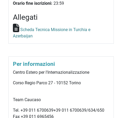
Orario fine iscrizioni:
23:59
Allegati
Scheda Tecnica Missione in Turchia e
Azerbaijan
Per informazioni
Centro Estero per l'Internazionalizzazione
Corso Regio Parco 27 - 10152 Torino
Team Caucaso
Tel.
+39 011 6700639
+39 011 6700639
/634/650
Fax +39 011 6965456