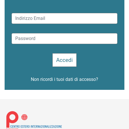
Non ricordi i tuoi dati di accesso?