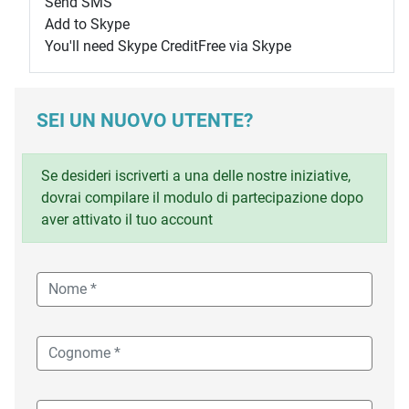
Send SMS
Add to Skype
You'll need Skype Credit
Free via Skype
SEI UN NUOVO UTENTE?
Se desideri iscriverti a una delle nostre iniziative,
dovrai compilare il modulo di partecipazione dopo
aver attivato il tuo account