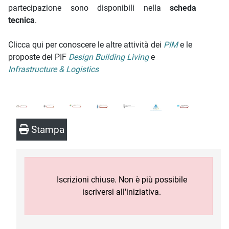
partecipazione sono disponibili nella
scheda
tecnica
.
Clicca qui per conoscere le altre attività dei
PIM
e le
proposte dei PIF
Design Building Living
e
Infrastructure & Logistics
Stampa
Iscrizioni chiuse. Non è più possibile
iscriversi all'iniziativa.