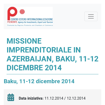
MISSIONE
IMPRENDITORIALE IN
AZERBAIJAN, BAKU, 11-12
DICEMBRE 2014
Baku, 11-12 dicembre 2014
Data iniziativa:
11.12.2014 / 12.12.2014