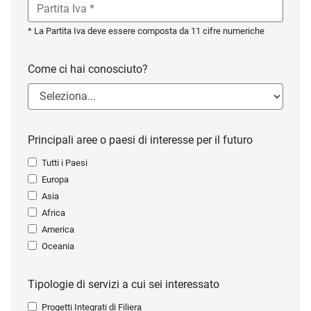
* La Partita Iva deve essere composta da 11 cifre numeriche
Come ci hai conosciuto?
Principali aree o paesi di interesse per il futuro
Tutti i Paesi
Europa
Asia
Africa
America
Oceania
Tipologie di servizi a cui sei interessato
Progetti Integrati di Filiera