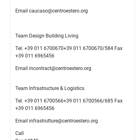
Email caucaso@centroestero.org
Team Design Building Living
Tel.
+39 011 6700670
+39 011 6700670
/584 Fax
+39 011 6965456
Email incontract@centroestero.org
Team Infrastructure & Logistics
Tel.
+39 011 6700566
+39 011 6700566
/685 Fax
+39 011 6965456
Email infrastrutture@centroestero.org
Call