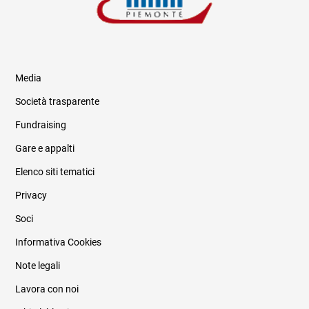
Media
Società trasparente
Fundraising
Informazioni legali e trasparenza
Gare e appalti
Elenco siti tematici
Privacy
Soci
Informativa Cookies
Note legali
Lavora con noi