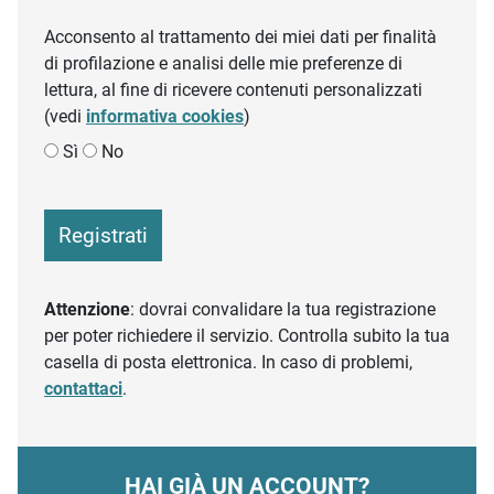
Acconsento al trattamento dei miei dati per finalità
di profilazione e analisi delle mie preferenze di
lettura, al fine di ricevere contenuti personalizzati
(vedi
informativa cookies
)
Sì
No
Registrati
Attenzione
: dovrai convalidare la tua registrazione
per poter richiedere il servizio. Controlla subito la tua
casella di posta elettronica. In caso di problemi,
contattaci
.
HAI GIÀ UN ACCOUNT?