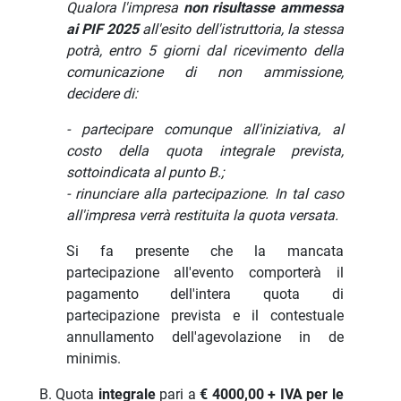
Qualora l'impresa
non risultasse ammessa
ai PIF 2025
all'esito dell'istruttoria, la
stessa
potrà, entro 5 giorni dal ricevimento della
comunicazione di non ammissione,
decidere di:
- partecipare comunque all'iniziativa, al
costo della quota integrale prevista,
sottoindicata al punto B.;
- rinunciare alla partecipazione. In tal caso
all'impresa verrà restituita la quota versata.
Si fa presente che la mancata
partecipazione all'evento comporterà il
pagamento dell'intera quota di
partecipazione prevista e il contestuale
annullamento dell'agevolazione in de
minimis.
B. Quota
integrale
pari a
€ 4000,00 + IVA per le