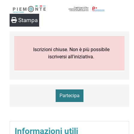
Stampa
Iscrizioni chiuse. Non è più possibile
iscriversi all'iniziativa.
Partecipa
Informazioni utili