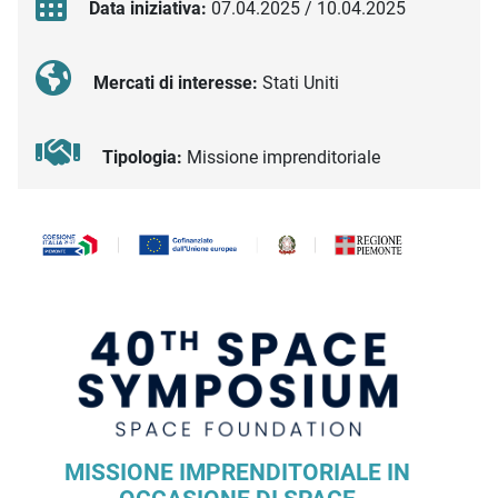
Data iniziativa:
07.04.2025 / 10.04.2025
Mercati di interesse:
Stati Uniti
Tipologia:
Missione imprenditoriale
Descrizione iniziativa
MISSIONE IMPRENDITORIALE IN