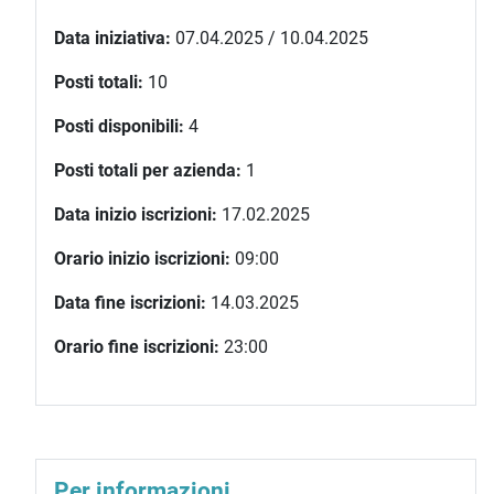
Data iniziativa:
07.04.2025 / 10.04.2025
Posti totali:
10
Posti disponibili:
4
Posti totali per azienda:
1
Data inizio iscrizioni:
17.02.2025
Orario inizio iscrizioni:
09:00
Data fine iscrizioni:
14.03.2025
Orario fine iscrizioni:
23:00
Per informazioni