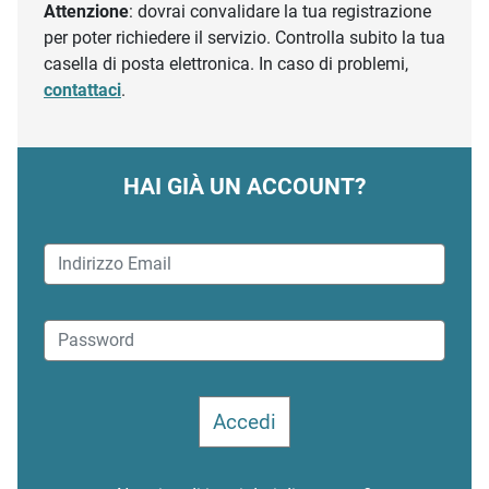
Attenzione
: dovrai convalidare la tua registrazione
per poter richiedere il servizio. Controlla subito la tua
casella di posta elettronica. In caso di problemi,
contattaci
.
HAI GIÀ UN ACCOUNT?