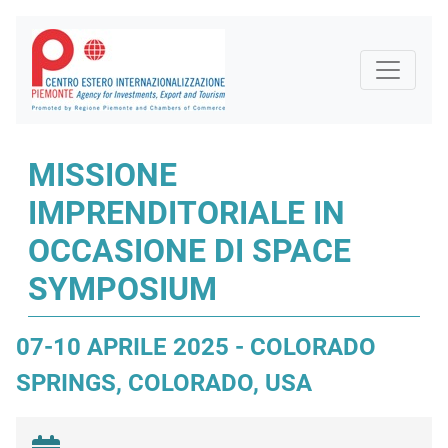
MISSIONE
IMPRENDITORIALE IN
OCCASIONE DI SPACE
SYMPOSIUM
07-10 APRILE 2025 - COLORADO
SPRINGS, COLORADO, USA