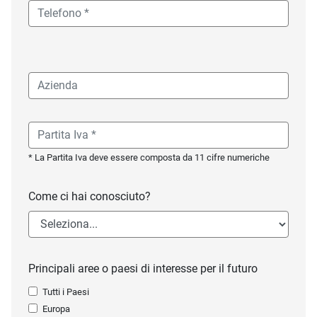
* La Partita Iva deve essere composta da 11 cifre numeriche
Come ci hai conosciuto?
Principali aree o paesi di interesse per il futuro
Tutti i Paesi
Europa