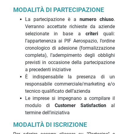
MODALITÀ DI PARTECIPAZIONE
La partecipazione è a
numero chiuso
.
Verranno accettate richieste da aziende
selezionate in base a
criteri
quali:
l’appartenenza ai PIF Aerospazio, l’ordine
cronologico di adesione (formalizzazione
completa), l’adempimento degli obblighi
previsti in occasione della partecipazione
a precedenti iniziative
È indispensabile la presenza di un
responsabile commerciale/marketing e/o
tecnico qualificato dell’azienda
Le imprese si impegnano a compilare il
modulo di
Customer Satisfaction
al
termine dell’iniziativa
MODALITÀ DI ISCRIZIONE