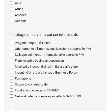
Asia
Africa
America
Oceania
Tipologie di servizi a cui sei interessato
Progetti Integrati di Filiera
Orientamento all'internazionalizzazione e Sportello PMI
Sviluppo sui mercati internazionali e sportello PMI
Fiere, eventi e business convention
Missioni e incontri d'affari in Italia e all'estero
Incontri d'affari, Workshop e Business Forum
Formazione
Supporto consulenziale
Fundraising e progetto TENDER
Network internazionale e progetto MENTORING