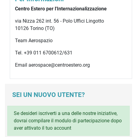
Centro Estero per l'Internazionalizzazione
via Nizza 262 int. 56 - Polo Uffici Lingotto
10126 Torino (TO)
Team Aerospazio
Tel. +39 011 6700612/631
Email aerospace@centroestero.org
SEI UN NUOVO UTENTE?
Se desideri iscriverti a una delle nostre iniziative,
dovrai compilare il modulo di partecipazione dopo
aver attivato il tuo account