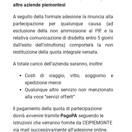
altre aziende piemontesi
A seguito della formale adesione la rinuncia alla
partecipazione per qualunque causa (ad
esclusione della non ammissione al PIF e la
relativa comunicazione di disdetta entro 5 giorni
dall’esito dell’istruttoria) comporterà la non
restituzione della quota integrale versata.
A totale carico dell’azienda saranno, inoltre:
Costi di viaggio, vitto, soggiorno e
spedizione merce
Qualunque altro servizio non menzionato
alla voce “servizi offerti”
Il pagamento della quota di partecipazione
dovrà avvenire tramite
PagoPA
seguendo le
istruzioni che verranno fornite da CEIPIEMONTE
via mail successivamente all'adesione online.