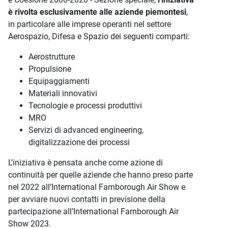
è rivolta esclusivamente alle aziende piemontesi
,
in particolare alle imprese operanti nel settore
Aerospazio, Difesa e Spazio dei seguenti comparti:
Aerostrutture
Propulsione
Equipaggiamenti
Materiali innovativi
Tecnologie e processi produttivi
MRO
Servizi di advanced engineering,
digitalizzazione dei processi
L’iniziativa è pensata anche come azione di
continuità per quelle aziende che hanno preso parte
nel 2022 all’International Farnborough Air Show e
per avviare nuovi contatti in previsione della
partecipazione all’International Farnborough Air
Show 2023.