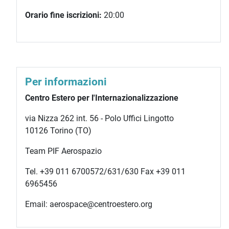
Orario fine iscrizioni:
20:00
Per informazioni
Centro Estero per l'Internazionalizzazione
via Nizza 262 int. 56 - Polo Uffici Lingotto
10126 Torino (TO)
Team PIF Aerospazio
Tel. +39 011 6700572/631/630 Fax +39 011
6965456
Email: aerospace@centroestero.org