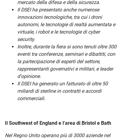
mercato della difesa e della sicurezza.
Il DSEI ha presentato anche numerose
innovazioni tecnologiche, tra cui i droni
autonomi, le tecnologie di realtà aumentata e
virtuale, i robot e le tecnologie di cyber
security.
Inoltre, durante la fiera si sono tenuti oltre 300
eventi tra conferenze, seminari e dibattiti, con
la partecipazione di esperti del settore,
rappresentanti governativi e militari, e leader
d'opinione.
Il DSEI ha generato un fatturato di oltre 50
miliardi di sterline in contratti e accordi
commerciali.
Il Southwest of England e l’area di Bristol e Bath
Nel Regno Unito operano più di 3000 aziende nel