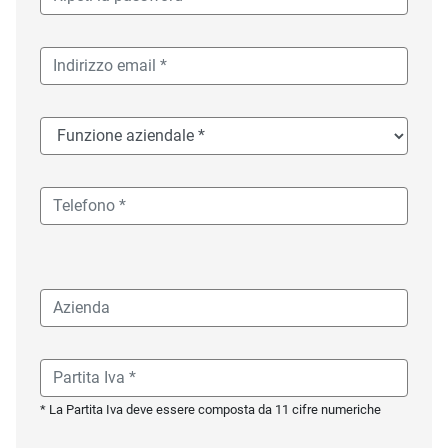
* La Partita Iva deve essere composta da 11 cifre numeriche