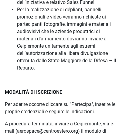
dell’iniziativa e relativo Sales Funnel.
Per la realizzazione di dépliant, pannelli
promozionali e video verranno richieste ai
partecipanti fotografie, immagini e materiali
audiovisivi che le aziende produttrici di
materiali d’armamento dovranno inviare a
Ceipiemonte unitamente agli estremi
dell’autorizzazione alla libera divulgazione
ottenuta dallo Stato Maggiore della Difesa – II
Reparto.
MODALITÀ DI ISCRIZIONE
Per aderire occorre cliccare su "Partecipa", inserire le
proprie credenziali e seguire le indicazioni.
A procedura terminata, inviare a Ceipiemonte, via e-
mail (aerospace@centroestero.org) il modulo di