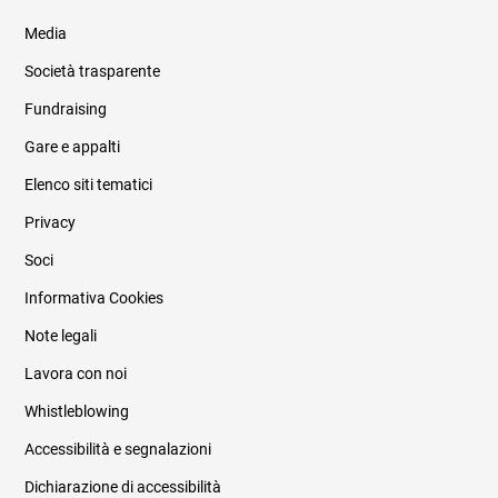
Media
Società trasparente
Fundraising
Informazioni legali e trasparenza
Gare e appalti
Elenco siti tematici
Privacy
Soci
Informativa Cookies
Note legali
Lavora con noi
Whistleblowing
Accessibilità e segnalazioni
Dichiarazione di accessibilità