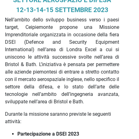
SETTORE AEROSPAZIO E DIFESA
12-13-14-15 SETTEMBRE 2023
Nell’ambito dello sviluppo business verso i paesi
target, Ceipiemonte propone una Missione
Imprenditoriale organizzata in occasione della fiera
DSEI (Defence and Security Equipment
International) nell’area di Londra Excel a cui si
uniscono le attività successive svolte nell’area di
Bristol & Bath. L’iniziativa è pensata per permettere
alle aziende piemontesi di entrare a stretto contatto
con il mercato aerospaziale inglese, nello specifico il
settore della difesa, e lo stato dell’arte delle
tecnologie nell’ambito dell’ingegneria avanzata,
sviluppate nell’area di Bristol e Bath.
Durante la missione saranno previste le seguenti
attività:
Partecipazione a DSEI 2023