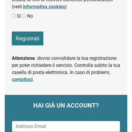
(vedi
informativa cookies
)
Sì
No
Registrati
Attenzione
: dovrai convalidare la tua registrazione
per poter richiedere il servizio. Controlla subito la tua
casella di posta elettronica. In caso di problemi,
contattaci
.
HAI GIÀ UN ACCOUNT?