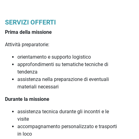
SERVIZI OFFERTI
Prima della missione
Attività preparatorie:
orientamento e supporto logistico
approfondimenti su tematiche tecniche di
tendenza
assistenza nella preparazione di eventuali
materiali necessari
Durante la missione
assistenza tecnica durante gli incontri e le
visite
accompagnamento personalizzato e trasporti
in loco