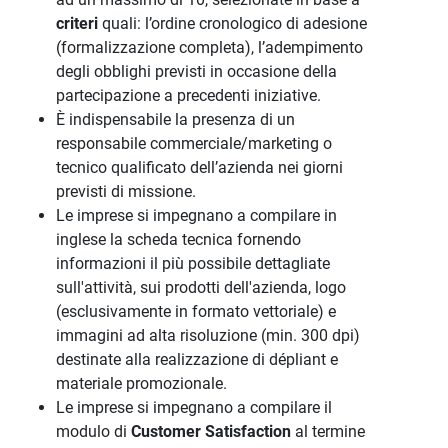
criteri
quali: l’ordine cronologico di adesione
(formalizzazione completa), l’adempimento
degli obblighi previsti in occasione della
partecipazione a precedenti iniziative.
È indispensabile la presenza di un
responsabile commerciale/marketing o
tecnico qualificato dell’azienda nei giorni
previsti di missione.
Le imprese si impegnano a compilare in
inglese la scheda tecnica fornendo
informazioni il più possibile dettagliate
sull'attività, sui prodotti dell'azienda, logo
(esclusivamente in formato vettoriale) e
immagini ad alta risoluzione (min. 300 dpi)
destinate alla realizzazione di dépliant e
materiale promozionale.
Le imprese si impegnano a compilare il
modulo di
Customer Satisfaction
al termine