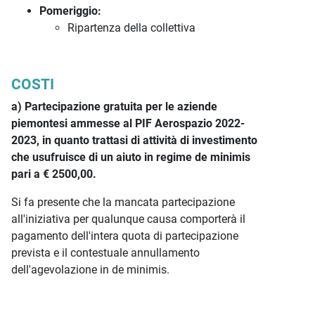
Pomeriggio:
Ripartenza della collettiva
COSTI
a) Partecipazione gratuita per le aziende
piemontesi ammesse al PIF Aerospazio 2022-
2023, in quanto trattasi di attività di investimento
che usufruisce di un aiuto in regime de minimis
pari a € 2500,00.
Si fa presente che la mancata partecipazione
all'iniziativa per qualunque causa comporterà il
pagamento dell'intera quota di partecipazione
prevista e il contestuale annullamento
dell'agevolazione in de minimis.