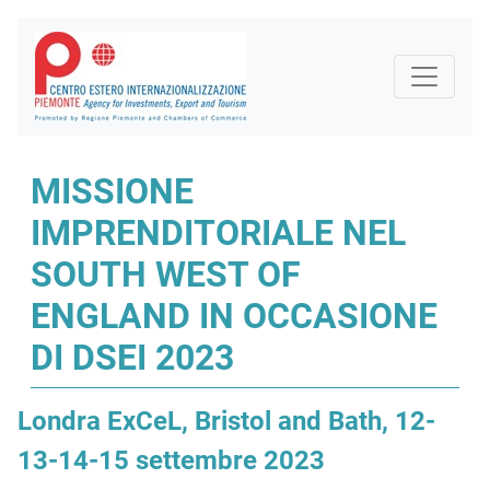
MISSIONE
IMPRENDITORIALE NEL
SOUTH WEST OF
ENGLAND IN OCCASIONE
DI DSEI 2023
Londra ExCeL, Bristol and Bath, 12-
13-14-15 settembre 2023