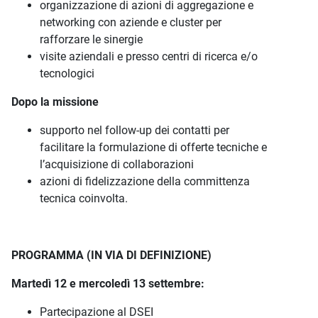
organizzazione di azioni di aggregazione e
networking con aziende e cluster per
rafforzare le sinergie
visite aziendali e presso centri di ricerca e/o
tecnologici
Dopo la missione
supporto nel follow-up dei contatti per
facilitare la formulazione di offerte tecniche e
l’acquisizione di collaborazioni
azioni di fidelizzazione della committenza
tecnica coinvolta.
PROGRAMMA (IN VIA DI DEFINIZIONE)
Martedì 12 e mercoledì 13 settembre:
Partecipazione al DSEI