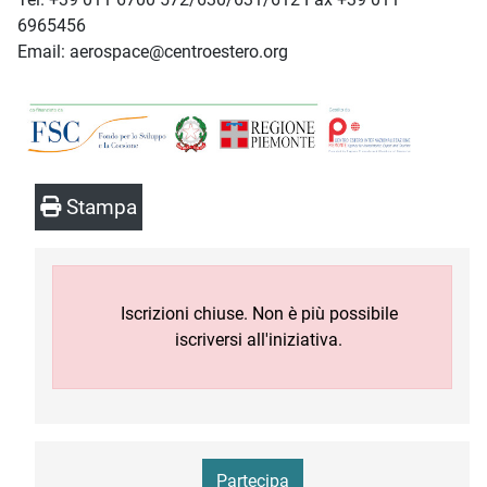
6965456
Email: aerospace@centroestero.org
Stampa
Iscrizioni chiuse. Non è più possibile
iscriversi all'iniziativa.
Partecipa