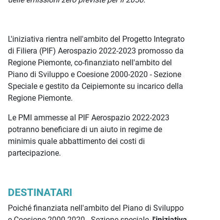
L'iniziativa rientra nell'ambito del Progetto Integrato
di Filiera (PIF) Aerospazio 2022-2023 promosso da
Regione Piemonte, co-finanziato nell'ambito del
Piano di Sviluppo e Coesione 2000-2020 - Sezione
Speciale e gestito da Ceipiemonte su incarico della
Regione Piemonte.
Le PMI ammesse al PIF Aerospazio 2022-2023
potranno beneficiare di un aiuto in regime de
minimis quale abbattimento dei costi di
partecipazione.
DESTINATARI
Poiché finanziata nell'ambito del Piano di Sviluppo
e Coesione 2000-2020 - Sezione speciale,
l'iniziativa