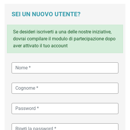
SEI UN NUOVO UTENTE?
Se desideri iscriverti a una delle nostre iniziative,
dovrai compilare il modulo di partecipazione dopo
aver attivato il tuo account