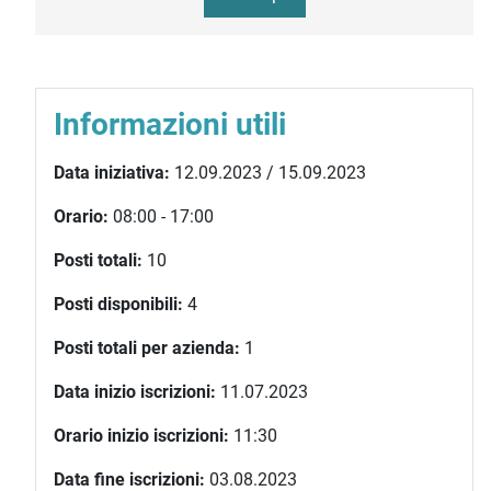
Informazioni utili
Data iniziativa:
12.09.2023 / 15.09.2023
Orario:
08:00 - 17:00
Posti totali:
10
Posti disponibili:
4
Posti totali per azienda:
1
Data inizio iscrizioni:
11.07.2023
Orario inizio iscrizioni:
11:30
Data fine iscrizioni:
03.08.2023