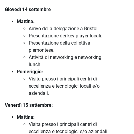
Giovedì 14 settembre
Mattina:
Arrivo della delegazione a Bristol.
Presentazione dei key player locali.
Presentazione della collettiva
piemontese.
Attività di networking e networking
lunch.
Pomeriggio:
Visita presso i principali centri di
eccellenza e tecnologici locali e/o
aziendali.
Venerdì 15 settembre:
Mattina:
Visita presso i principali centri di
eccellenza e tecnologici e/o aziendali