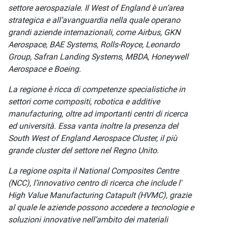
settore aerospaziale. Il West of England è un’area
strategica e all’avanguardia nella quale operano
grandi aziende internazionali, come Airbus, GKN
Aerospace, BAE Systems, Rolls-Royce, Leonardo
Group, Safran Landing Systems, MBDA, Honeywell
Aerospace e Boeing.
La regione è ricca di competenze specialistiche in
settori come compositi, robotica e additive
manufacturing, oltre ad importanti centri di ricerca
ed università. Essa vanta inoltre la presenza del
South West of England Aerospace Cluster, il più
grande cluster del settore nel Regno Unito.
La regione ospita il National Composites Centre
(NCC), l’innovativo centro di ricerca che include l'
High Value Manufacturing Catapult (HVMC), grazie
al quale le aziende possono accedere a tecnologie e
soluzioni innovative nell’ambito dei materiali