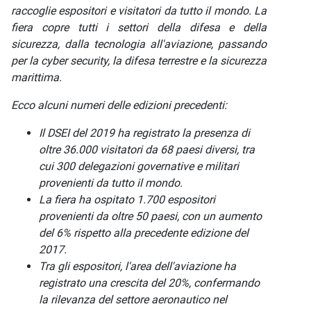
raccoglie espositori e visitatori da tutto il mondo. La
fiera copre tutti i settori della difesa e della
sicurezza, dalla tecnologia all'aviazione, passando
per la cyber security, la difesa terrestre e la sicurezza
marittima.
Ecco alcuni numeri delle edizioni precedenti:
Il DSEI del 2019 ha registrato la presenza di
oltre 36.000 visitatori da 68 paesi diversi, tra
cui 300 delegazioni governative e militari
provenienti da tutto il mondo.
La fiera ha ospitato 1.700 espositori
provenienti da oltre 50 paesi, con un aumento
del 6% rispetto alla precedente edizione del
2017.
Tra gli espositori, l'area dell'aviazione ha
registrato una crescita del 20%, confermando
la rilevanza del settore aeronautico nel