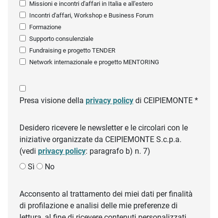
Missioni e incontri d'affari in Italia e all'estero
Incontri d'affari, Workshop e Business Forum
Formazione
Supporto consulenziale
Fundraising e progetto TENDER
Network internazionale e progetto MENTORING
Presa visione della
privacy policy
di CEIPIEMONTE *
Desidero ricevere le newsletter e le circolari con le
iniziative organizzate da CEIPIEMONTE S.c.p.a.
(vedi
privacy policy
: paragrafo b) n. 7)
Sì
No
Acconsento al trattamento dei miei dati per finalità
di profilazione e analisi delle mie preferenze di
lettura, al fine di ricevere contenuti personalizzati