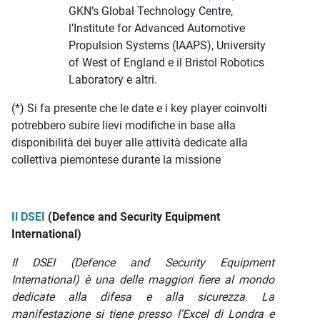
GKN’s Global Technology Centre,
l’Institute for Advanced Automotive
Propulsion Systems (IAAPS), University
of West of England e il Bristol Robotics
Laboratory e altri.
(*) Si fa presente che le date e i key player coinvolti
potrebbero subire lievi modifiche in base alla
disponibilità dei buyer alle attività dedicate alla
collettiva piemontese durante la missione
Il DSEI
(Defence and Security Equipment
International)
Il DSEI (Defence and Security Equipment
International) è una delle maggiori fiere al mondo
dedicate alla difesa e alla sicurezza. La
manifestazione si tiene presso l'Excel di Londra e