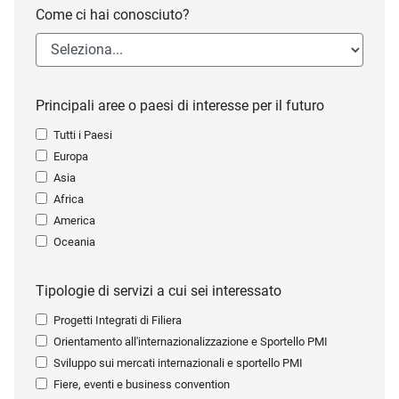
Come ci hai conosciuto?
Principali aree o paesi di interesse per il futuro
Tutti i Paesi
Europa
Asia
Africa
America
Oceania
Tipologie di servizi a cui sei interessato
Progetti Integrati di Filiera
Orientamento all'internazionalizzazione e Sportello PMI
Sviluppo sui mercati internazionali e sportello PMI
Fiere, eventi e business convention