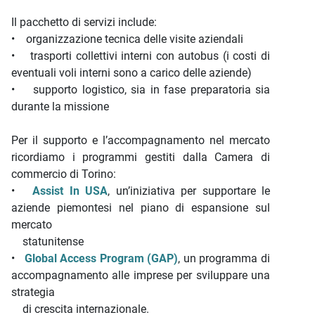
Il pacchetto di servizi include:
• organizzazione tecnica delle visite aziendali
• trasporti collettivi interni con autobus (i costi di
eventuali voli interni sono a carico delle aziende)
• supporto logistico, sia in fase preparatoria sia
durante la missione
Per il supporto e l’accompagnamento nel mercato
ricordiamo i programmi gestiti dalla Camera di
commercio di Torino:
•
Assist In USA
, un’iniziativa per supportare le
aziende piemontesi nel piano di espansione sul
mercato
statunitense
•
Global Access Program (GAP)
, un programma di
accompagnamento alle imprese per sviluppare una
strategia
di crescita internazionale.