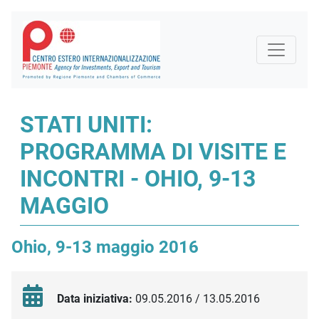
STATI UNITI:
PROGRAMMA DI VISITE E
INCONTRI - OHIO, 9-13
MAGGIO
Ohio, 9-13 maggio 2016
Data iniziativa:
09.05.2016 / 13.05.2016