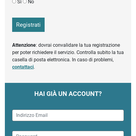
Sì
No
Registrati
Attenzione
: dovrai convalidare la tua registrazione
per poter richiedere il servizio. Controlla subito la tua
casella di posta elettronica. In caso di problemi,
contattaci
.
HAI GIÀ UN ACCOUNT?