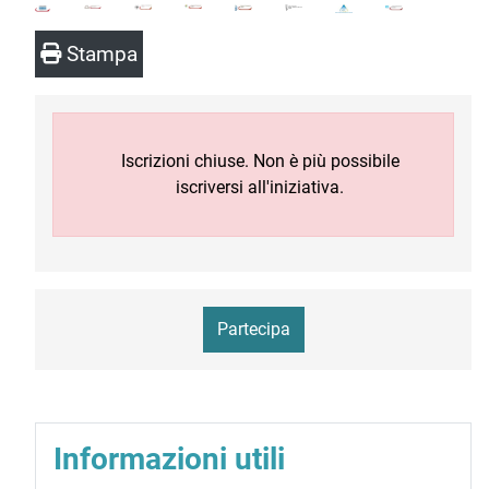
Stampa
Iscrizioni chiuse. Non è più possibile
iscriversi all'iniziativa.
Partecipa
Informazioni utili