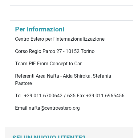
Per informazioni
Centro Estero per l'Internazionalizzazione
Corso Regio Parco 27 - 10152 Torino
Team PIF From Concept to Car
Referenti Area Nafta - Aida Shiroka, Stefania
Pastore
Tel. +39 011 6700642 / 635 Fax +39 011 6965456
Email nafta@centroestero.org