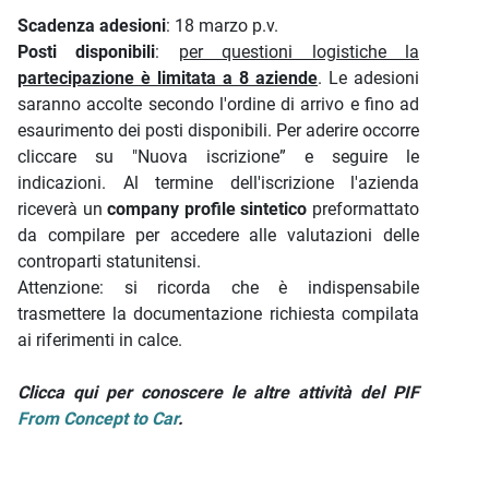
Scadenza adesioni
: 18 marzo p.v.
Posti disponibili
:
per questioni logistiche la
partecipazione è limitata a 8 aziende
. Le adesioni
saranno accolte secondo l'ordine di arrivo e fino ad
esaurimento dei posti disponibili. Per aderire occorre
cliccare su "Nuova iscrizione” e seguire le
indicazioni. Al termine dell'iscrizione l'azienda
riceverà un
company profile sintetico
preformattato
da compilare per accedere alle valutazioni delle
controparti statunitensi.
Attenzione: si ricorda che è indispensabile
trasmettere la documentazione richiesta compilata
ai riferimenti in calce.
Clicca qui per conoscere le altre attività del PIF
From Concept to Car
.