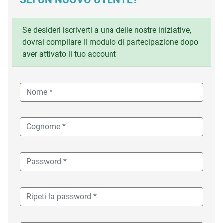
SEI UN NUOVO UTENTE?
Se desideri iscriverti a una delle nostre iniziative,
dovrai compilare il modulo di partecipazione dopo
aver attivato il tuo account