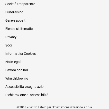
Società trasparente
Fundraising
Informazioni legali e trasparenza
Gare e appalti
Elenco siti tematici
Privacy
Soci
Informativa Cookies
Note legali
Lavora con noi
Whistleblowing
Accessibilità e segnalazioni
Dichiarazione di accessibilità
© 2018 - Centro Estero per l'Internazionalizzazione s.c.p.a.