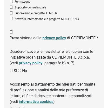
Formazione
Supporto consulenziale
Fundraising e progetto TENDER
Network internazionale e progetto MENTORING
Presa visione della
privacy policy
di CEIPIEMONTE *
Desidero ricevere le newsletter e le circolari con le
iniziative organizzate da CEIPIEMONTE S.c.p.a.
(vedi
privacy policy
: paragrafo b) n. 7)
Sì
No
Acconsento al trattamento dei miei dati per finalità
di profilazione e analisi delle mie preferenze di
lettura, al fine di ricevere contenuti personalizzati
(vedi
informativa cookies
)