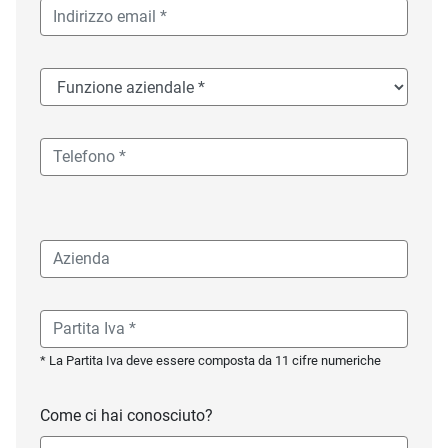
* La Partita Iva deve essere composta da 11 cifre numeriche
Come ci hai conosciuto?