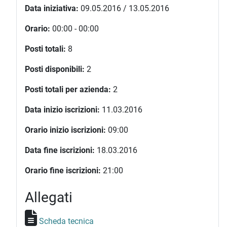
Data iniziativa:
09.05.2016 / 13.05.2016
Orario:
00:00 - 00:00
Posti totali:
8
Posti disponibili:
2
Posti totali per azienda:
2
Data inizio iscrizioni:
11.03.2016
Orario inizio iscrizioni:
09:00
Data fine iscrizioni:
18.03.2016
Orario fine iscrizioni:
21:00
Allegati
Scheda tecnica