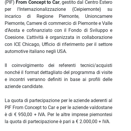
(PIF)
From Concept to Car
, gestito dal Centro Estero
per l'Internazionalizzazione (Ceipiemonte) su
incarico di Regione Piemonte, Unioncamere
Piemonte, Camere di commercio di Piemonte e Valle
d’Aosta e cofinanziato con il Fondo di Sviluppo e
Coesione. L’attività è organizzata in collaborazione
con ICE Chicago, Ufficio di riferimento per il settore
automotive italiano negli USA.
Il coinvolgimento dei referenti tecnici/acquisti
nonché il format dettagliato del programma di visite
e incontri verranno definiti in base ai profili delle
aziende candidate.
La quota di partecipazione per le aziende aderenti al
PIF From Concept to Car e per le aziende valdostane
è di € 950,00 + IVA. Per le altre imprese piemontesi
la quota di partecipazione è pari a € 2.000,00 + IVA.