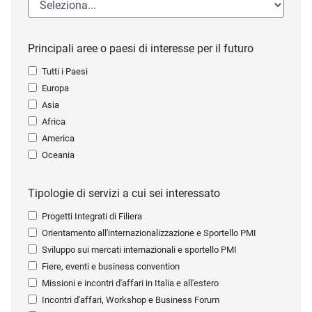
Principali aree o paesi di interesse per il futuro
Tutti i Paesi
Europa
Asia
Africa
America
Oceania
Tipologie di servizi a cui sei interessato
Progetti Integrati di Filiera
Orientamento all'internazionalizzazione e Sportello PMI
Sviluppo sui mercati internazionali e sportello PMI
Fiere, eventi e business convention
Missioni e incontri d'affari in Italia e all'estero
Incontri d'affari, Workshop e Business Forum