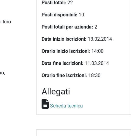
Posti totali:
22
Posti disponibili:
10
 loro
Posti totali per azienda:
2
Data inizio iscrizioni:
13.02.2014
l
Orario inizio iscrizioni:
14:00
Data fine iscrizioni:
11.03.2014
io,
Orario fine iscrizioni:
18:30
Allegati
Scheda tecnica