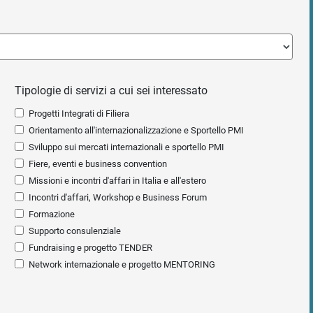
Tipologie di servizi a cui sei interessato
Progetti Integrati di Filiera
Orientamento all'internazionalizzazione e Sportello PMI
Sviluppo sui mercati internazionali e sportello PMI
Fiere, eventi e business convention
Missioni e incontri d'affari in Italia e all'estero
Incontri d'affari, Workshop e Business Forum
Formazione
Supporto consulenziale
Fundraising e progetto TENDER
Network internazionale e progetto MENTORING