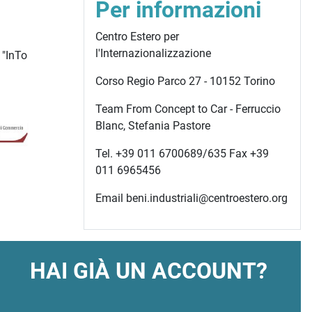
Per informazioni
Centro Estero per
l'Internazionalizzazione
 "InTo
Corso Regio Parco 27 - 10152 Torino
Team From Concept to Car - Ferruccio
Blanc, Stefania Pastore
Tel. +39 011 6700689/635 Fax +39
011 6965456
Email beni.industriali@centroestero.org
HAI GIÀ UN ACCOUNT?