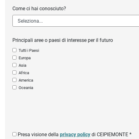
Come ci hai conosciuto?
Principali aree o paesi di interesse per il futuro
Tutti i Paesi
Europa
Asia
Africa
America
Oceania
Presa visione della
privacy policy
di CEIPIEMONTE *