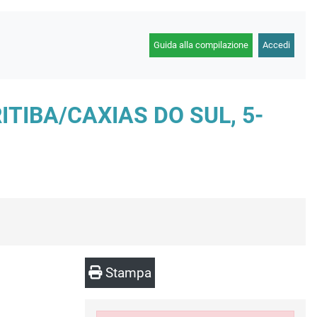
Guida alla compilazione
Accedi
TIBA/CAXIAS DO SUL, 5-
Stampa