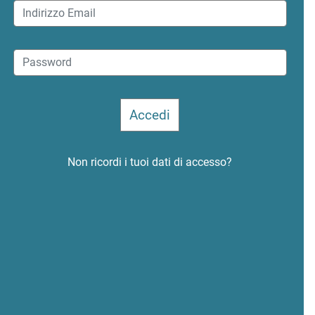
Non ricordi i tuoi dati di accesso?