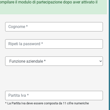
 compilare il modulo di partecipazione dopo aver attivato il
* La Partita Iva deve essere composta da 11 cifre numeriche