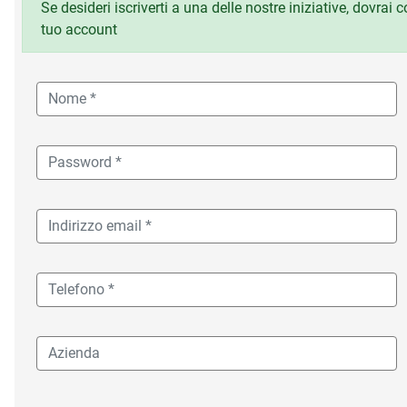
Se desideri iscriverti a una delle nostre iniziative, dovrai
tuo account