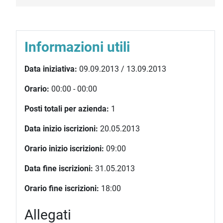
Informazioni utili
Data iniziativa:
09.09.2013 / 13.09.2013
Orario:
00:00 - 00:00
Posti totali per azienda:
1
Data inizio iscrizioni:
20.05.2013
Orario inizio iscrizioni:
09:00
Data fine iscrizioni:
31.05.2013
Orario fine iscrizioni:
18:00
Allegati