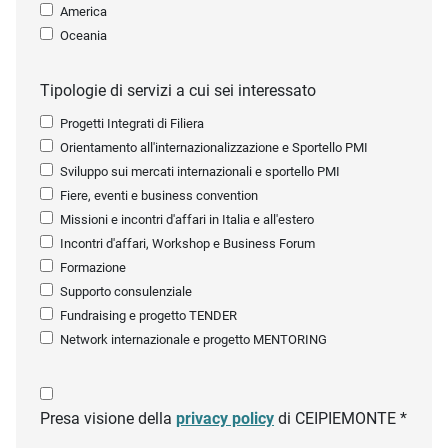
America
Oceania
Tipologie di servizi a cui sei interessato
Progetti Integrati di Filiera
Orientamento all'internazionalizzazione e Sportello PMI
Sviluppo sui mercati internazionali e sportello PMI
Fiere, eventi e business convention
Missioni e incontri d'affari in Italia e all'estero
Incontri d'affari, Workshop e Business Forum
Formazione
Supporto consulenziale
Fundraising e progetto TENDER
Network internazionale e progetto MENTORING
Presa visione della
privacy policy
di CEIPIEMONTE *