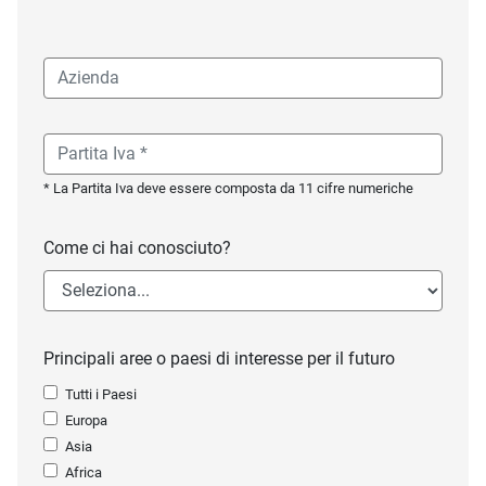
* La Partita Iva deve essere composta da 11 cifre numeriche
Come ci hai conosciuto?
Principali aree o paesi di interesse per il futuro
Tutti i Paesi
Europa
Asia
Africa