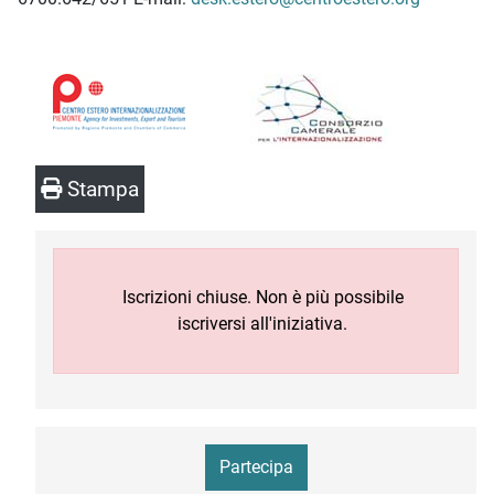
Stampa
Iscrizioni chiuse. Non è più possibile
iscriversi all'iniziativa.
Partecipa