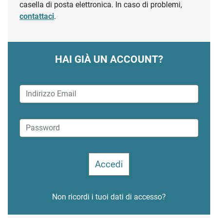
casella di posta elettronica. In caso di problemi,
contattaci
.
HAI GIÀ UN ACCOUNT?
Non ricordi i tuoi dati di accesso?