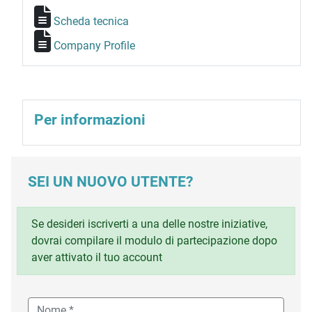
Scheda tecnica
Company Profile
Per informazioni
SEI UN NUOVO UTENTE?
Se desideri iscriverti a una delle nostre iniziative,
dovrai compilare il modulo di partecipazione dopo
aver attivato il tuo account