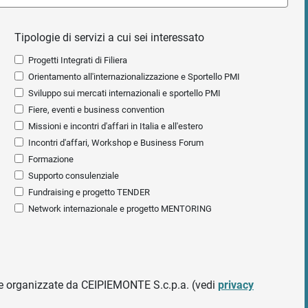
Tipologie di servizi a cui sei interessato
Progetti Integrati di Filiera
Orientamento all'internazionalizzazione e Sportello PMI
Sviluppo sui mercati internazionali e sportello PMI
Fiere, eventi e business convention
Missioni e incontri d'affari in Italia e all'estero
Incontri d'affari, Workshop e Business Forum
Formazione
Supporto consulenziale
Fundraising e progetto TENDER
Network internazionale e progetto MENTORING
ative organizzate da CEIPIEMONTE S.c.p.a. (vedi
privacy