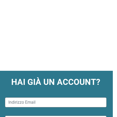
HAI GIÀ UN ACCOUNT?