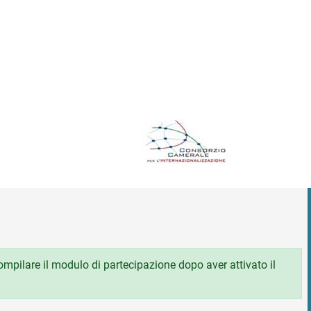
 compilare il modulo di partecipazione dopo aver attivato il