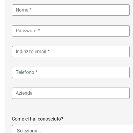
Come ci hai conosciuto?