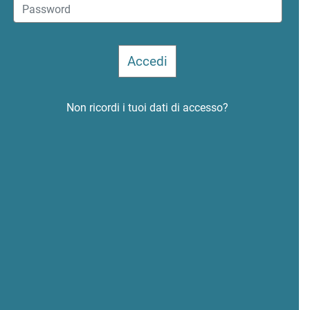
Non ricordi i tuoi dati di accesso?