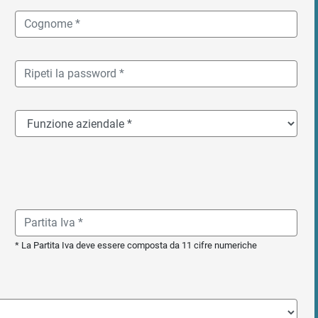
* La Partita Iva deve essere composta da 11 cifre numeriche