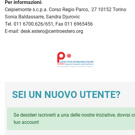
Per informazioni:
Ceipiemonte s.c.p.a. Corso Regio Parco, 27 10152 Torino
Sonia Baldassarre, Sandra Djurovic
Tel. 011 6700.626/651, Fax 011 6965456
E-mail: desk.estero@centroestero.org
SEI UN NUOVO UTENTE?
Se desideri iscriverti a una delle nostre iniziative, dovrai
tuo account