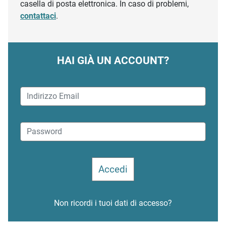
casella di posta elettronica. In caso di problemi,
contattaci
.
HAI GIÀ UN ACCOUNT?
Non ricordi i tuoi dati di accesso?