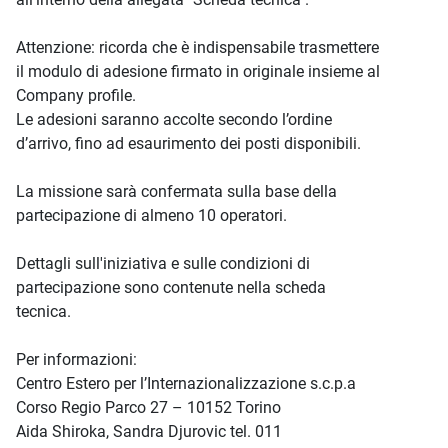
Attenzione: ricorda che è indispensabile trasmettere
il modulo di adesione firmato in originale insieme al
Company profile.
Le adesioni saranno accolte secondo l’ordine
d’arrivo, fino ad esaurimento dei posti disponibili.
La missione sarà confermata sulla base della
partecipazione di almeno 10 operatori.
Dettagli sull'iniziativa e sulle condizioni di
partecipazione sono contenute nella scheda
tecnica.
Per informazioni:
Centro Estero per l’Internazionalizzazione s.c.p.a
Corso Regio Parco 27 – 10152 Torino
Aida Shiroka, Sandra Djurovic tel. 011