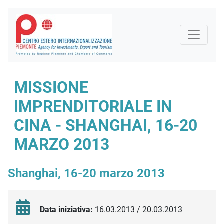
MISSIONE
IMPRENDITORIALE IN
CINA - SHANGHAI, 16-20
MARZO 2013
Shanghai, 16-20 marzo 2013
Data iniziativa:
16.03.2013 / 20.03.2013