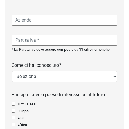
* La Partita Iva deve essere composta da 11 cifre numeriche
Come ci hai conosciuto?
Principali aree o paesi di interesse per il futuro
Tutti i Paesi
Europa
Asia
Africa