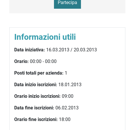
Partecipa
Informazioni utili
Data iniziativa:
16.03.2013 / 20.03.2013
Orario:
00:00 - 00:00
Posti totali per azienda:
1
Data inizio iscrizioni:
18.01.2013
Orario inizio iscrizioni:
09:00
Data fine iscrizioni:
06.02.2013
Orario fine iscrizioni:
18:00