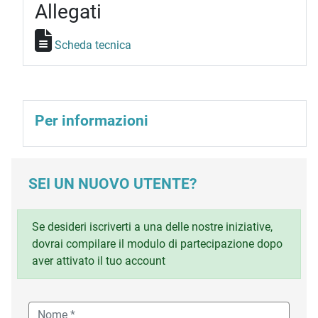
Allegati
Scheda tecnica
Per informazioni
SEI UN NUOVO UTENTE?
Se desideri iscriverti a una delle nostre iniziative,
dovrai compilare il modulo di partecipazione dopo
aver attivato il tuo account