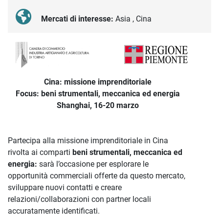
Mercati di interesse:
Asia , Cina
Descrizione iniziativa
Cina: missione imprenditoriale
Focus: beni strumentali, meccanica ed energia
Shanghai, 16-20 marzo
Partecipa alla missione imprenditoriale in Cina
rivolta ai comparti
beni strumentali, meccanica ed
energia:
sarà l’occasione per esplorare le
opportunità commerciali offerte da questo mercato,
sviluppare nuovi contatti e creare
relazioni/collaborazioni con partner locali
accuratamente identificati.