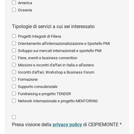
America
Oceania
Tipologie di servizi a cui sei interessato
Progetti Integrati di Filiera
Orientamento all'internazionalizzazione e Sportello PMI
Sviluppo sui mercati internazionali e sportello PMI
Fiere, eventi e business convention
Missioni e incontri d'affari in Italia e all'estero
Incontri d'affari, Workshop e Business Forum
Formazione
Supporto consulenziale
Fundraising e progetto TENDER
Network internazionale e progetto MENTORING
Presa visione della
privacy policy
di CEIPIEMONTE *