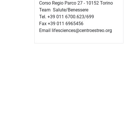
Corso Regio Parco 27 - 10152 Torino
Team Salute/Benessere
Tel. +39 011 6700.623/699
Fax +39 011 6965456
Email lifesciences@centroestreo.org