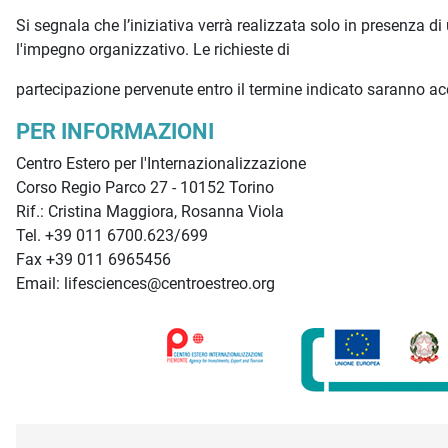
Si segnala che l’iniziativa verrà realizzata solo in presenza di
l'impegno organizzativo. Le richieste di
partecipazione pervenute entro il termine indicato saranno acc
PER INFORMAZIONI
Centro Estero per l'Internazionalizzazione
Corso Regio Parco 27 - 10152 Torino
Rif.: Cristina Maggiora, Rosanna Viola
Tel. +39 011 6700.623/699
Fax +39 011 6965456
Email: lifesciences@centroestreo.org