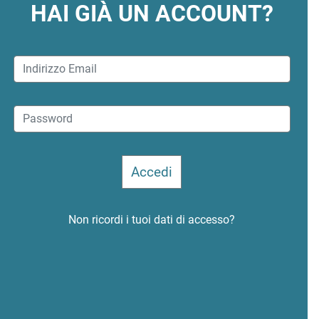
HAI GIÀ UN ACCOUNT?
Non ricordi i tuoi dati di accesso?