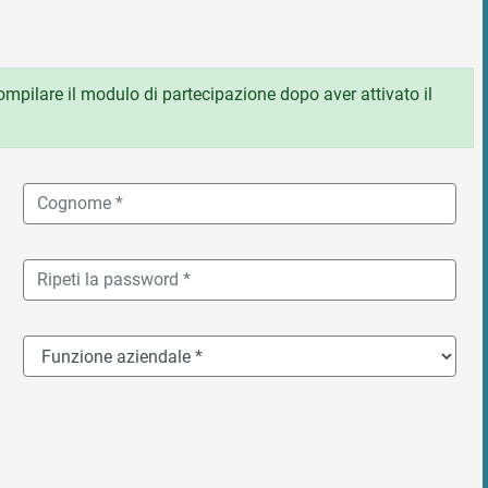
 compilare il modulo di partecipazione dopo aver attivato il