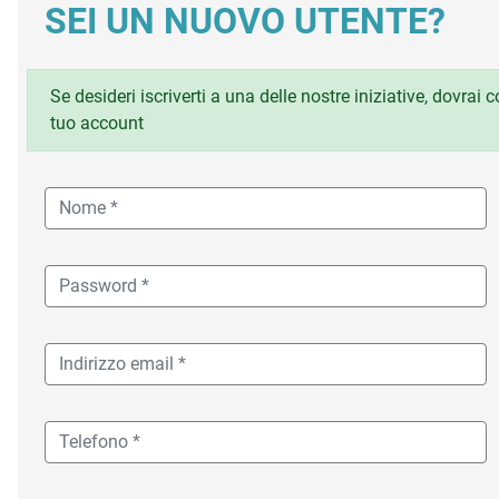
SEI UN NUOVO UTENTE?
Se desideri iscriverti a una delle nostre iniziative, dovrai
tuo account