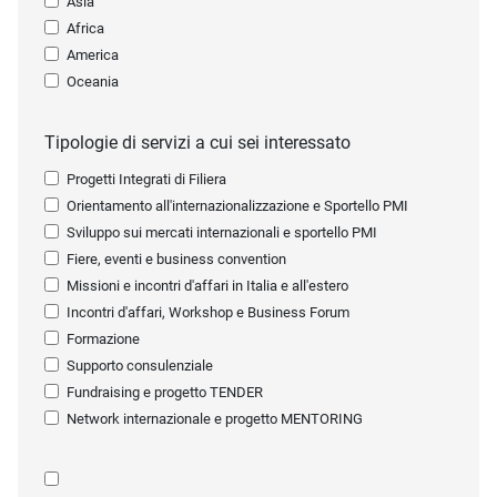
Asia
Africa
America
Oceania
Tipologie di servizi a cui sei interessato
Progetti Integrati di Filiera
Orientamento all'internazionalizzazione e Sportello PMI
Sviluppo sui mercati internazionali e sportello PMI
Fiere, eventi e business convention
Missioni e incontri d'affari in Italia e all'estero
Incontri d'affari, Workshop e Business Forum
Formazione
Supporto consulenziale
Fundraising e progetto TENDER
Network internazionale e progetto MENTORING