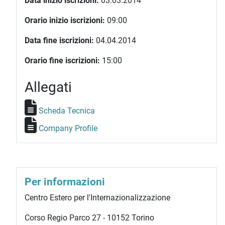
Data inizio iscrizioni:
03.03.2014
Orario inizio iscrizioni:
09:00
Data fine iscrizioni:
04.04.2014
Orario fine iscrizioni:
15:00
Allegati
Scheda Tecnica
Company Profile
Per informazioni
Centro Estero per l'Internazionalizzazione
Corso Regio Parco 27 - 10152 Torino