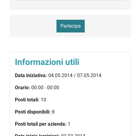
Partecipa
Informazioni utili
Data iniziativa:
04.05.2014 / 07.05.2014
Orario:
00:00 - 00:00
Posti totali:
10
Posti disponibili:
8
Posti totali per azienda:
1