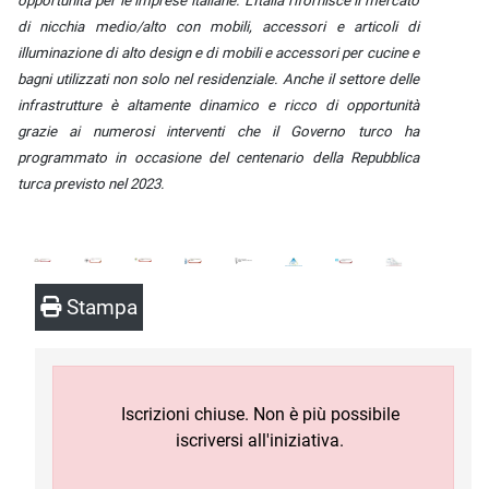
opportunità per le imprese italiane. L’Italia rifornisce il mercato
di nicchia medio/alto con mobili, accessori e articoli di
illuminazione di alto design e di mobili e accessori per cucine e
bagni utilizzati non solo nel residenziale. Anche il settore delle
infrastrutture è altamente dinamico e ricco di opportunità
grazie ai numerosi interventi che il Governo turco ha
programmato in occasione del centenario della Repubblica
turca previsto nel 2023.
Stampa
Iscrizioni chiuse. Non è più possibile
iscriversi all'iniziativa.