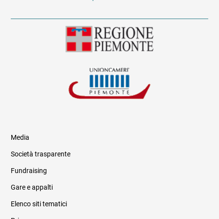
Media
Società trasparente
Fundraising
Informazioni legali e trasparenza
Gare e appalti
Elenco siti tematici