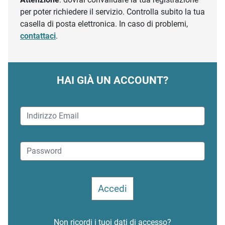
per poter richiedere il servizio. Controlla subito la tua
casella di posta elettronica. In caso di problemi,
contattaci
.
HAI GIÀ UN ACCOUNT?
Non ricordi i tuoi dati di accesso?