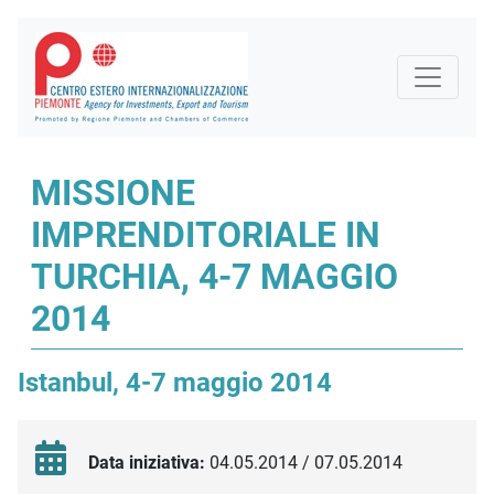
MISSIONE
IMPRENDITORIALE IN
TURCHIA, 4-7 MAGGIO
2014
Istanbul, 4-7 maggio 2014
Data iniziativa:
04.05.2014 / 07.05.2014