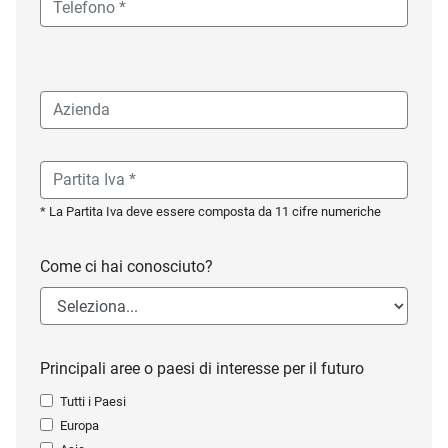
* La Partita Iva deve essere composta da 11 cifre numeriche
Come ci hai conosciuto?
Principali aree o paesi di interesse per il futuro
Tutti i Paesi
Europa