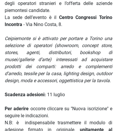
degli operatori stranieri e l’offerta delle aziende
piemontesi candidate.
La sede dell’evento è il
Centro Congressi Torino
Incontra
- Via Nino Costa, 8.
Ceipiemonte si è attivato per portare a Torino una
selezione di operatori (showroom, concept store,
stores, agenti, distributori, bookshop di
musei/gallerie d’arte) interessati ad acquistare
prodotti dei comparti: arredo e complementi
d’arredo, tessile per la casa, lighting design, outdoor
design, moda e accessori, oggettistica per la tavola.
Scadenza adesioni:
11 luglio
Per aderire
occorre cliccare su "Nuova iscrizione" e
seguire le indicazioni.
N.B: è indispensabile trasmettere il modulo di
adesione firmato in originale,
unitamente al