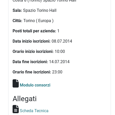
Costa 8 (Torino) Spazio Torino Hall
Sala:
Spazio Torino Hall
Città:
Torino ( Europa )
Posti totali per azienda:
1
Data inizio iscrizioni:
08.07.2014
Orario inizio iscrizioni:
10:00
Data fine iscrizioni:
14.07.2014
Orario fine iscrizioni:
23:00
Modulo consorzi
Allegati
Scheda Tecnica