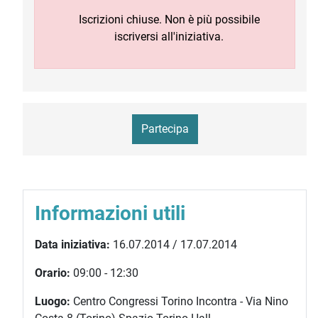
Iscrizioni chiuse. Non è più possibile
iscriversi all'iniziativa.
Partecipa
Informazioni utili
Data iniziativa:
16.07.2014 / 17.07.2014
Orario:
09:00 - 12:30
Luogo:
Centro Congressi Torino Incontra - Via Nino