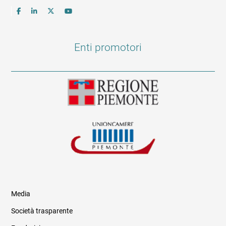
Enti promotori
Media
Società trasparente