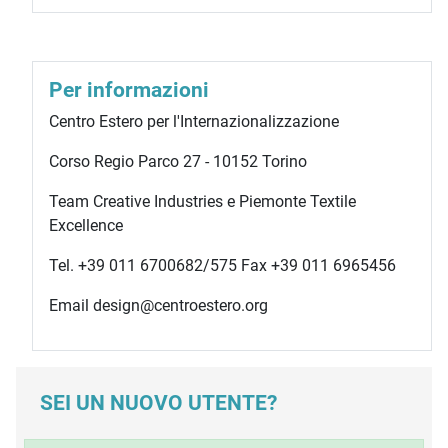
Per informazioni
Centro Estero per l'Internazionalizzazione
Corso Regio Parco 27 - 10152 Torino
Team Creative Industries e Piemonte Textile
Excellence
Tel. +39 011 6700682/575 Fax +39 011 6965456
Email design@centroestero.org
SEI UN NUOVO UTENTE?