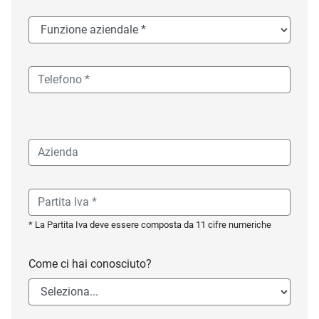
* La Partita Iva deve essere composta da 11 cifre numeriche
Come ci hai conosciuto?