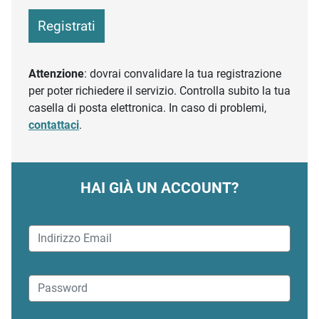
Registrati
Attenzione
: dovrai convalidare la tua registrazione
per poter richiedere il servizio. Controlla subito la tua
casella di posta elettronica. In caso di problemi,
contattaci
.
HAI GIÀ UN ACCOUNT?