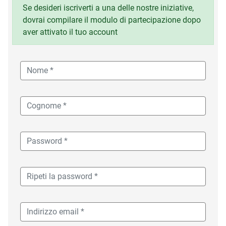
Se desideri iscriverti a una delle nostre iniziative,
dovrai compilare il modulo di partecipazione dopo
aver attivato il tuo account