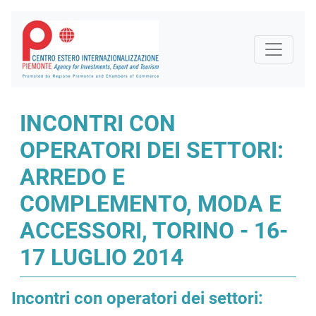
INCONTRI CON
OPERATORI DEI SETTORI:
ARREDO E
COMPLEMENTO, MODA E
ACCESSORI, TORINO - 16-
17 LUGLIO 2014
Incontri con operatori dei settori: