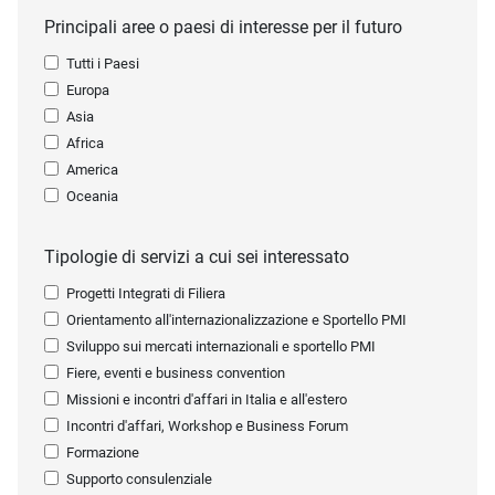
Principali aree o paesi di interesse per il futuro
Tutti i Paesi
Europa
Asia
Africa
America
Oceania
Tipologie di servizi a cui sei interessato
Progetti Integrati di Filiera
Orientamento all'internazionalizzazione e Sportello PMI
Sviluppo sui mercati internazionali e sportello PMI
Fiere, eventi e business convention
Missioni e incontri d'affari in Italia e all'estero
Incontri d'affari, Workshop e Business Forum
Formazione
Supporto consulenziale