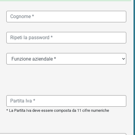
* La Partita Iva deve essere composta da 11 cifre numeriche