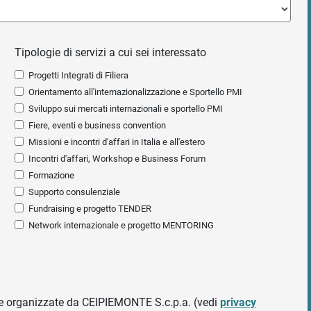
Tipologie di servizi a cui sei interessato
Progetti Integrati di Filiera
Orientamento all'internazionalizzazione e Sportello PMI
Sviluppo sui mercati internazionali e sportello PMI
Fiere, eventi e business convention
Missioni e incontri d'affari in Italia e all'estero
Incontri d'affari, Workshop e Business Forum
Formazione
Supporto consulenziale
Fundraising e progetto TENDER
Network internazionale e progetto MENTORING
ative organizzate da CEIPIEMONTE S.c.p.a. (vedi
privacy