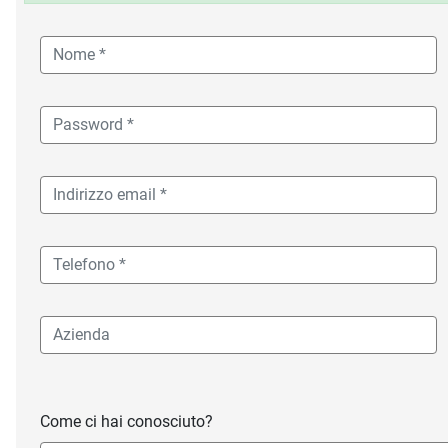
Come ci hai conosciuto?