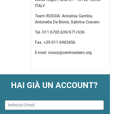
ITALY
Team RUSSIA: Annalisa Gamba,
Antonella De Bonis, Sabrina Cravero
Tel. 011 6700.639/671/636
Fax. +39 011 6965456
E-mail: russia@centroestero.org
HAI GIÀ UN ACCOUNT?