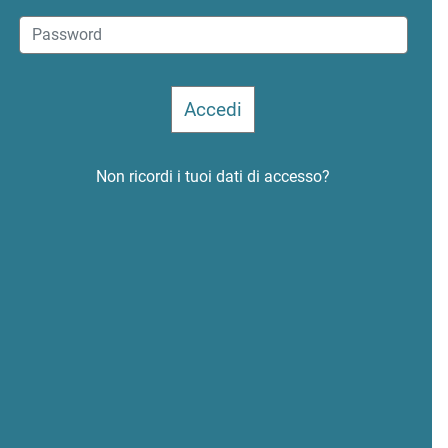
Non ricordi i tuoi dati di accesso?