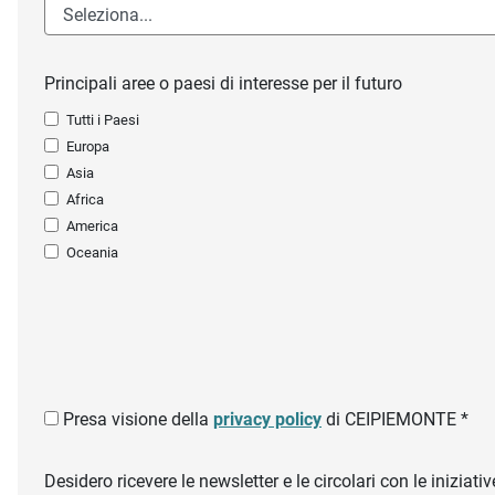
Principali aree o paesi di interesse per il futuro
Tutti i Paesi
Europa
Asia
Africa
America
Oceania
Presa visione della
privacy policy
di CEIPIEMONTE *
Desidero ricevere le newsletter e le circolari con le inizi