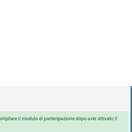
 compilare il modulo di partecipazione dopo aver attivato il