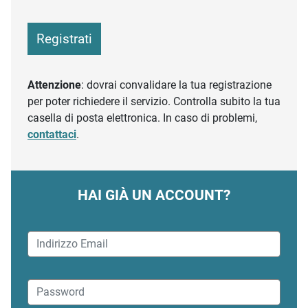
Registrati
Attenzione
: dovrai convalidare la tua registrazione
per poter richiedere il servizio. Controlla subito la tua
casella di posta elettronica. In caso di problemi,
contattaci
.
HAI GIÀ UN ACCOUNT?