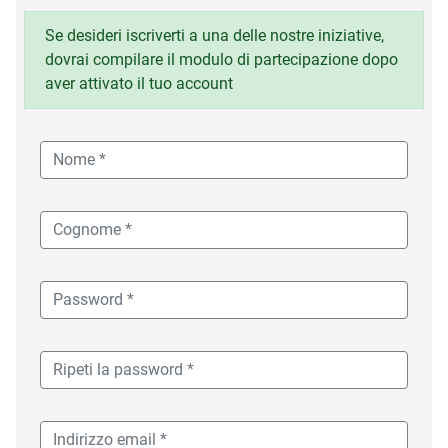
Se desideri iscriverti a una delle nostre iniziative,
dovrai compilare il modulo di partecipazione dopo
aver attivato il tuo account