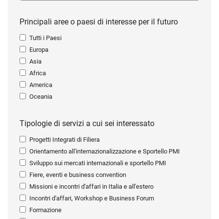
Principali aree o paesi di interesse per il futuro
Tutti i Paesi
Europa
Asia
Africa
America
Oceania
Tipologie di servizi a cui sei interessato
Progetti Integrati di Filiera
Orientamento all'internazionalizzazione e Sportello PMI
Sviluppo sui mercati internazionali e sportello PMI
Fiere, eventi e business convention
Missioni e incontri d'affari in Italia e all'estero
Incontri d'affari, Workshop e Business Forum
Formazione