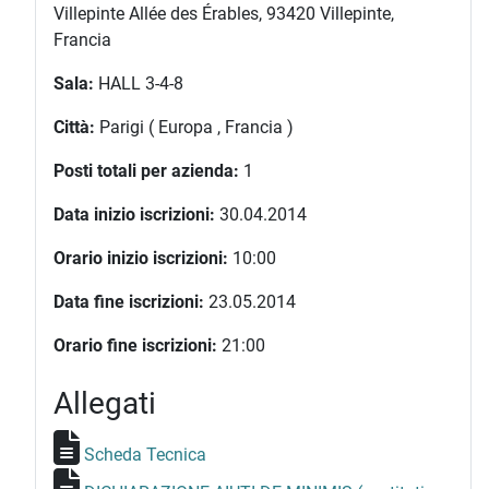
Villepinte Allée des Érables, 93420 Villepinte,
Francia
Sala:
HALL 3-4-8
Città:
Parigi ( Europa , Francia )
Posti totali per azienda:
1
Data inizio iscrizioni:
30.04.2014
Orario inizio iscrizioni:
10:00
Data fine iscrizioni:
23.05.2014
Orario fine iscrizioni:
21:00
Allegati
Scheda Tecnica