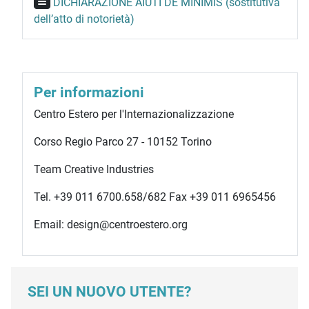
DICHIARAZIONE AIUTI DE MINIMIS (sostitutiva
dell’atto di notorietà)
Per informazioni
Centro Estero per l'Internazionalizzazione
Corso Regio Parco 27 - 10152 Torino
Team Creative Industries
Tel. +39 011 6700.658/682 Fax +39 011 6965456
Email: design@centroestero.org
SEI UN NUOVO UTENTE?