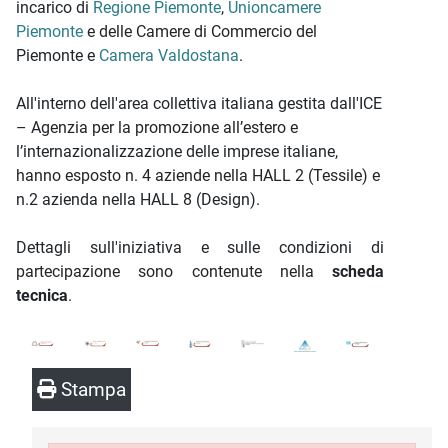
incarico di
Regione Piemonte
,
Unioncamere
Piemonte
e delle Camere di Commercio del
Piemonte e
Camera Valdostana
.
All'interno dell'area collettiva italiana gestita dall'ICE
– Agenzia per la promozione all’estero e
l’internazionalizzazione delle imprese italiane,
hanno esposto n. 4 aziende nella HALL 2 (Tessile) e
n.2 azienda nella HALL 8 (Design).
Dettagli sull'iniziativa e sulle condizioni di
partecipazione sono contenute nella
scheda
tecnica
.
Stampa