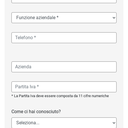
* La Partita Iva deve essere composta da 11 cifre numeriche
Come ci hai conosciuto?