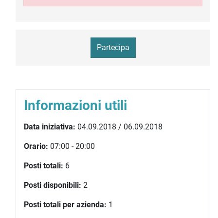
Partecipa
Informazioni utili
Data iniziativa:
04.09.2018 / 06.09.2018
Orario:
07:00 - 20:00
Posti totali:
6
Posti disponibili:
2
Posti totali per azienda:
1