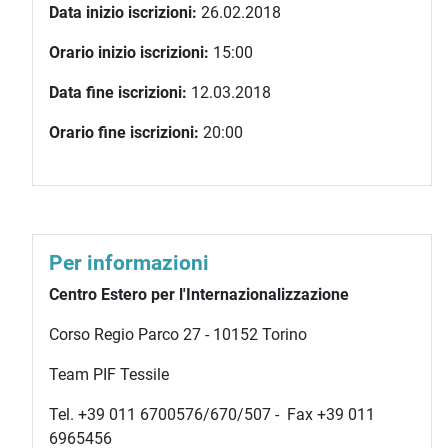
Data inizio iscrizioni:
26.02.2018
Orario inizio iscrizioni:
15:00
Data fine iscrizioni:
12.03.2018
Orario fine iscrizioni:
20:00
Per informazioni
Centro Estero per l'Internazionalizzazione
Corso Regio Parco 27 - 10152 Torino
Team PIF Tessile
Tel. +39 011 6700576/670/507 - Fax +39 011
6965456