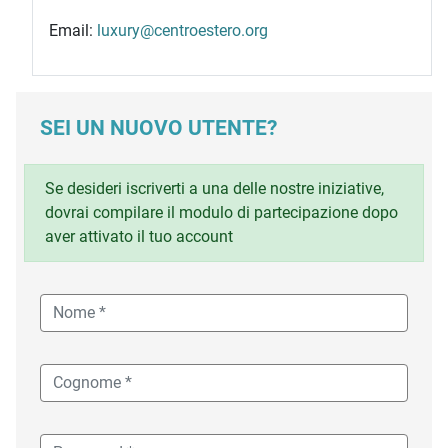
Email:
luxury@centroestero.org
SEI UN NUOVO UTENTE?
Se desideri iscriverti a una delle nostre iniziative,
dovrai compilare il modulo di partecipazione dopo
aver attivato il tuo account