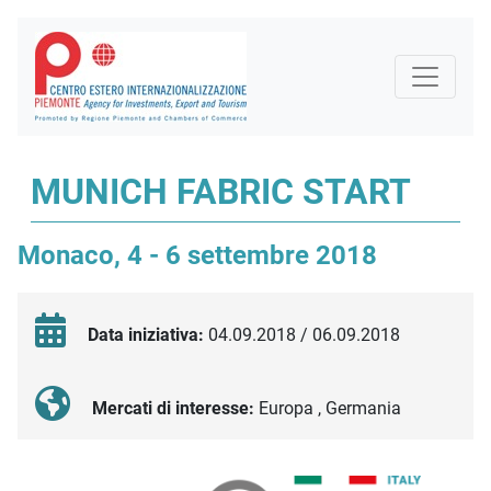
MUNICH FABRIC START
Monaco, 4 - 6 settembre 2018
Data iniziativa:
04.09.2018 / 06.09.2018
Mercati di interesse:
Europa , Germania