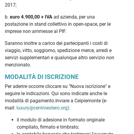
2017;
b.
euro 4.900,00 + IVA
ad azienda, per una
postazione in stand collettivo in open-space, per le
imprese non ammesse al PIF.
Saranno inoltre a carico dei partecipanti i costi di
viaggio, vitto, soggiorno, spedizione merce, arredi e
servizi supplementari e qualunque altro servizio non
menzionato.
MODALITÀ DI ISCRIZIONE
Per aderire occorre cliccare su "Nuova iscrizione" e
seguire le indicazioni. Qui sono indicate anche le
modalità di pagamento.Inviare a Ceipiemonte (e-
mail:
luxury@centroestero.org):
il modulo di adesione in formato originale
compilato, firmato e timbrato;