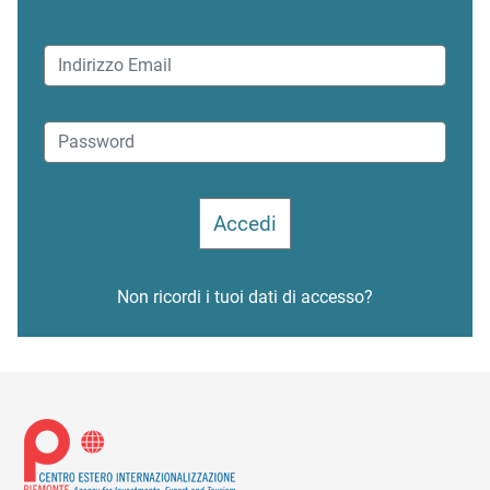
Non ricordi i tuoi dati di accesso?