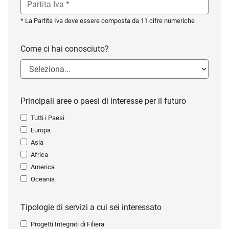
* La Partita Iva deve essere composta da 11 cifre numeriche
Come ci hai conosciuto?
Principali aree o paesi di interesse per il futuro
Tutti i Paesi
Europa
Asia
Africa
America
Oceania
Tipologie di servizi a cui sei interessato
Progetti Integrati di Filiera