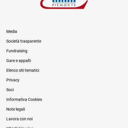
Media
Società trasparente
Fundraising
Informazioni legali e trasparenza
Gare e appalti
Elenco siti tematici
Privacy
Soci
Informativa Cookies
Note legali
Lavora con noi