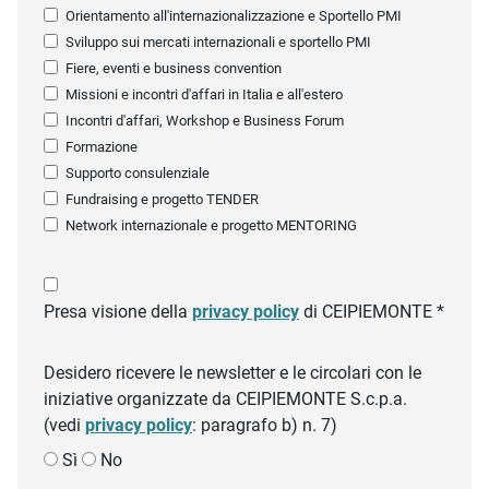
Orientamento all'internazionalizzazione e Sportello PMI
Sviluppo sui mercati internazionali e sportello PMI
Fiere, eventi e business convention
Missioni e incontri d'affari in Italia e all'estero
Incontri d'affari, Workshop e Business Forum
Formazione
Supporto consulenziale
Fundraising e progetto TENDER
Network internazionale e progetto MENTORING
Presa visione della
privacy policy
di CEIPIEMONTE *
Desidero ricevere le newsletter e le circolari con le
iniziative organizzate da CEIPIEMONTE S.c.p.a.
(vedi
privacy policy
: paragrafo b) n. 7)
Sì
No