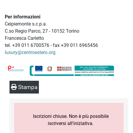
Per informazioni
Ceipiemonte s.c.p.a.
C.so Regio Parco, 27 - 10152 Torino
Francesca Carletto
tel. +39 011 6700576 - fax +39 011 6965456
luxury@centroestero.org
Stampa
Iscrizioni chiuse. Non è più possibile
iscriversi all'iniziativa.