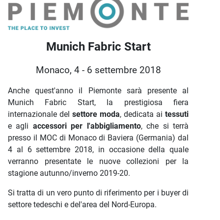
Descrizione iniziativa
Munich Fabric Start
Monaco, 4 - 6 settembre 2018
Anche quest'anno il Piemonte sarà presente al
Munich Fabric Start, la prestigiosa fiera
internazionale del
settore moda
, dedicata ai
tessuti
e agli
accessori per l'abbigliamento
, che si terrà
presso il MOC di Monaco di Baviera (Germania) dal
4 al 6 settembre 2018, in occasione della quale
verranno presentate le nuove collezioni per la
stagione autunno/inverno 2019-20.
Si tratta di un vero punto di riferimento per i buyer di
settore tedeschi e del'area del Nord-Europa.