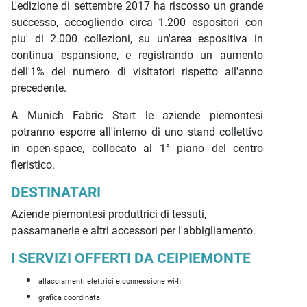
L'edizione di settembre 2017 ha riscosso un grande
successo, accogliendo circa 1.200 espositori con
piu' di 2.000 collezioni, su un'area espositiva in
continua espansione, e registrando un aumento
dell'1% del numero di visitatori rispetto all'anno
precedente.
A Munich Fabric Start le aziende piemontesi
potranno esporre all'interno di uno stand collettivo
in open-space, collocato al 1° piano del centro
fieristico.
DESTINATARI
Aziende piemontesi produttrici di tessuti,
passamanerie e altri accessori per l'abbigliamento.
I SERVIZI OFFERTI DA CEIPIEMONTE
allacciamenti elettrici e connessione wi-fi
grafica coordinata