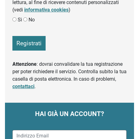
lettura, al fine di ricevere contenuti personalizzati
(vedi
informativa cookies
)
Sì
No
Registrati
Attenzione
: dovrai convalidare la tua registrazione
per poter richiedere il servizio. Controlla subito la tua
casella di posta elettronica. In caso di problemi,
contattaci
.
HAI GIÀ UN ACCOUNT?