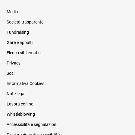
Media
Società trasparente
Fundraising
Informazioni legali e trasparenza
Gare e appalti
Elenco siti tematici
Privacy
Soci
Informativa Cookies
Note legali
Lavora con noi
Whistleblowing
Accessibilità e segnalazioni
Dichiarazione di accessibilità