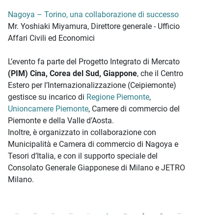
Nagoya – Torino, una collaborazione di successo
Mr. Yoshiaki Miyamura, Direttore generale - Ufficio
Affari Civili ed Economici
L’evento fa parte del Progetto Integrato di Mercato
(PIM) Cina, Corea del Sud, Giappone
, che il Centro
Estero per l’Internazionalizzazione (Ceipiemonte)
gestisce su incarico di
Regione Piemonte
,
Unioncamere Piemonte
, Camere di commercio del
Piemonte e della Valle d’Aosta.
Inoltre, è organizzato in collaborazione con
Municipalità e Camera di commercio di Nagoya e
Tesori d’Italia, e con il supporto speciale del
Consolato Generale Giapponese di Milano e JETRO
Milano.