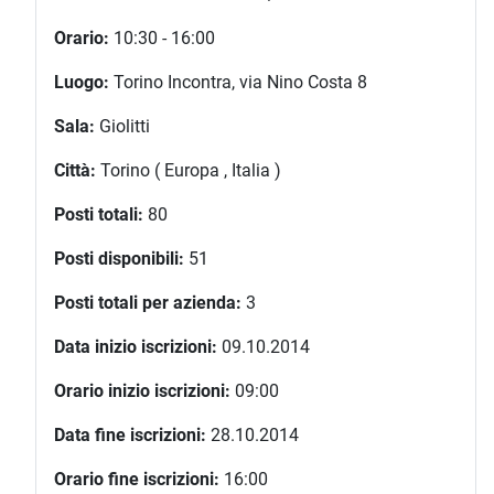
Orario:
10:30 - 16:00
Luogo:
Torino Incontra, via Nino Costa 8
Sala:
Giolitti
Città:
Torino ( Europa , Italia )
Posti totali:
80
Posti disponibili:
51
Posti totali per azienda:
3
Data inizio iscrizioni:
09.10.2014
Orario inizio iscrizioni:
09:00
Data fine iscrizioni:
28.10.2014
Orario fine iscrizioni:
16:00