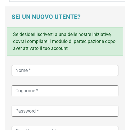
SEI UN NUOVO UTENTE?
Se desideri iscriverti a una delle nostre iniziative,
dovrai compilare il modulo di partecipazione dopo
aver attivato il tuo account