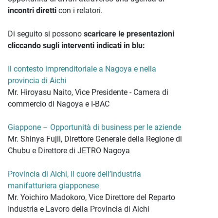
incontri diretti
con i relatori.
Di seguito si possono
scaricare le presentazioni
cliccando sugli interventi indicati in blu:
Il contesto imprenditoriale a Nagoya e nella
provincia di Aichi
Mr. Hiroyasu Naito, Vice Presidente - Camera di
commercio di Nagoya e I-BAC
Giappone – Opportunità di business per le aziende
Mr. Shinya Fujii, Direttore Generale della Regione di
Chubu e Direttore di JETRO Nagoya
Provincia di Aichi, il cuore dell’industria
manifatturiera giapponese
Mr. Yoichiro Madokoro, Vice Direttore del Reparto
Industria e Lavoro della Provincia di Aichi