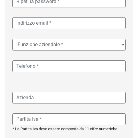
* La Partita Iva deve essere composta da 11 cifre numeriche