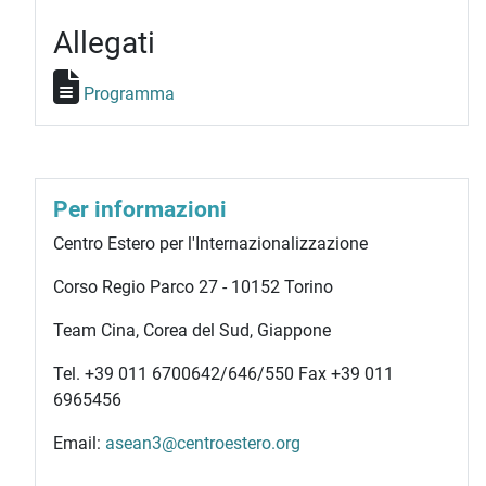
Allegati
Programma
Per informazioni
Centro Estero per l'Internazionalizzazione
Corso Regio Parco 27 - 10152 Torino
Team Cina, Corea del Sud, Giappone
Tel. +39 011 6700642/646/550 Fax +39 011
6965456
Email:
asean3@centroestero.org