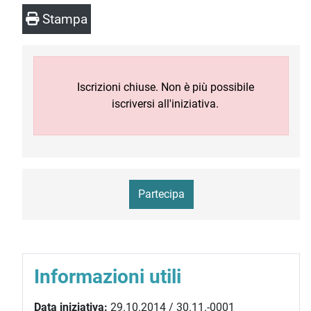
Stampa
Iscrizioni chiuse. Non è più possibile
iscriversi all'iniziativa.
Partecipa
Informazioni utili
Data iniziativa:
29.10.2014 / 30.11.-0001