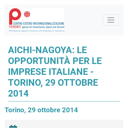
AICHI-NAGOYA: LE
OPPORTUNITÀ PER LE
IMPRESE ITALIANE -
TORINO, 29 OTTOBRE
2014
Torino, 29 ottobre 2014