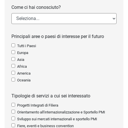
Come ci hai conosciuto?
Principali aree o paesi di interesse per il futuro
Tutti i Paesi
Europa
Asia
Africa
America
Oceania
Tipologie di servizi a cui sei interessato
Progetti Integrati di Filiera
Orientamento all'internazionalizzazione e Sportello PMI
Sviluppo sui mercati internazionali e sportello PMI
Fiere, eventi e business convention