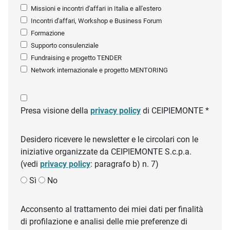
Missioni e incontri d'affari in Italia e all'estero
Incontri d'affari, Workshop e Business Forum
Formazione
Supporto consulenziale
Fundraising e progetto TENDER
Network internazionale e progetto MENTORING
Presa visione della
privacy policy
di CEIPIEMONTE *
Desidero ricevere le newsletter e le circolari con le
iniziative organizzate da CEIPIEMONTE S.c.p.a.
(vedi
privacy policy
: paragrafo b) n. 7)
Sì
No
Acconsento al trattamento dei miei dati per finalità
di profilazione e analisi delle mie preferenze di