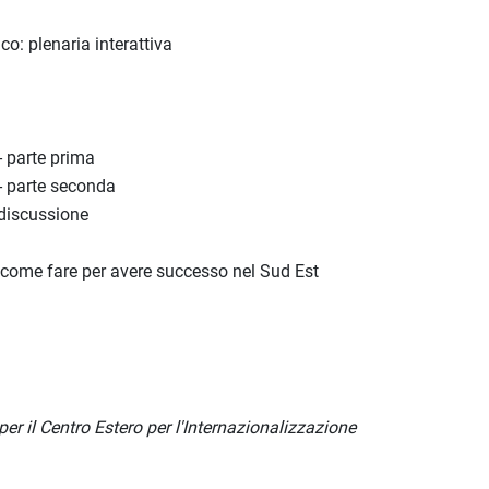
co: plenaria interattiva
 - parte prima
 - parte seconda
 discussione
 e come fare per avere successo nel Sud Est
per il Centro Estero per l'Internazionalizzazione