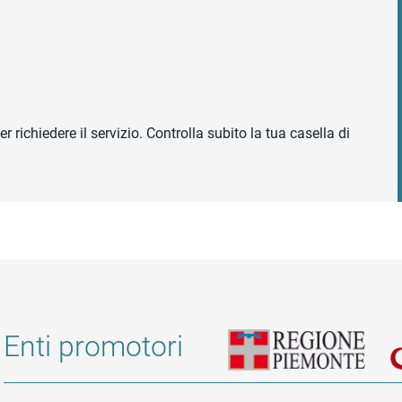
r richiedere il servizio. Controlla subito la tua casella di
Enti promotori