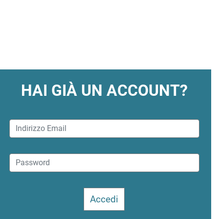
HAI GIÀ UN ACCOUNT?