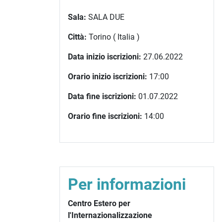
Sala:
SALA DUE
Città:
Torino ( Italia )
Data inizio iscrizioni:
27.06.2022
Orario inizio iscrizioni:
17:00
Data fine iscrizioni:
01.07.2022
Orario fine iscrizioni:
14:00
Per informazioni
Centro Estero per
l'Internazionalizzazione