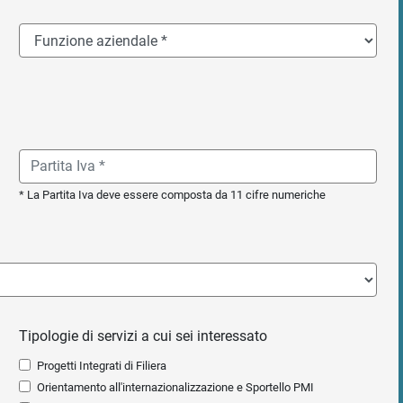
* La Partita Iva deve essere composta da 11 cifre numeriche
Tipologie di servizi a cui sei interessato
Progetti Integrati di Filiera
Orientamento all'internazionalizzazione e Sportello PMI