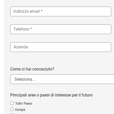
Come ci hai conosciuto?
Principali aree o paesi di interesse per il futuro
Tutti i Paesi
Europa