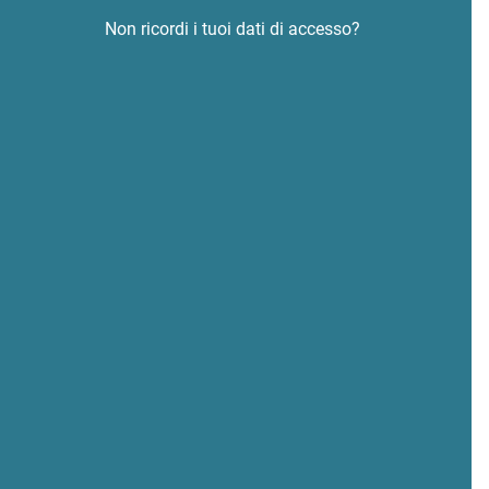
Non ricordi i tuoi dati di accesso?