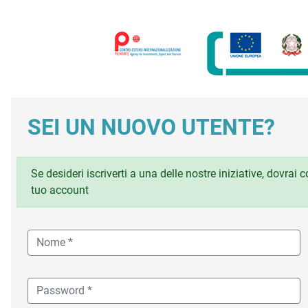
SEI UN NUOVO UTENTE?
Se desideri iscriverti a una delle nostre iniziative, dovrai
tuo account