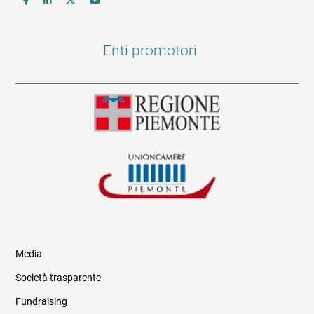
Enti promotori
Media
Società trasparente
Fundraising
Informazioni legali e trasparenza