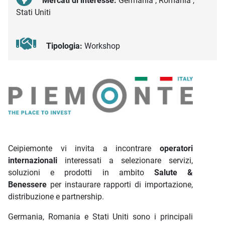
Mercati di interesse:
Germania , Romania ,
Stati Uniti
Tipologia:
Workshop
Descrizione iniziativa
Ceipiemonte vi invita a incontrare
operatori
internazionali
interessati a selezionare servizi,
soluzioni e prodotti in ambito
Salute &
Benessere
per instaurare rapporti di importazione,
distribuzione e partnership.
Germania, Romania e Stati Uniti sono i principali