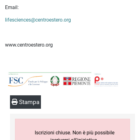
Email:
lifesciences@centroestero.org
www.centroestero.org
Stampa
Iscrizioni chiuse. Non è più possibile