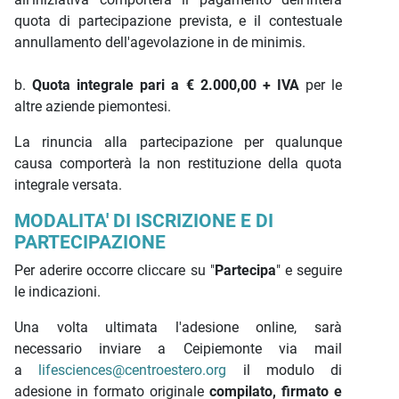
quota di partecipazione prevista, e il contestuale
annullamento dell'agevolazione in de minimis.
b.
Quota integrale pari a € 2.000,00 + IVA
per le
altre aziende piemontesi.
La rinuncia alla partecipazione per qualunque
causa comporterà la non restituzione della quota
integrale versata.
MODALITA' DI ISCRIZIONE E DI
PARTECIPAZIONE
Per aderire occorre cliccare su "
Partecipa
" e seguire
le indicazioni.
Una volta ultimata l'adesione online, sarà
necessario inviare a Ceipiemonte via mail
a
lifesciences@centroestero.org
il modulo di
adesione in formato originale
compilato, firmato e