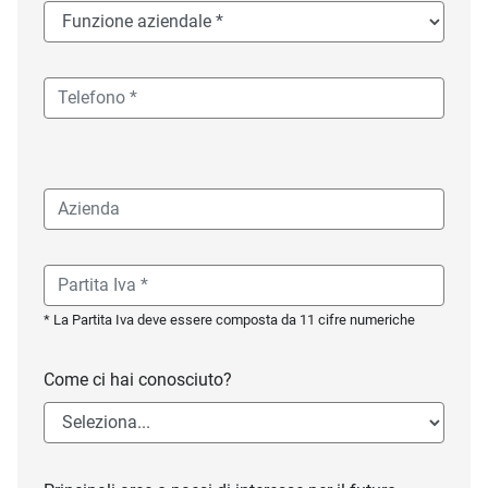
* La Partita Iva deve essere composta da 11 cifre numeriche
Come ci hai conosciuto?