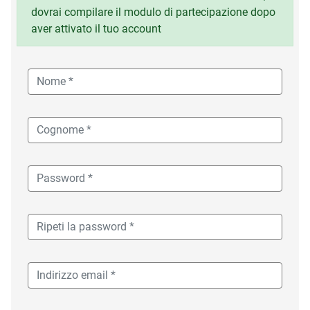
dovrai compilare il modulo di partecipazione dopo
aver attivato il tuo account