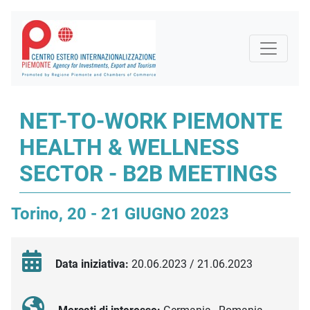
NET-TO-WORK PIEMONTE
HEALTH & WELLNESS
SECTOR - B2B MEETINGS
Torino, 20 - 21 GIUGNO 2023
Data iniziativa:
20.06.2023 / 21.06.2023