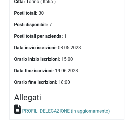
Città:
Torino ( Italia )
Posti totali:
30
Posti disponibili:
7
Posti totali per azienda:
1
Data inizio iscrizioni:
08.05.2023
Orario inizio iscrizioni:
15:00
Data fine iscrizioni:
19.06.2023
Orario fine iscrizioni:
18:00
Allegati
PROFILI DELEGAZIONE (in aggiornamento)