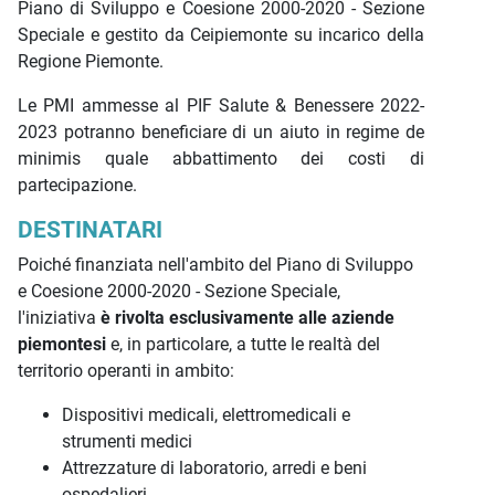
Piano di Sviluppo e Coesione 2000-2020 - Sezione
Speciale e gestito da Ceipiemonte su incarico della
Regione Piemonte.
Le PMI ammesse al PIF Salute & Benessere 2022-
2023 potranno beneficiare di un aiuto in regime de
minimis quale abbattimento dei costi di
partecipazione.
DESTINATARI
Poiché finanziata nell'ambito del Piano di Sviluppo
e Coesione 2000-2020 - Sezione Speciale,
l'iniziativa
è rivolta esclusivamente alle aziende
piemontesi
e, in particolare, a tutte le realtà del
territorio operanti in ambito:
Dispositivi medicali, elettromedicali e
strumenti medici
Attrezzature di laboratorio, arredi e beni
ospedalieri