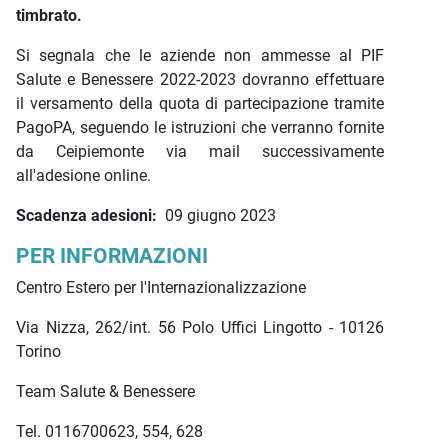
timbrato.
Si segnala che le aziende non ammesse al PIF
Salute e Benessere 2022-2023 dovranno effettuare
il versamento della quota di partecipazione tramite
PagoPA, seguendo le istruzioni che verranno fornite
da Ceipiemonte via mail successivamente
all'adesione online.
Scadenza adesioni:
09 giugno 2023
PER INFORMAZIONI
Centro Estero per l'Internazionalizzazione
Via Nizza, 262/int. 56 Polo Uffici Lingotto - 10126
Torino
Team Salute & Benessere
Tel. 0116700623, 554, 628