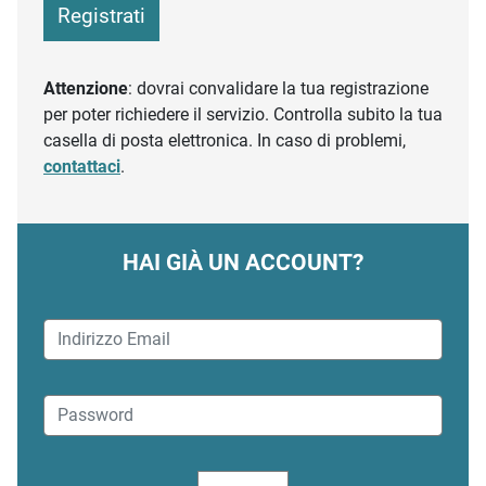
Registrati
Attenzione
: dovrai convalidare la tua registrazione
per poter richiedere il servizio. Controlla subito la tua
casella di posta elettronica. In caso di problemi,
contattaci
.
HAI GIÀ UN ACCOUNT?