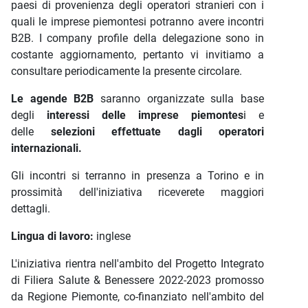
paesi di provenienza degli operatori stranieri con i
quali le imprese piemontesi potranno avere incontri
B2B. I company profile della delegazione sono in
costante aggiornamento, pertanto vi invitiamo a
consultare periodicamente la presente circolare.
Le agende B2B
saranno organizzate sulla base
degli
interessi delle imprese piemontes
i e
delle
selezioni effettuate dagli operatori
internazionali.
Gli incontri si terranno in presenza a Torino e in
prossimità dell'iniziativa riceverete maggiori
dettagli.
Lingua di lavoro:
inglese
L'iniziativa rientra nell'ambito del Progetto Integrato
di Filiera Salute & Benessere 2022-2023 promosso
da Regione Piemonte, co-finanziato nell'ambito del