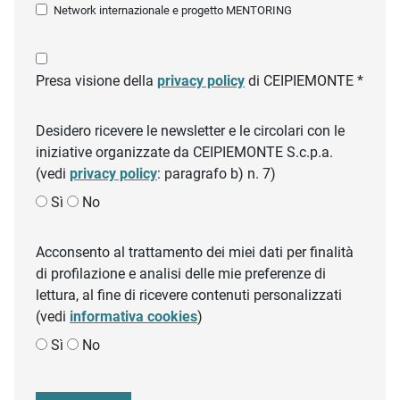
Network internazionale e progetto MENTORING
Presa visione della
privacy policy
di CEIPIEMONTE *
Desidero ricevere le newsletter e le circolari con le
iniziative organizzate da CEIPIEMONTE S.c.p.a.
(vedi
privacy policy
: paragrafo b) n. 7)
Sì
No
Acconsento al trattamento dei miei dati per finalità
di profilazione e analisi delle mie preferenze di
lettura, al fine di ricevere contenuti personalizzati
(vedi
informativa cookies
)
Sì
No