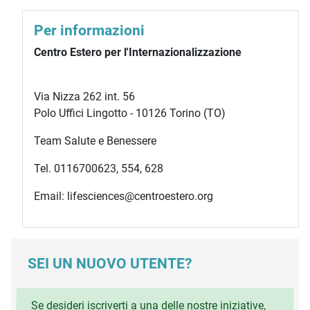
Per informazioni
Centro Estero per l'Internazionalizzazione
Via Nizza 262 int. 56
Polo Uffici Lingotto - 10126 Torino (TO)
Team Salute e Benessere
Tel. 0116700623, 554, 628
Email: lifesciences@centroestero.org
SEI UN NUOVO UTENTE?
Se desideri iscriverti a una delle nostre iniziative,