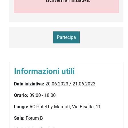
iscriversi all'iniziativa.
Partecipa
Informazioni utili
Data iniziativa:
20.06.2023 / 21.06.2023
Orario:
09:00 - 18:00
Luogo:
AC Hotel by Marriott, Via Bisalta, 11
Sala:
Forum B