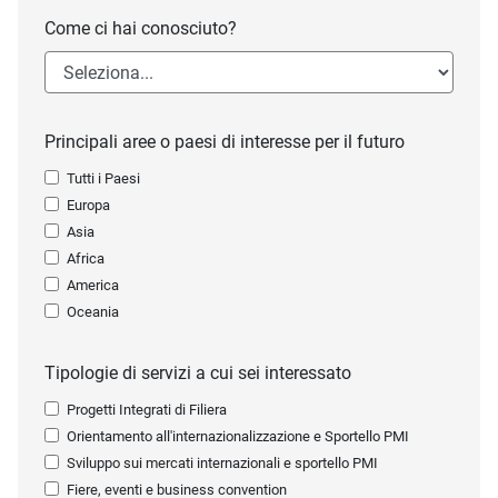
Come ci hai conosciuto?
Principali aree o paesi di interesse per il futuro
Tutti i Paesi
Europa
Asia
Africa
America
Oceania
Tipologie di servizi a cui sei interessato
Progetti Integrati di Filiera
Orientamento all'internazionalizzazione e Sportello PMI
Sviluppo sui mercati internazionali e sportello PMI
Fiere, eventi e business convention