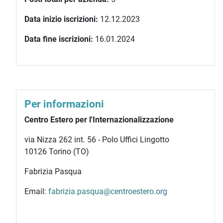
Data inizio iscrizioni:
12.12.2023
Data fine iscrizioni:
16.01.2024
Per informazioni
Centro Estero per l'Internazionalizzazione
via Nizza 262 int. 56 - Polo Uffici Lingotto
10126 Torino (TO)
Fabrizia Pasqua
Email:
fabrizia.pasqua@centroestero.org