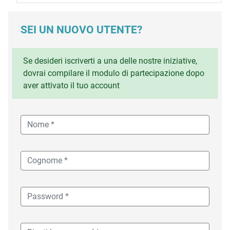
SEI UN NUOVO UTENTE?
Se desideri iscriverti a una delle nostre iniziative,
dovrai compilare il modulo di partecipazione dopo
aver attivato il tuo account