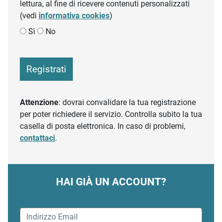
lettura, al fine di ricevere contenuti personalizzati
(vedi
informativa cookies
)
Sì
No
Registrati
Attenzione
: dovrai convalidare la tua registrazione
per poter richiedere il servizio. Controlla subito la tua
casella di posta elettronica. In caso di problemi,
contattaci
.
HAI GIÀ UN ACCOUNT?