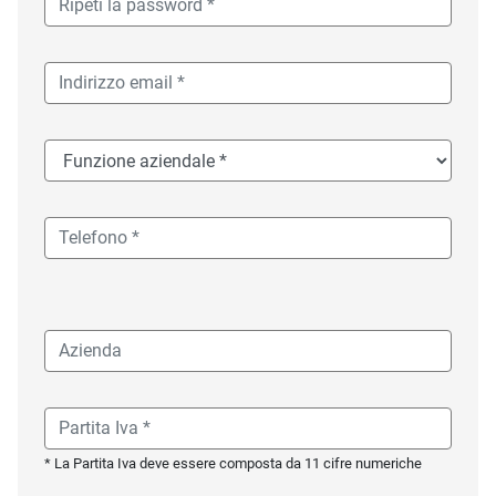
* La Partita Iva deve essere composta da 11 cifre numeriche