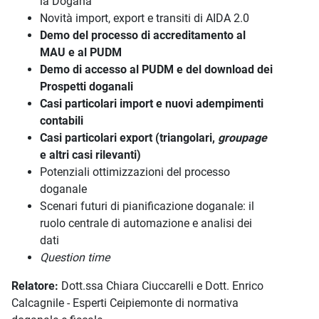
la Dogana
Novità import, export e transiti di AIDA 2.0
Demo del processo di accreditamento al
MAU e al PUDM
Demo di accesso al PUDM e del download dei
Prospetti doganali
Casi particolari import e nuovi adempimenti
contabili
Casi particolari export (triangolari,
groupage
e altri casi rilevanti)
Potenziali ottimizzazioni del processo
doganale
Scenari futuri di pianificazione doganale: il
ruolo centrale di automazione e analisi dei
dati
Question time
Relatore:
Dott.ssa Chiara Ciuccarelli e Dott. Enrico
Calcagnile - Esperti Ceipiemonte di normativa