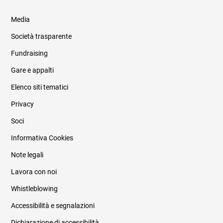
Media
Società trasparente
Fundraising
Informazioni legali e trasparenza
Gare e appalti
Elenco siti tematici
Privacy
Soci
Informativa Cookies
Note legali
Lavora con noi
Whistleblowing
Accessibilità e segnalazioni
Dichiarazione di accessibilità