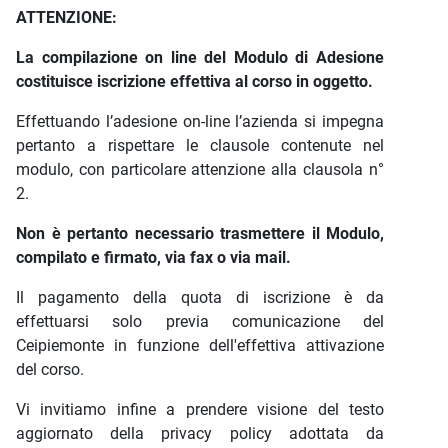
ATTENZIONE:
La compilazione on line del Modulo di Adesione
costituisce iscrizione effettiva al corso in oggetto.
Effettuando l’adesione on-line l’azienda si impegna
pertanto a rispettare le clausole contenute nel
modulo, con particolare attenzione alla clausola n°
2.
Non è pertanto necessario trasmettere il Modulo,
compilato e firmato, via fax o via mail.
Il pagamento della quota di iscrizione è da
effettuarsi solo previa comunicazione del
Ceipiemonte in funzione dell'effettiva attivazione
del corso.
Vi invitiamo infine a prendere visione del testo
aggiornato della privacy policy adottata da