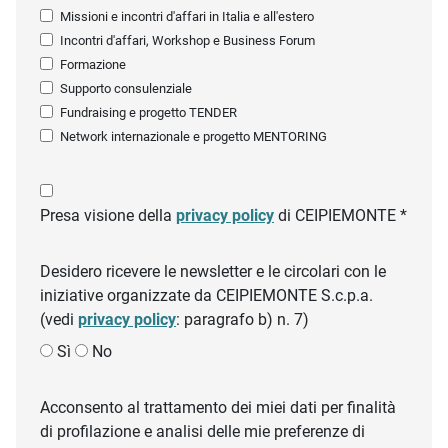
Missioni e incontri d'affari in Italia e all'estero
Incontri d'affari, Workshop e Business Forum
Formazione
Supporto consulenziale
Fundraising e progetto TENDER
Network internazionale e progetto MENTORING
Presa visione della
privacy policy
di CEIPIEMONTE *
Desidero ricevere le newsletter e le circolari con le
iniziative organizzate da CEIPIEMONTE S.c.p.a.
(vedi
privacy policy
: paragrafo b) n. 7)
Sì
No
Acconsento al trattamento dei miei dati per finalità
di profilazione e analisi delle mie preferenze di