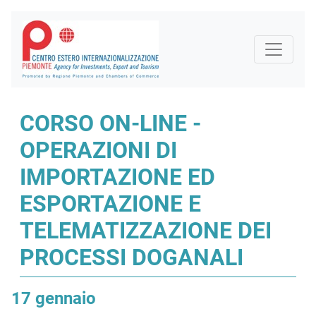
CORSO ON-LINE -
OPERAZIONI DI
IMPORTAZIONE ED
ESPORTAZIONE E
TELEMATIZZAZIONE DEI
PROCESSI DOGANALI
17 gennaio