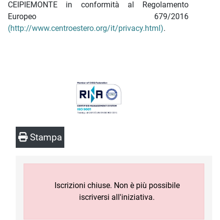
CEIPIEMONTE in conformità al Regolamento
Europeo 679/2016
(http://www.centroestero.org/it/privacy.html)
.
Stampa
Iscrizioni chiuse. Non è più possibile
iscriversi all'iniziativa.